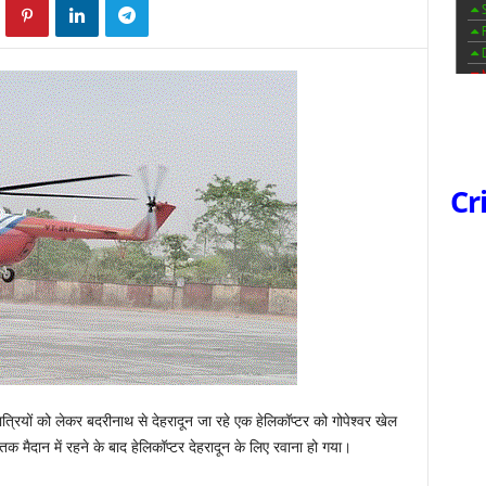
Cr
ात्रियों को लेकर बदरीनाथ से देहरादून जा रहे एक हेलिकॉप्टर को गोपेश्वर खेल
तक मैदान में रहने के बाद हेलिकॉप्टर देहरादून के लिए रवाना हो गया।