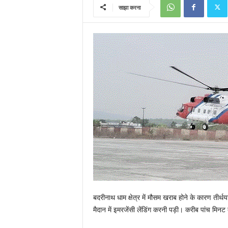
साझा करना
बदरीनाथ धाम क्षेत्र में मौसम खराब होने के कारण तीर्थय
मैदान में इमरजेंसी लेंडिंग करनी पड़ी। करीब पांच मिनट 