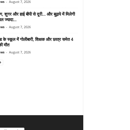
ews
-
August 7, 2026
ंग, शुगर और हाई बीपी से दूरी… और बुढ़ापे में मिलेगी
ल ज्यादा...
ews
-
August 7, 2026
ड के स्कूल में गोलीबारी, शिक्षक और छात्र समेत 4
की मौत
ews
-
August 7, 2026