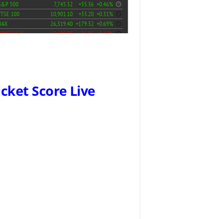
icket Score Live