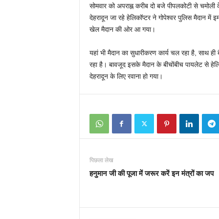
सोमवार को अपराह्न करीब दो बजे पीपलकोटी से चमोली क
देहरादून जा रहे हेलिकॉप्टर ने गोपेश्वर पुलिस मैदान में
खेल मैदान की ओर आ गया।
यहां भी मैदान का सुधारीकरण कार्य चल रहा है, साथ ही
रहा है। बावजूद इसके मैदान के बीचोंबीच पायलेट से हेल
देहरादून के लिए रवाना हो गया।
पिछला लेख
हनुमान जी की पूजा में जरूर करें इन मंत्रों का जप