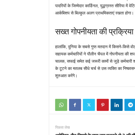
पादरियों के जिम्मेदार कार्डिनल, युद्धग्रस्त सीरिया मे
आर्कबिशप से बिल्कुल अलग प्राथमिकताएं रखता होगा। 
सख्त गोपनीयता की प्रक्रिया
हालांकि, दुनिया के सबसे गुप्त मतदान में किसने-किसे वो
सहायक कर्मचारियों ने पौलीन चैपल में गोपनीयता की श
चालक, सफाई समेत कई जरूरी कामों से जुड़े कर्मचारी श
के टूटने का मतलब सीधे चर्च से उस व्यक्ति का निष्कासन
शुरुआत करेंगे।
पिछला लेख