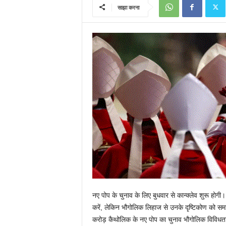
साझा करना
नए पोप के चुनाव के लिए बुधवार से कान्क्लेव शुरू होगी।
करें, लेकिन भौगोलिक लिहाज से उनके दृष्टिकोण को स
करोड़ कैथोलिक के नए पोप का चुनाव भौगोलिक विविधत