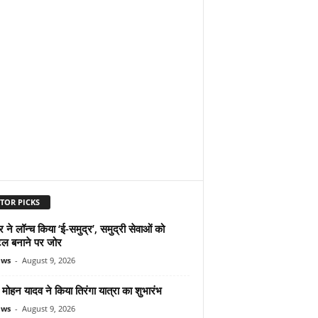
TOR PICKS
ने लॉन्च किया ‘ई-समुद्र’, समुद्री सेवाओं को
ल बनाने पर जोर
ews
-
August 9, 2026
ोहन यादव ने किया तिरंगा यात्रा का शुभारंभ
ews
-
August 9, 2026