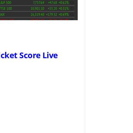
icket Score Live