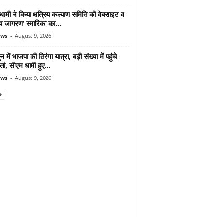
ामी ने किया क्षत्रिय कल्याण समिति की वेबसाइट व
रिय जागरण’ स्मारिका का...
ews
-
August 9, 2026
न में भाजपा की तिरंगा यात्रा, बड़ी संख्या में पहुंचे
र्ता, सीएम धामी हुए...
ews
-
August 9, 2026