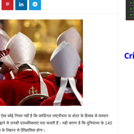
Cr
 ऐसा कोई नियम नहीं है कि कार्डिनल राष्ट्रीयता या क्षेत्र के हिसाब से मतदान
मझने से उनकी प्राथमिकताएं पता चलती हैं। यही कारण है कि दुनियाभर के 140
ा के लिहाज से ऐतिहासिक होगा।