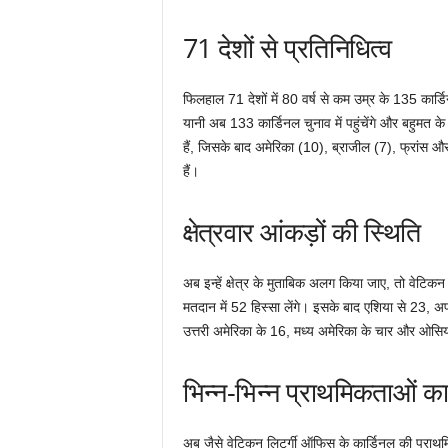
71 देशों से प्रतिनिधित्व
फिलहाल 71 देशों में 80 वर्ष से कम उम्र के 135 कार्डिन
यानी अब 133 कार्डिनल चुनाव में पहुंचेंगे और बहुमत 
हैं, जिसके बाद अमेरिका (10), ब्राजील (7), फ्रांस और 
हैं।
क्षेत्रवार आंकड़ों की स्थिति
अब इन्हें क्षेत्र के मुताबिक अलग किया जाए, तो वेटिकन
मतदान में 52 हिस्सा लेंगे। इसके बाद एशिया से 23, 
उत्तरी अमेरिका के 16, मध्य अमेरिका के चार और ओसियन
भिन्न-भिन्न प्राथमिकताओं 
अब जैसे वेटिकन लिटर्गी ऑफिस के कार्डिनल की प्राथमि