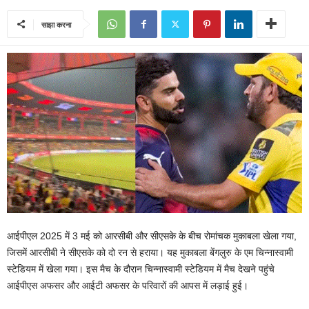
साझा करना
आईपीएल 2025 में 3 मई को आरसीबी और सीएसके के बीच रोमांचक मुकाबला खेला गया,
जिसमें आरसीबी ने सीएसके को दो रन से हराया। यह मुकाबला बेंगलुरु के एम चिन्नास्वामी
स्टेडियम में खेला गया। इस मैच के दौरान चिन्नास्वामी स्टेडियम में मैच देखने पहुंचे
आईपीएस अफसर और आईटी अफसर के परिवारों की आपस में लड़ाई हुई।