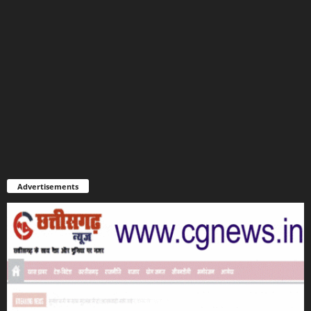
Advertisements