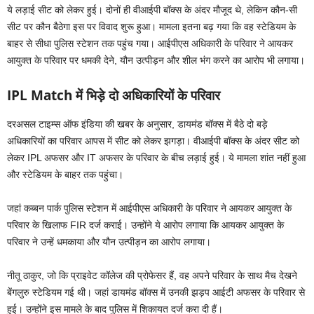
ये लड़ाई सीट को लेकर हुई। दोनों ही वीआईपी बॉक्स के अंदर मौजूद थे, लेकिन कौन-सी
सीट पर कौन बैठेगा इस पर विवाद शुरू हुआ। मामला इतना बढ़ गया कि वह स्टेडियम के
बाहर से सीधा पुलिस स्टेशन तक पहुंच गया। आईपीएस अधिकारी के परिवार ने आयकर
आयुक्त के परिवार पर धमकी देने, यौन उत्पीड़न और शील भंग करने का आरोप भी लगाया।
IPL Match में भिड़े दो अधिकारियों के परिवार
दरअसल टाइम्स ऑफ इंडिया की खबर के अनुसार, डायमंड बॉक्स में बैठे दो बड़े
अधिकारियों का परिवार आपस में सीट को लेकर झगड़ा। वीआईपी बॉक्स के अंदर सीट को
लेकर IPL अफसर और IT अफसर के परिवार के बीच लड़ाई हुई। ये मामला शांत नहीं हुआ
और स्टेडियम के बाहर तक पहुंचा।
जहां कब्बन पार्क पुलिस स्टेशन में आईपीएस अधिकारी के परिवार ने आयकर आयुक्त के
परिवार के खिलाफ FIR दर्ज कराई। उन्होंने ये आरोप लगाया कि आयकर आयुक्त के
परिवार ने उन्हें धमकाया और यौन उत्पीड़न का आरोप लगाया।
नीतू ठाकुर, जो कि प्राइवेट कॉलेज की प्रोफेसर हैं, वह अपने परिवार के साथ मैच देखने
बेंगलुरु स्टेडियम गई थी। जहां डायमंड बॉक्स में उनकी झड़प आईटी अफसर के परिवार से
हुई। उन्होंने इस मामले के बाद पुलिस में शिकायत दर्ज करा दी हैं।