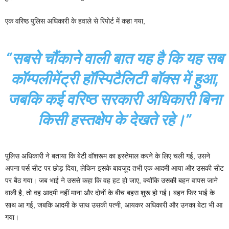
एक वरिष्ठ पुलिस अधिकारी के हवाले से रिपोर्ट में कहा गया,
“सबसे चौंकाने वाली बात यह है कि यह सब
कॉम्पलीमेंट्री हॉस्पिटैलिटी बॉक्स में हुआ,
जबकि कई वरिष्ठ सरकारी अधिकारी बिना
किसी हस्तक्षेप के देखते रहे।”
पुलिस अधिकारी ने बताया कि बेटी वॉशरूम का इस्तेमाल करने के लिए चली गई, उसने
अपना पर्स सीट पर छोड़ दिया, लेकिन इसके बावजूद तभी एक आदमी आया और उसकी सीट
पर बैठ गया। जब भाई ने उससे कहा कि वह हट हो जाए, क्योंकि उसकी बहन वापस जाने
वाली है, तो वह आदमी नहीं माना और दोनों के बीच बहस शुरू हो गई। बहन फिर भाई के
साथ आ गई, जबकि आदमी के साथ उसकी पत्नी, आयकर अधिकारी और उनका बेटा भी आ
गया।