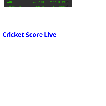
Cricket Score Live