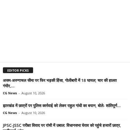
EDITOR PICKS
असम-अरुणाचल सीमा पर फिर भड़की हिंसा, गोलीबारी में 18 घायल; चार की हालत
गंभीर,...
CG News
-
August 10, 2026
झारखंड में छात्रों पर पुलिस कार्रवाई को लेकर राहुल गांधी का बयान, बोले- शांतिपूर्ण...
CG News
-
August 10, 2026
JPSC-JSSC परीक्षा विवाद पर रांची में उबाल: विधानसभा घेराव को पहुंचे हजारों छात्र,