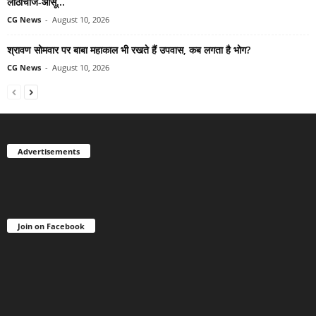
लाठीचार्ज-आंसू...
CG News
-
August 10, 2026
श्रावण सोमवार पर बाबा महाकाल भी रखते हैं उपवास, कब लगता है भोग?
CG News
-
August 10, 2026
Advertisements
Join on Facebook