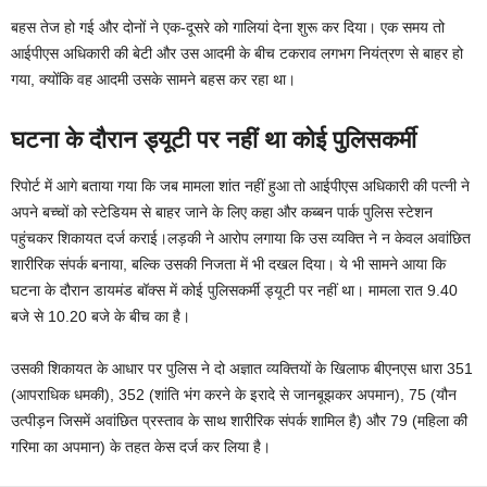
बहस तेज हो गई और दोनों ने एक-दूसरे को गालियां देना शुरू कर दिया। एक समय तो
आईपीएस अधिकारी की बेटी और उस आदमी के बीच टकराव लगभग नियंत्रण से बाहर हो
गया, क्योंकि वह आदमी उसके सामने बहस कर रहा था।
घटना के दौरान ड्यूटी पर नहीं था कोई पुलिसकर्मी
रिपोर्ट में आगे बताया गया कि जब मामला शांत नहीं हुआ तो आईपीएस अधिकारी की पत्नी ने
अपने बच्चों को स्टेडियम से बाहर जाने के लिए कहा और कब्बन पार्क पुलिस स्टेशन
पहुंचकर शिकायत दर्ज कराई।लड़की ने आरोप लगाया कि उस व्यक्ति ने न केवल अवांछित
शारीरिक संपर्क बनाया, बल्कि उसकी निजता में भी दखल दिया। ये भी सामने आया कि
घटना के दौरान डायमंड बॉक्स में कोई पुलिसकर्मी ड्यूटी पर नहीं था। मामला रात 9.40
बजे से 10.20 बजे के बीच का है।
उसकी शिकायत के आधार पर पुलिस ने दो अज्ञात व्यक्तियों के खिलाफ बीएनएस धारा 351
(आपराधिक धमकी), 352 (शांति भंग करने के इरादे से जानबूझकर अपमान), 75 (यौन
उत्पीड़न जिसमें अवांछित प्रस्ताव के साथ शारीरिक संपर्क शामिल है) और 79 (महिला की
गरिमा का अपमान) के तहत केस दर्ज कर लिया है।