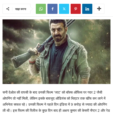
साझा करना
सनी देओल की वापसी के बाद उनकी फिल्म ‘जाट’ को बॉक्स ऑफिस पर गदर 2 जैसी
ओपनिंग तो नहीं मिली, लेकिन इसके बावजूद ऑडियंस को थिएटर तक खींच कर लाने में
अभिनेता सफल रहे। उनकी फिल्म ने पहले दिन इंडिया में 9 करोड़ से ज्यादा की ओपनिंग
ली थी। इस फिल्म की रिलीज के कुछ दिन बाद ही अक्षय कुमार की केसरी चैप्टर 2 और रेड