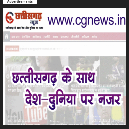
Advertisements