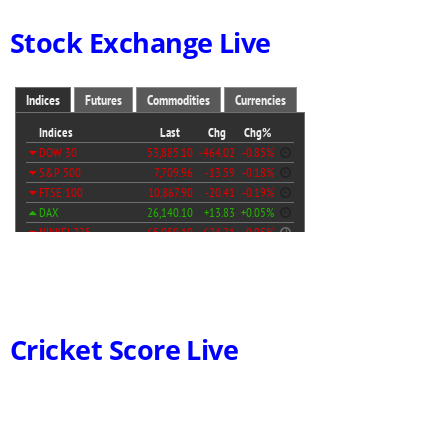
Stock Exchange Live
Cricket Score Live