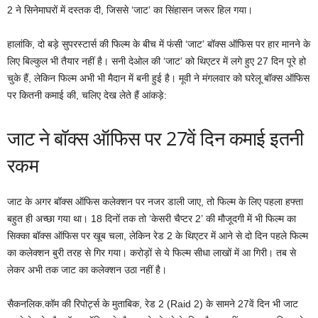
2 ने सिनेमाघरों में दस्तक दी, जिससे ‘जाट’ का सिंहासन जरूर हिल गया।
हालांकि, दो बड़े सुपरस्टार्स की फिल्म के बीच में फंसी ‘जाट’ बॉक्स ऑफिस पर हार मानने के
लिए बिल्कुल भी तैयार नहीं है। सनी देओल की ‘जाट’ को थिएटर में लगे हुए 27 दिन पूरे हो
चुके हैं, लेकिन फिल्म अभी भी मैदान में बनी हुई है। मूवी ने मंगलवार को घरेलू बॉक्स ऑफिस
पर कितनी कमाई की, चलिए देख लेते हैं आंकड़े:
जाट ने बॉक्स ऑफिस पर 27वें दिन कमाई इतनी
रकम
जाट के अगर बॉक्स ऑफिस कलेक्शन पर नजर डाली जाए, तो फिल्म के लिए पहला हफ्ता
बहुत ही अच्छा गया था। 18 दिनों तक तो ‘केसरी चैप्टर 2’ की मौजूदगी में भी फिल्म का
सिक्का बॉक्स ऑफिस पर खूब चला, लेकिन रेड 2 के थिएटर में आने से दो दिन पहले फिल्म
का कलेक्शन बुरी तरह से गिर गया। करोड़ों से ये फिल्म सीधा लाखों में आ गिरी। तब से
लेकर अभी तक जाट का कलेक्शन उठा नहीं है।
सैकनलिक.कॉम की रिपोर्ट्स के मुताबिक, रेड 2 (Raid 2) के सामने 27वें दिन भी जाट