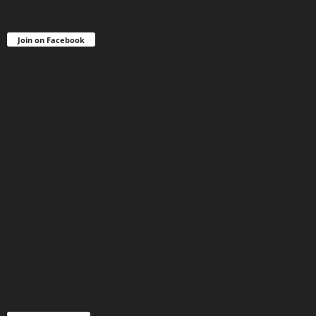
Join on Facebook