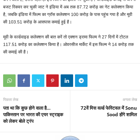
बजट रिकवर कर चुकी जाट ने इंडिया में अब तक 87.72 करोड़ का नेट कलेक्शन किया
है, जबकि इंडिया में फिल्म का ग्रॉस कलेक्शन 100 करोड़ के पास पहुंच गया है और मूवी
की 103.51 करोड़ के आसपास कमाई हुई है।
मूवी के वर्ल्डवाइड कलेक्शन की बात करें तो एक्शन ड्रामा फिल्म ने 27 दिनों में टोटल
117.51 करोड़ का कलेक्शन किया है। ओवरसीज मार्केट में इस फिल्म ने 14 करोड़ तक
की कमाई की है।
पिछला लेख
अगला लेख
पता था कि कुछ होने वाला है…
72वें मिस वर्ल्ड फेस्टिवल में Sonu
पाकिस्‍तान पर भारत की एयर स्‍ट्राइक
Sood होंगे शामिल
को लेकर बोले ट्रंप