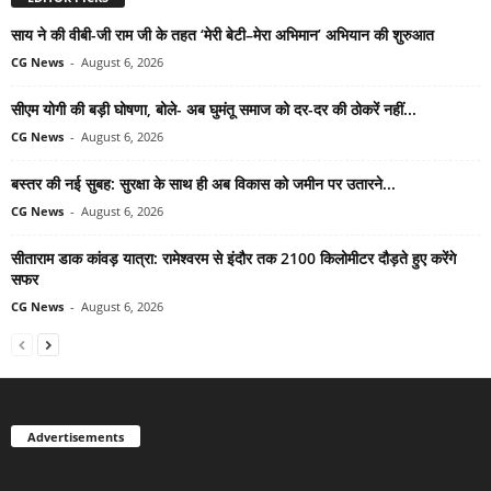
साय ने की वीबी-जी राम जी के तहत ‘मेरी बेटी–मेरा अभिमान’ अभियान की शुरुआत
CG News
-
August 6, 2026
सीएम योगी की बड़ी घोषणा, बोले- अब घुमंतू समाज को दर-दर की ठोकरें नहीं...
CG News
-
August 6, 2026
बस्तर की नई सुबह: सुरक्षा के साथ ही अब विकास को जमीन पर उतारने...
CG News
-
August 6, 2026
सीताराम डाक कांवड़ यात्रा: रामेश्वरम से इंदौर तक 2100 किलोमीटर दौड़ते हुए करेंगे
सफर
CG News
-
August 6, 2026
Advertisements