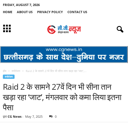
FRIDAY, AUGUST 7, 2026
HOME
ABOUT US
PRIVACY POLICY
CONTACT US
होम
मनोरंजन
Raid 2 के सामने 27वें दिन भी सीना तान खड़ा रहा ‘जाट’,...
मनोरंजन
Raid 2 के सामने 27वें दिन भी सीना तान
खड़ा रहा ‘जाट’, मंगलवार को कमा लिया इतना
पैसा
द्वारा
CG News
-
May 7, 2025
0