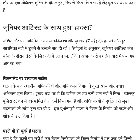
तौर पर एक लोकेशन शूटिंग के दौरान हुई, जिससे फिल्म के चल रहे शेड्यूल पर असर पड़ा
है।
जूनियर आर्टिस्ट के साथ हुआ हादसा?
कथित तौर पर, अभिनेता का नाम कपिल था और बुधवार (7 मई) दोपहर को कोल्लूर
सौपर्णिका नदी में डूबने से उसकी मौत हो गई। रिपोर्ट्स के अनुसार, जूनियर आर्टिस्ट लंच
ब्रेक के दौरान तैरने के लिए नदी में उतरा था, लेकिन अचानक से वह तेज धारा में फंस गया
और बह गया।
फिल्म सेट पर शोक का माहौल
घटना के बाद स्थानीय अधिकारियों और अग्निशमन विभाग ने तुरंत खोज और बचाव
अभियान शुरू किया। दुखद बात यह है कि कपिल का शव उसी शाम नदी में मिला। कोल्लूर
पुलिस स्टेशन में एक फॉर्मल केस दर्ज किया गया है और अधिकारियों ने दुर्घटना से जुड़ी
घटनाओं की जांच शुरू कर दी है। इस दुर्भाग्यपूर्ण घटना ने फिल्म के निर्माण को सदमे और
शोक में डाल दिया है।
पहले भी हो चुकी है घटना
बता दें कि पहली बार नहीं है जब फिल्म निर्माताओं को फिल्म निर्माण में इस तरह की किसी