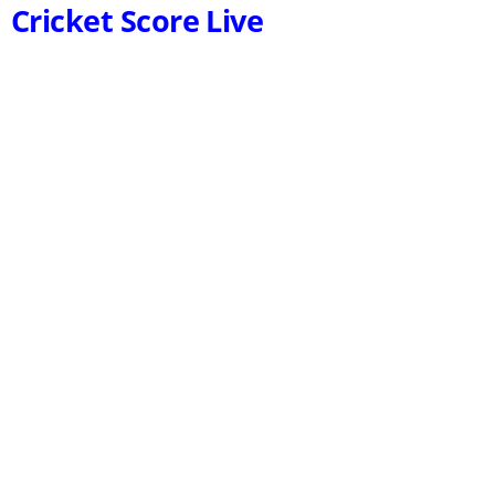
Cricket Score Live