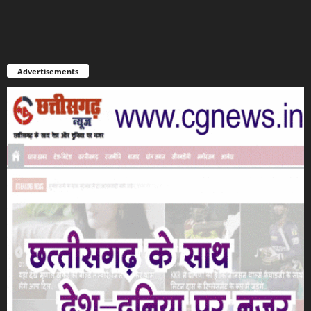
Advertisements