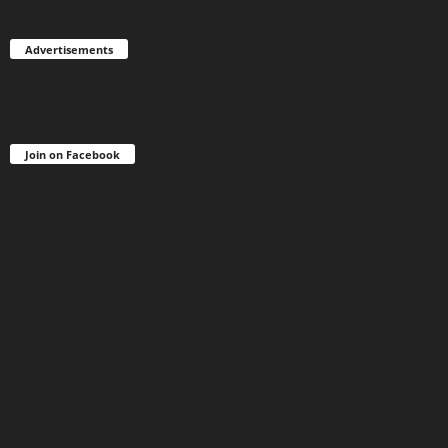
Advertisements
Join on Facebook