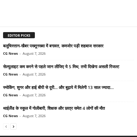
EDITOR PICKS
बलूचिस्तान-खैबर पख्तूनख्वा में बगावत, कमजोर पड़ी शहबाज सरकार
CG News
-
August 7, 2026
सेल्युलाइट कम करने से पहले जान लीजिए ये 5 मिथ, तभी दिखेगा असली रिजल्ट
CG News
-
August 7, 2026
स्मोकिंग, शुगर और हाई बीपी से दूरी… और बुढ़ापे में मिलेगी 13 साल ज्यादा...
CG News
-
August 7, 2026
थाईलैंड के स्कूल में गोलीबारी, शिक्षक और छात्र समेत 4 लोगों की मौत
CG News
-
August 7, 2026