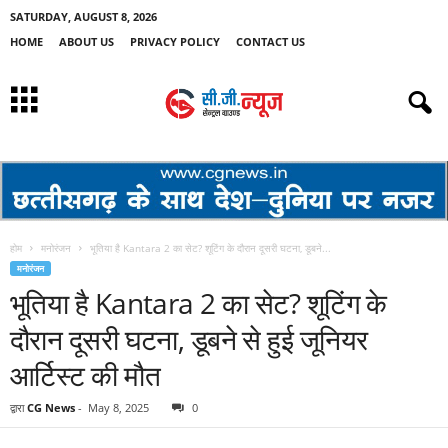
SATURDAY, AUGUST 8, 2026
HOME
ABOUT US
PRIVACY POLICY
CONTACT US
होम
मनोरंजन
भूतिया है Kantara 2 का सेट? शूटिंग के दौरान दूसरी घटना, डूबने...
मनोरंजन
भूतिया है Kantara 2 का सेट? शूटिंग के
दौरान दूसरी घटना, डूबने से हुई जूनियर
आर्टिस्ट की मौत
द्वारा
CG News
-
May 8, 2025
0