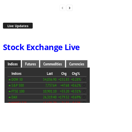
Live Updates
Stock Exchange Live