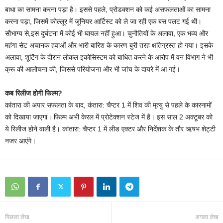
बाधा का सामना करना पड़ा है। इससे पहले, प्रोडक्शन को कई असफलताओं का सामना
करना पड़ा, जिसमें कोल्लूर में जूनियर आर्टिस्ट को ले जा रही एक बस पलट गई थी।
सौभाग्य से,इस दुर्घटना में कोई भी घायल नहीं हुआ। चुनौतियों के अलावा, एक भव्य और
महंगा सेट अचानक हवाओं और भारी बारिश के कारण बुरी तरह क्षतिग्रस्त हो गया। इसके
अलावा, शूटिंग के दौरान लोकल इकोसिस्टम को बाधित करने के आरोप में वन विभाग ने भी
क्रू की आलोचना की, जिससे परियोजना और भी जांच के दायरे में आ गई।
कब रिलीज होगी फिल्म?
कांतारा की अपार सफलता के बाद, कंतारा: चैप्टर 1 में शिव की मृत्यु से पहले के कारनामों
को दिखाया जाएगा। फिल्म अभी केरल में प्रोटेक्शन स्टेज में है। इस साल 2 अक्टूबर को
ये रिलीज होने वाली है। कांतारा: चैप्टर 1 में लीड एक्टर और निर्देशक के तौर ऋषभ शेट्टी
नजर आएंगे।
पिछला लेख
अगला लेख