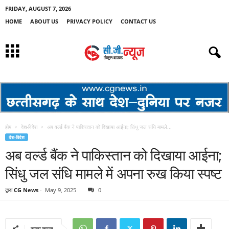
FRIDAY, AUGUST 7, 2026
HOME
ABOUT US
PRIVACY POLICY
CONTACT US
होम
देश-विदेश
अब वर्ल्ड बैंक ने पाकिस्तान को दिखाया आईना; सिंधु जल संधि मामले...
देश-विदेश
अब वर्ल्ड बैंक ने पाकिस्तान को दिखाया आईना;
सिंधु जल संधि मामले में अपना रुख किया स्पष्ट
द्वारा
CG News
-
May 9, 2025
0
साझा करना