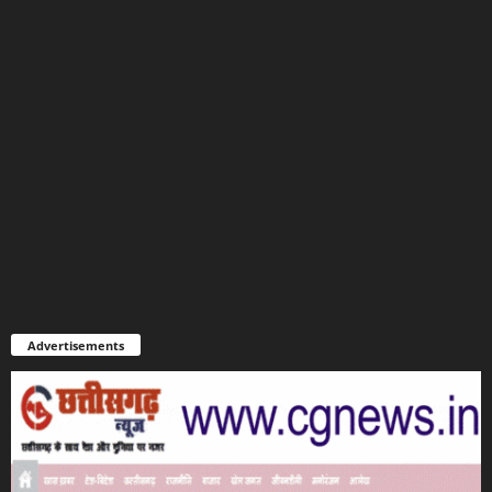
Advertisements