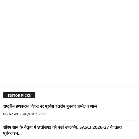
EDITOR PICKS
राष्ट्रीय हथकरघा दिवस पर प्रदेश स्तरीय बुनकर सम्मेलन आज
CG News
-
August 7, 2026
सीएम साय के नेतृत्व में छत्तीसगढ़ को बड़ी उपलब्धि, SASCI 2026-27 के तहत
प्रोत्साहन...