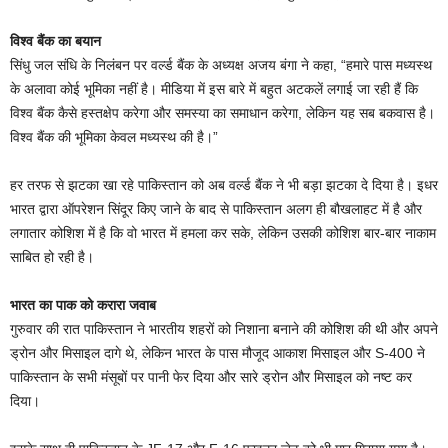
विश्व बैंक का बयान
सिंधु जल संधि के निलंबन पर वर्ल्ड बैंक के अध्यक्ष अजय बंगा ने कहा, “हमारे पास मध्यस्थ
के अलावा कोई भूमिका नहीं है। मीडिया में इस बारे में बहुत अटकलें लगाई जा रही हैं कि
विश्व बैंक कैसे हस्तक्षेप करेगा और समस्या का समाधान करेगा, लेकिन यह सब बकवास है।
विश्व बैंक की भूमिका केवल मध्यस्थ की है।”
हर तरफ से झटका खा रहे पाकिस्तान को अब वर्ल्ड बैंक ने भी बड़ा झटका दे दिया है। इधर
भारत द्वारा ऑपरेशन सिंदूर किए जाने के बाद से पाकिस्तान अलग ही बौखलाहट में है और
लगातार कोशिश में है कि वो भारत में हमला कर सके, लेकिन उसकी कोशिश बार-बार नाकाम
साबित हो रही है।
भारत का पाक को करारा जवाब
गुरुवार की रात पाकिस्तान ने भारतीय शहरों को निशाना बनाने की कोशिश की थी और अपने
ड्रोन और मिसाइल दागे थे, लेकिन भारत के पास मौजूद आकाश मिसाइल और S-400 ने
पाकिस्तान के सभी मंसूबों पर पानी फेर दिया और सारे ड्रोन और मिसाइल को नष्ट कर
दिया।