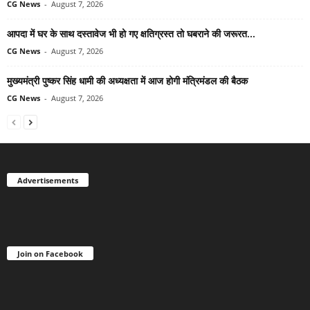
CG News
-
August 7, 2026
आपदा में घर के साथ दस्तावेज भी हो गए क्षतिग्रस्त तो घबराने की जरूरत...
CG News
-
August 7, 2026
मुख्यमंत्री पुष्कर सिंह धामी की अध्यक्षता में आज होगी मंत्रिमंडल की बैठक
CG News
-
August 7, 2026
Advertisements
Join on Facebook