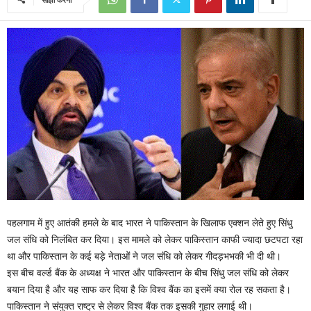
पहलगाम में हुए आतंकी हमले के बाद भारत ने पाकिस्तान के खिलाफ एक्शन लेते हुए सिंधु
जल संधि को निलंबित कर दिया। इस मामले को लेकर पाकिस्तान काफी ज्यादा छटपटा रहा
था और पाकिस्तान के कई बड़े नेताओं ने जल संधि को लेकर गीदड़भभकी भी दी थी।
इस बीच वर्ल्ड बैंक के अध्यक्ष ने भारत और पाकिस्तान के बीच सिंधु जल संधि को लेकर
बयान दिया है और यह साफ कर दिया है कि विश्व बैंक का इसमें क्या रोल रह सकता है।
पाकिस्तान ने संयुक्त राष्ट्र से लेकर विश्व बैंक तक इसकी गुहार लगाई थी।