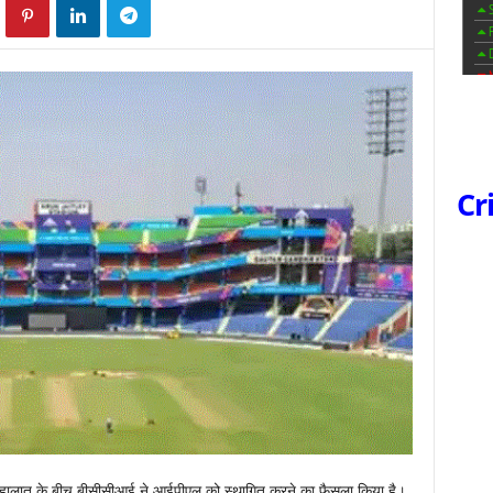
Cr
े हालात के बीच बीसीसीआई ने आईपीएल को स्थागित करने का फैसला किया है।