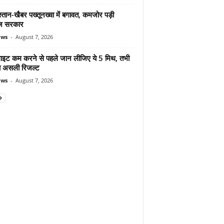
्तान-खैबर पख्तूनख्वा में बगावत, कमजोर पड़ी
ज सरकार
ews
-
August 7, 2026
ुलाइट कम करने से पहले जान लीजिए ये 5 मिथ, तभी
ा असली रिजल्ट
ews
-
August 7, 2026