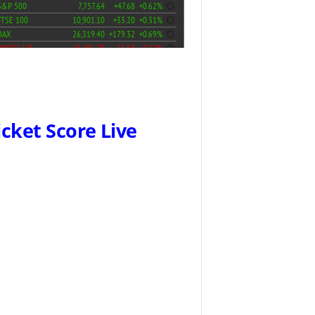
icket Score Live