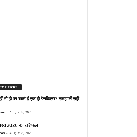
TOR PICKS
हीं भी हो पर खाते हैं एक ही पेनकिलर? समझ लें सही
ews
-
August 8, 2026
स्त 2026 का राशिफल
ews
-
August 8, 2026