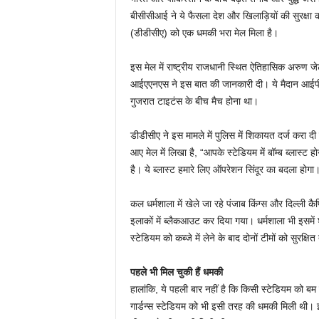
बीसीसीआई ने ये फैसला देश और खिलाड़ियों की सुरक्षा क
(डीडीसीए) को एक धमकी भरा मेल मिला है।
इस मेल में राष्ट्रीय राजधानी स्थित ऐतिहासिक अरुण ज
आईएएनएस ने इस बात की जानकारी दी। ये मैदान आईपीएल
गुजरात टाइटंस के बीच मैच होना था।
डीडीसीए ने इस मामले में पुलिस में शिकायत दर्ज करा 
आए मेल में लिखा है, “आपके स्टेडियम में बॉम्ब ब्लास्ट
है। ये ब्लास्ट हमारे लिए ऑपरेशन सिंदूर का बदला होगा
कल धर्मशाला में खेले जा रहे पंजाब किंग्स और दिल्ली क
इलाकों में ब्लैकआउट कर दिया गया। धर्मशाला भी इसमे
स्टेडियम को कब्जे में लेने के बाद दोनों टीमों को सुर
पहले भी मिल चुकी हैं धमकी
हालांकि, ये पहली बार नहीं है कि किसी स्टेडियम को 
गार्डन्स स्टेडियम को भी इसी तरह की धमकी मिली थी। 