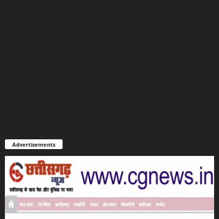
Advertisements