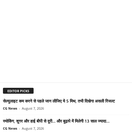
EDITOR PICKS
सेल्युलाइट कम करने से पहले जान लीजिए ये 5 मिथ, तभी दिखेगा असली रिजल्ट
CG News
-
August 7, 2026
स्मोकिंग, शुगर और हाई बीपी से दूरी… और बुढ़ापे में मिलेगी 13 साल ज्यादा...
CG News
-
August 7, 2026