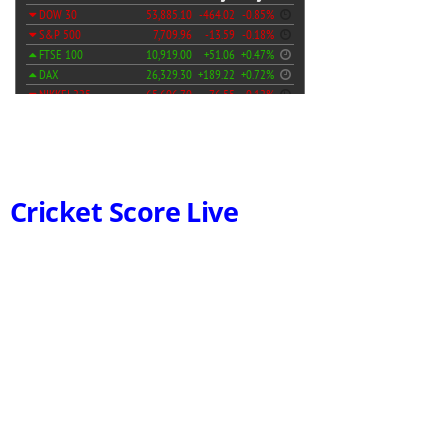
Cricket Score Live