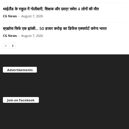
थाईलैंड के स्कूल में गोलीबारी, शिक्षक और छात्र समेत 4 लोगों की मौत
CG News
-
August 7, 2026
ब्रह्मोस सिर्फ एक झांकी… 50 हजार करोड़ का डिफेंस एक्सपोर्ट करेगा भारत
CG News
-
August 7, 2026
Advertisements
Join on Facebook