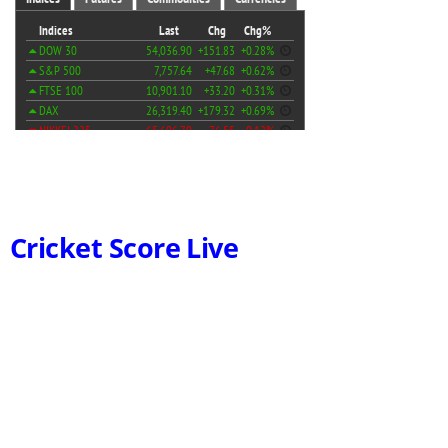
Cricket Score Live