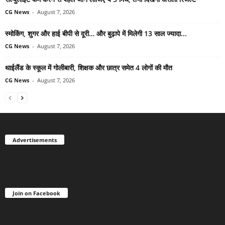
CG News
-
August 7, 2026
स्मोकिंग, शुगर और हाई बीपी से दूरी… और बुढ़ापे में मिलेगी 13 साल ज्यादा...
CG News
-
August 7, 2026
थाईलैंड के स्कूल में गोलीबारी, शिक्षक और छात्र समेत 4 लोगों की मौत
CG News
-
August 7, 2026
Advertisements
Join on Facebook