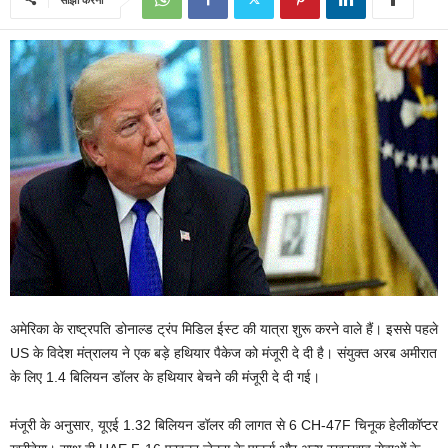
अमेरिका के राष्ट्रपति डोनाल्ड ट्रंप मिडिल ईस्ट की यात्रा शुरू करने वाले हैं। इससे पहले
US के विदेश मंत्रालय ने एक बड़े हथियार पैकेज को मंजूरी दे दी है। संयुक्त अरब अमीरात
के लिए 1.4 बिलियन डॉलर के हथियार बेचने की मंजूरी दे दी गई।
मंजूरी के अनुसार, यूएई 1.32 बिलियन डॉलर की लागत से 6 CH-47F चिनूक हेलीकॉप्टर