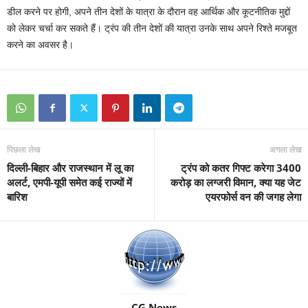
डील करने पर होगी, अपने तीन देशों के यात्रा के दौरान वह आर्थिक और कूटनीतिक मुद्दों
को लेकर चर्चा कर सकते हैं। ट्रंप की तीन देशों की यात्रा उनके साथ अपने रिश्ते मजबूत
करने का अवसर है।
पिछला लेख
अगला लेख
दिल्ली-बिहार और राजस्थान में लू का
ट्रंप को कतर गिफ्ट करेगा 3400
अलर्ट, एमपी-यूपी समेत कई राज्यों में
करोड़ का लग्जरी विमान, क्‍या यह जेट
बारिश
एयरफोर्स वन की जगह लेगा
CG News