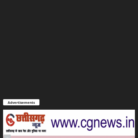
Advertisements