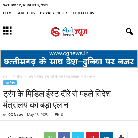
SATURDAY, AUGUST 8, 2026
HOME
ABOUT US
PRIVACY POLICY
CONTACT US
होम
देश-विदेश
ट्रंप के मिडिल ईस्ट दौरे से पहले विदेश मंत्रालय का बड़ा एलान
देश-विदेश
ट्रंप के मिडिल ईस्ट दौरे से पहले विदेश
मंत्रालय का बड़ा एलान
द्वारा
CG News
-
May 13, 2025
0
साझा करना