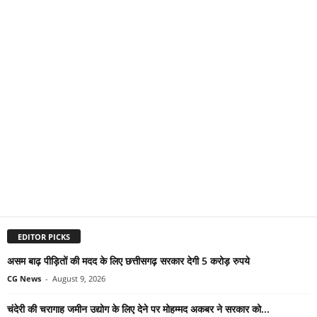
EDITOR PICKS
असम बाढ़ पीड़ितों की मदद के लिए छत्तीसगढ़ सरकार देगी 5 करोड़ रुपये
CG News
-
August 9, 2026
चंदेरी की चरागाह जमीन उद्योग के लिए देने पर मोहम्मद अकबर ने सरकार को...