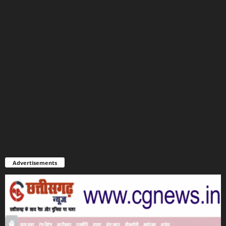
Advertisements