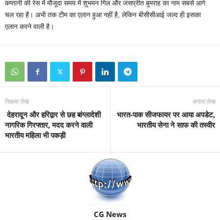
कप्तानी की रेस में मौजूदा समय में शुभमन गिल और जसप्रीत बुमराह का नाम सबसे आगे
चल रहा है। अभी तक टीम का एलान हुआ नहीं है, लेकिन बीसीसीआई जल्द ही इसका
एलान करने वाली है।
पिछला लेख
अगला लेख
देहरादून और हरिद्वार से छह बांग्लादेशी
भारत-पाक सीजफायर पर आया अपडेट,
नागरिक गिरफ्तार, मदद करने वाली
भारतीय सेना ने साफ की तस्वीर
भारतीय महिला भी पकड़ी
CG News