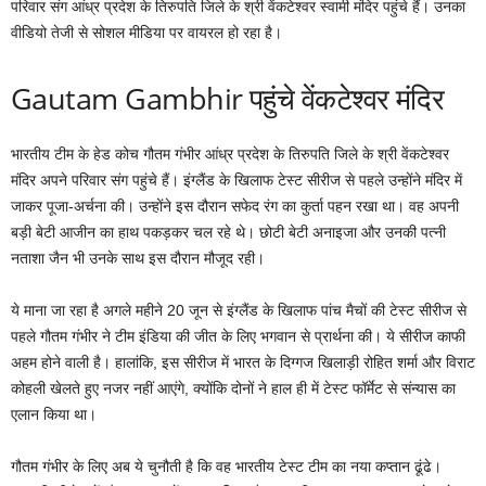
परिवार संग आंध्र प्रदेश के तिरुपति जिले के श्री वेंकटेश्वर स्वामी मंदिर पहुंचे हैं। उनका
वीडियो तेजी से सोशल मीडिया पर वायरल हो रहा है।
Gautam Gambhir पहुंचे वेंकटेश्वर मंदिर
भारतीय टीम के हेड कोच गौतम गंभीर आंध्र प्रदेश के तिरुपति जिले के श्री वेंकटेश्वर
मंदिर अपने परिवार संग पहुंचे हैं। इंग्लैंड के खिलाफ टेस्ट सीरीज से पहले उन्होंने मंदिर में
जाकर पूजा-अर्चना की। उन्होंने इस दौरान सफेद रंग का कुर्ता पहन रखा था। वह अपनी
बड़ी बेटी आजीन का हाथ पकड़कर चल रहे थे। छोटी बेटी अनाइजा और उनकी पत्नी
नताशा जैन भी उनके साथ इस दौरान मौजूद रही।
ये माना जा रहा है अगले महीने 20 जून से इंग्लैंड के खिलाफ पांच मैचों की टेस्ट सीरीज से
पहले गौतम गंभीर ने टीम इंडिया की जीत के लिए भगवान से प्रार्थना की। ये सीरीज काफी
अहम होने वाली है। हालांकि, इस सीरीज में भारत के दिग्गज खिलाड़ी रोहित शर्मा और विराट
कोहली खेलते हुए नजर नहीं आएंगे, क्योंकि दोनों ने हाल ही में टेस्ट फॉर्मेट से संन्यास का
एलान किया था।
गौतम गंभीर के लिए अब ये चुनौती है कि वह भारतीय टेस्ट टीम का नया कप्तान ढूंढे।