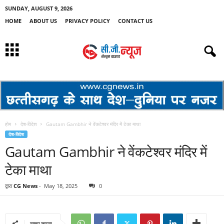
SUNDAY, AUGUST 9, 2026
HOME
ABOUT US
PRIVACY POLICY
CONTACT US
होम
देश-विदेश
Gautam Gambhir ने वेंकटेश्वर मंदिर में टेका माथा
देश-विदेश
Gautam Gambhir ने वेंकटेश्वर मंदिर में
टेका माथा
द्वारा
CG News
-
May 18, 2025
0
साझा करना