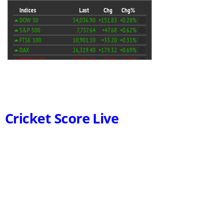
Cricket Score Live