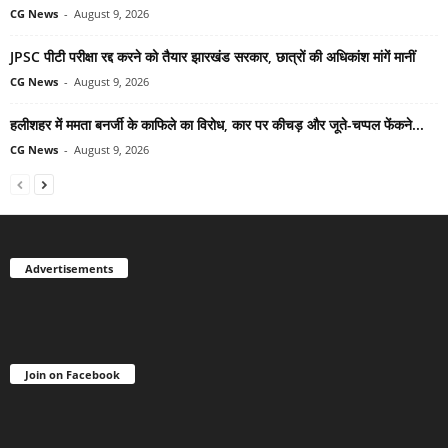
CG News
-
August 9, 2026
JPSC पीटी परीक्षा रद्द करने को तैयार झारखंड सरकार, छात्रों की अधिकांश मांगें मानीं
CG News
-
August 9, 2026
हलीशहर में ममता बनर्जी के काफिले का विरोध, कार पर कीचड़ और जूते-चप्पल फेंकने...
CG News
-
August 9, 2026
Advertisements
Join on Facebook