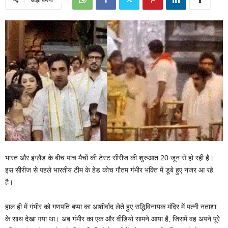
भारत और इंग्लैंड के बीच पांच मैचों की टेस्ट सीरीज की शुरुआत 20 जून से हो रही है।
इस सीरीज से पहले भारतीय टीम के हेड कोच गौतम गंभीर भक्ति में डूबे हुए नजर आ रहे
है।
हाल ही में गंभीर को गणपति बप्पा का आशीर्वाद लेते हुए सद्धिविनायक मंदिर में पत्नी नताशा
के साथ देखा गया था। अब गंभीर का एक और वीडियो सामने आया है, जिसमें वह अपने पूरे