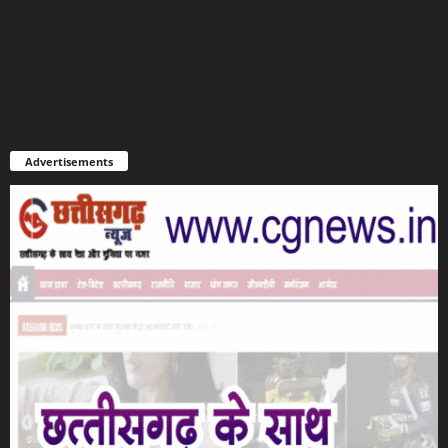
Advertisements