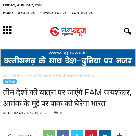
FRIDAY, AUGUST 7, 2026
HOME
ABOUT US
PRIVACY POLICY
CONTACT US
होम
देश-विदेश
तीन देशों की यात्रा पर जाएंगे EAM जयशंकर, आतंक के मुद्दे पर...
देश-विदेश
तीन देशों की यात्रा पर जाएंगे EAM जयशंकर,
आतंक के मुद्दे पर पाक को घेरेगा भारत
द्वारा
CG News
-
May 19, 2025
0
साझा करना