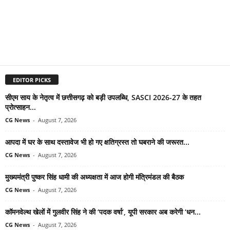
EDITOR PICKS
सीएम साय के नेतृत्व में छत्तीसगढ़ को बड़ी उपलब्धि, SASCI 2026-27 के तहत
प्रोत्साहन...
CG News
-
August 7, 2026
आपदा में घर के साथ दस्तावेज भी हो गए क्षतिग्रस्त तो घबराने की जरूरत...
CG News
-
August 7, 2026
मुख्यमंत्री पुष्कर सिंह धामी की अध्यक्षता में आज होगी मंत्रिमंडल की बैठक
CG News
-
August 7, 2026
कॉमनवेल्थ खेलों में गुलवीर सिंह ने की ‘पदक वर्षा’, यूपी सरकार अब करेगी ‘धन...
CG News
-
August 7, 2026