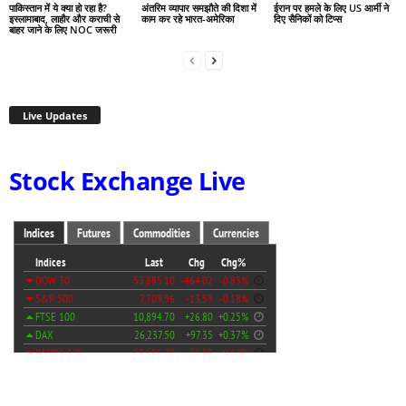
पाकिस्तान में ये क्या हो रहा है?
अंतरिम व्यापार समझौते की दिशा में
ईरान पर हमले के लिए US आर्मी ने
इस्लामाबाद, लाहौर और कराची से
काम कर रहे भारत-अमेरिका
दिए सैनिकों को टिप्स
बाहर जाने के लिए NOC जरूरी
Live Updates
Stock Exchange Live