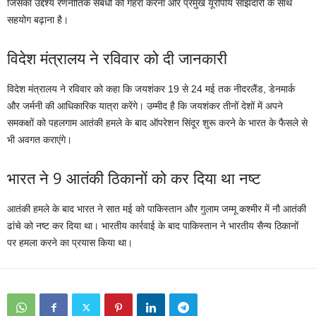
जिसका उद्देश्य रणनीतिक संबंधों को गहरा करना और प्रमुख यूरोपीय साझेदारों के साथ
सहयोग बढ़ाना है।
विदेश मंत्रालय ने रविवार को दी जानकारी
विदेश मंत्रालय ने रविवार को कहा कि जयशंकर 19 से 24 मई तक नीदरलैंड, डेनमार्क
और जर्मनी की आधिकारिक यात्रा करेंगे। उम्मीद है कि जयशंकर तीनों देशों में अपने
समकक्षों को पहलगाम आतंकी हमले के बाद ऑपरेशन सिंदूर शुरू करने के भारत के फैसले से
भी अवगत कराएंगे।
भारत ने 9 आतंकी ठिकानों को कर दिया था नष्ट
आतंकी हमले के बाद भारत ने सात मई को पाकिस्तान और गुलाम जम्मू कश्मीर में नौ आतंकी
ढांचे को नष्ट कर दिया था। भारतीय कार्रवाई के बाद पाकिस्तान ने भारतीय सैन्य ठिकानों
पर हमला करने का प्रयास किया था।