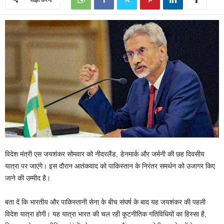
विदेश मंत्री एस जयशंकर सोमवार को नीदरलैंड, डेनमार्क और जर्मनी की छह दिवसीय
यात्रा पर जाएंगे। इस दौरान आतंकवाद को पाकिस्तान के निरंतर समर्थन को उजागर किए
जाने की उम्मीद है।
बता दें कि भारतीय और पाकिस्तानी सेना के बीच संघर्ष के बाद यह जयशंकर की पहली
विदेश यात्रा होगी। यह यात्रा भारत की चल रही कूटनीतिक गतिविधियों का हिस्सा है,