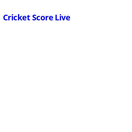
Cricket Score Live