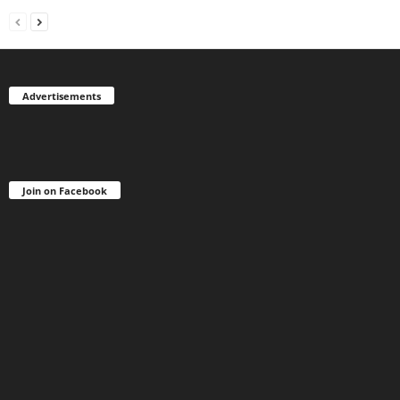
Advertisements
Join on Facebook