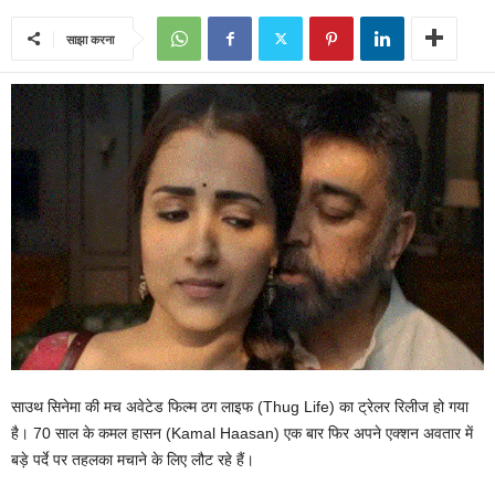
साझा करना
साउथ सिनेमा की मच अवेटेड फिल्म ठग लाइफ (Thug Life) का ट्रेलर रिलीज हो गया
है। 70 साल के कमल हासन (Kamal Haasan) एक बार फिर अपने एक्शन अवतार में
बड़े पर्दे पर तहलका मचाने के लिए लौट रहे हैं।