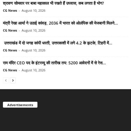
श्रावण सोमवार पर बाबा महाकाल भी रखते हैं उपवास, कब लगता है भोग?
CG News
-
August 10, 2026
मंत्री रेखा आर्या ने उठाई कांवड़, 2036 में भारत को ओलंपिक की मेजबानी मिलने...
CG News
-
August 10, 2026
उत्तराखंड में दो जगह कांपी धरती, उत्तरकाशी में लगे 4.2 के झटके, टिहरी में...
CG News
-
August 10, 2026
राम मंदिर CEO पद के इंटरव्यू की तारीख तय: 5200 आवेदनों में से रेस...
CG News
-
August 10, 2026
Advertisements