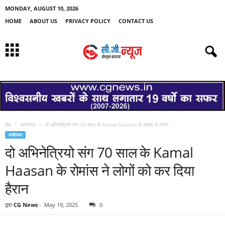
MONDAY, AUGUST 10, 2026
HOME
ABOUT US
PRIVACY POLICY
CONTACT US
होम
मनोरंजन
दो अभिनेत्रियो संग 70 साल के Kamal Haasan के रोमांस ने लोगों...
मनोरंजन
दो अभिनेत्रियो संग 70 साल के Kamal
Haasan के रोमांस ने लोगों को कर दिया
हैरान
द्वारा
CG News
-
May 19, 2025
0