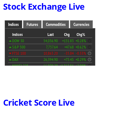
Stock Exchange Live
Cricket Score Live