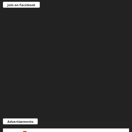
Join on Facebook
Advertisements