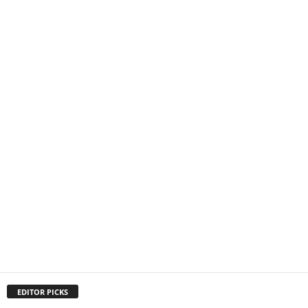
EDITOR PICKS