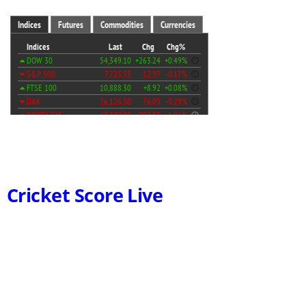
Cricket Score Live