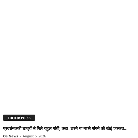
EDITOR PICKS
प्रदर्शनकारी छात्रों से मिले राहुल गांधी, कहा- डरने या माफी मांगने की कोई जरूरत...
CG News
-
August 5, 2026