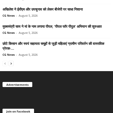
अखिलेश ने ईवीएम और उपचुनाव को लेकर बीजेपी पर साधा निशाना
CG News
-
August 5, 2026
मुख्यमंत्री साय ने मां के नाम लगाया पीपल, ‘पीपल फॉर पीपुल’ अभियान की शुरुआत
CG News
-
August 5, 2026
छोटे किसान और स्वयं सहायता समूहों से जुड़ी महिलाएं ग्रामीण परिवर्तन की वास्तविक
प्रेरक-...
CG News
-
August 5, 2026
Advertisements
Join on Facebook