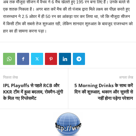
अब तक मौजूदा सीजन में वैभव ने 6 मैच खेलते हुए 195 रन बना लिए हैं। उनके बल्ले से
एक शतक निकला है। अगर बात करें मैच की तो पंजाब द्वारा मिले लक्ष्य का पीछा करते हुए
राजस्थान ने 2.5 ओवर में ही 50 रन का आंकड़ा पार कर लिया था, जो कि मौजूदा सीजन
में किसी टीम की सबसे तेज शुरुआत रही, लेकिन शानदार शुरुआत के बावजूद राजस्थान को
हार का ही सामना करना पड़ा।
पिछला लेख
अगला लेख
IPL Playoffs से पहले RCB और
5 Morning Drinks के साथ करें
KKR टीम में हुआ बदलाव, रोवमैन-लुंगी
दिन की शुरुआत, थकान और सुस्ती से
के मिल गए रिप्लेसमेंट
नहीं होना पड़ेगा परेशान