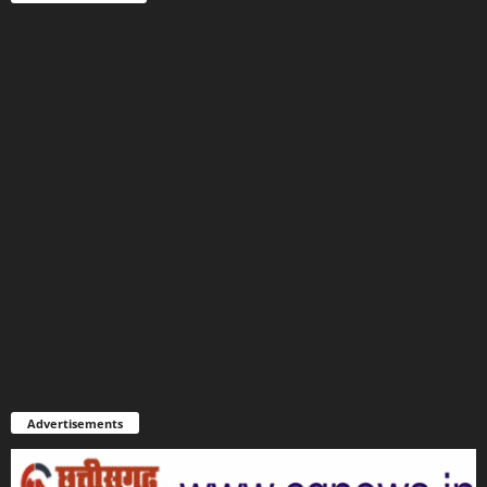
Advertisements