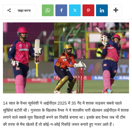
साझा करना
14 साल के वैभव सूर्यवंशी ने आईपीएल 2025 में 35 गेंद में शतक जड़कर सबसे पहले
सुर्खियां बटोरी थी। गुजरात के खिलाफ वैभव ने ये शतकीय पारी खेलकर आईपीएल में शतक
लगाने वाले सबसे युवा खिलाड़ी बनने का रिकॉर्ड बनाया था। इसके बाद वैभव जब भी टीम
की तरफ से मैच खेलते हैं तो कोई-न-कोई रिकॉर्ड जरूर बनाते हुए नजर आते हैं।