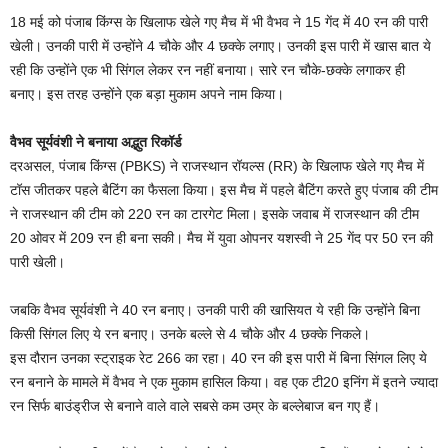
18 मई को पंजाब किंग्स के खिलाफ खेले गए मैच में भी वैभव ने 15 गेंद में 40 रन की पारी
खेली। उनकी पारी में उन्होंने 4 चौके और 4 छक्के लगाए। उनकी इस पारी में खास बात ये
रही कि उन्होंने एक भी सिंगल लेकर रन नहीं बनाया। सारे रन चौके-छक्के लगाकर ही
बनाए। इस तरह उन्होंने एक बड़ा मुकाम अपने नाम किया।
वैभव सूर्यवंशी ने बनाया अद्भुत रिकॉर्ड
दरअसल, पंजाब किंग्स (PBKS) ने राजस्थान रॉयल्स (RR) के खिलाफ खेले गए मैच में
टॉस जीतकर पहले बैटिंग का फैसला किया। इस मैच में पहले बैटिंग करते हुए पंजाब की टीम
ने राजस्थान की टीम को 220 रन का टारगेट मिला। इसके जवाब में राजस्थान की टीम
20 ओवर में 209 रन ही बना सकी। मैच में युवा ओपनर यशस्वी ने 25 गेंद पर 50 रन की
पारी खेली।
जबकि वैभव सूर्यवंशी ने 40 रन बनाए। उनकी पारी की खासियत ये रही कि उन्होंने बिना
किसी सिंगल लिए ये रन बनाए। उनके बल्ले से 4 चौके और 4 छक्के निकले।
इस दौरान उनका स्ट्राइक रेट 266 का रहा। 40 रन की इस पारी में बिना सिंगल लिए ये
रन बनाने के मामले में वैभव ने एक मुकाम हासिल किया। वह एक टी20 इनिंग में इतने ज्यादा
रन सिर्फ बाउंड्रीज से बनाने वाले वाले सबसे कम उम्र के बल्लेबाज बन गए हैं।