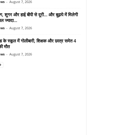
ews
-
August 7, 2026
ंग, शुगर और हाई बीपी से दूरी… और बुढ़ापे में मिलेगी
ल ज्यादा...
ews
-
August 7, 2026
ड के स्कूल में गोलीबारी, शिक्षक और छात्र समेत 4
की मौत
ews
-
August 7, 2026