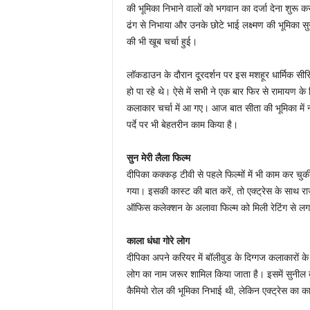
की भूमिका निभाने वालों को भगवान का दर्जा देना शुरू 
ढंग से निभाया और उनके छोटे भाई लक्ष्मण की भूमिका स
की भी खूब चर्चा हुई।
लॉकडाउन के दौरान दूरदर्शन पर इस मशहूर धार्मिक सी
हो पा रहे थे। ऐसे में सभी ने एक बार फिर से रामायण क
कलाकार चर्चा में आ गए। आज बात सीता की भूमिका में नज
पर्दे पर भी बेहतरीन काम किया है।
सुन मेरी लैला फिल्म
दीपिका कक्कड़ टीवी से पहले फिल्मों में भी काम कर चु
गया। इसकी कास्ट की बात करें, तो एक्ट्रेस के साथ 
ऑफिस कलेक्शन के अलावा फिल्म को मिली रेटिंग से लग
काला धंधा गोरे लोग
दीपिका अपने करियर में बॉलीवुड के दिग्गज कलाकारों के 
लोग का नाम जरूर शामिल किया जाता है। इसमें सुनील द
कैमियो रोल की भूमिका निभाई थी, लेकिन एक्ट्रेस का