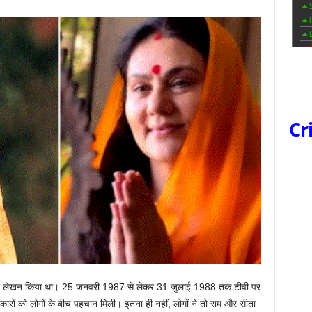
Cr
ाण और लेखन किया था। 25 जनवरी 1987 से लेकर 31 जुलाई 1988 तक टीवी पर
रों को लोगों के बीच पहचान मिली। इतना ही नहीं, लोगों ने तो राम और सीता