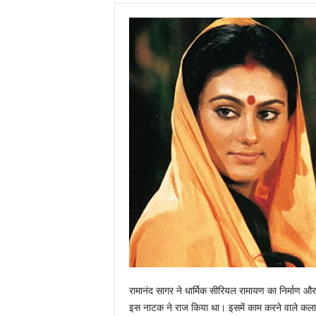
रामानंद सागर ने धार्मिक सीरियल रामायण का निर्म
इस नाटक ने राज किया था। इसमें काम करने वाले कलाका