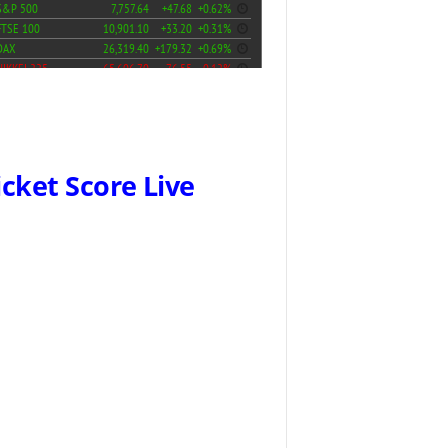
icket Score Live