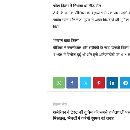
चीख फिल्म ने निभाया था लीड रोल
टीवी के धार्मिक सीरियल की शुरुआत से एक साल पहले 
जावेद खान और राजा मुराद ने अहम किरदारों की भूमिका 
मिली।
भगवान दादा फिल्म
दीपिका ने रजनीकांत और श्रीदेवी के साथ उनकी फिल्म 
1986 में रिलीज हुई थी और इसे आईएमडीबी पर 4.7 की 
पिछला लेख
अमेरिका ने टेस्ट की दुनिया की सबसे शक्तिशाली पर
मिसाइल, मिनटों में करेगी दुश्मन को तबाह