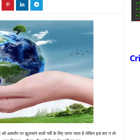
Cr
मई को आमतौर पर झुलसाने वाली गर्मी के लिए जाना जाता है लेकिन इस बार न तो