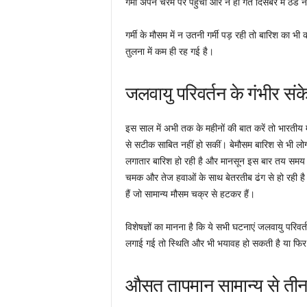
गर्मी अपने चरम पर पहुंची और न ही गत दिसंबर में ठं
गर्मी के मौसम में न उतनी गर्मी पड़ रही तो बारिश का भ
तुलना में कम ही रह गई है।
जलवायु परिवर्तन के गंभीर संक
इस साल में अभी तक के महीनों की बात करें तो भारतीय म
से सटीक साबित नहीं हो सकीं। बेमौसम बारिश से भी लोगों 
लगातार बारिश हो रही है और मानसून इस बार तय समय 
चमक और तेज हवाओं के साथ बेतरतीब ढंग से हो रही है
हैं जो सामान्य मौसम चक्र से हटकर हैं।
विशेषज्ञों का मानना है कि ये सभी घटनाएं जलवायु परिव
लगाई गई तो स्थिति और भी भयावह हो सकती है या फिर
औसत तापमान सामान्य से तीन 