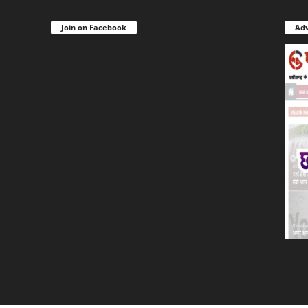
Join on Facebook
Adv