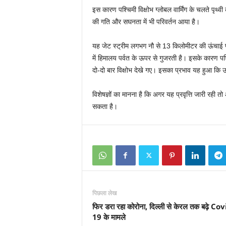
इस कारण पश्चिमी विक्षोभ ग्लोबल वार्मिंग के चलते पृथ्
की गति और सघनता में भी परिवर्तन आया है।
यह जेट स्ट्रीम लगभग नौ से 13 किलोमीटर की ऊंचाई पर
में हिमालय पर्वत के ऊपर से गुजरती है। इसके कारण पश्च
दो-दो बार विक्षोभ देखे गए। इसका प्रभाव यह हुआ कि उत्
विशेषज्ञों का मानना है कि अगर यह प्रवृत्ति जारी रही त
सकता है।
पिछला लेख
फिर डरा रहा कोरोना, दिल्ली से केरल तक बढ़े Co
19 के मामले