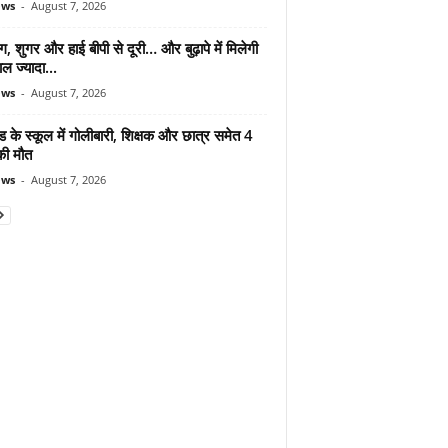
ews
-
August 7, 2026
ंग, शुगर और हाई बीपी से दूरी… और बुढ़ापे में मिलेगी
ल ज्यादा...
ews
-
August 7, 2026
ड के स्कूल में गोलीबारी, शिक्षक और छात्र समेत 4
की मौत
ews
-
August 7, 2026