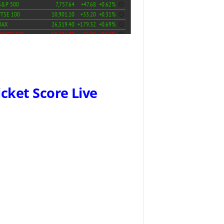
icket Score Live