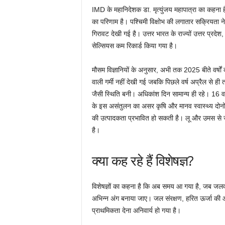
IMD के महानिदेशक डा. मृत्युंजय महापात्रा का कहना 
का परिणाम है। पश्चिमी विक्षोभ की लगातार सक्रियता ने 
गिरावट देखी गई है। उत्तर भारत के राज्यों उत्तर प्रदेश
सेल्सियस कम रिकार्ड किया गया है।
मौसम विज्ञानियों के अनुसार, अभी तक 2025 बीते वर्षों 
वाली गर्मी नहीं देखी गई जबकि पिछले वर्ष अप्रैल से 
जैसी स्थिति बनी। अधिकांश दिन सामान्य ही रहे। 16 वर्
के इस असंतुलन का असर कृषि और मानव स्वास्थ्य दोन
की उत्पादकता प्रभावित हो सकती है। लू और उमस से जनस
है।
क्या कह रहे हैं विशेषज्ञ?
विशेषज्ञों का कहना है कि अब समय आ गया है, जब जलवाय
अभिन्न अंग बनाया जाए। जल संरक्षण, हरित ऊर्जा की ओ
प्राथमिकता देना अनिवार्य हो गया है।