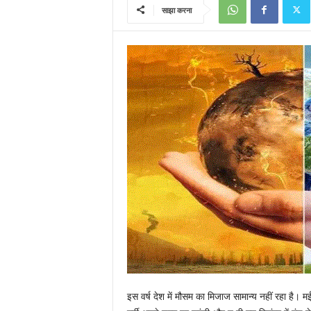
साझा करना
इस वर्ष देश में मौसम का मिजाज सामान्य नहीं रहा है। 