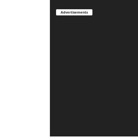
Advertisements