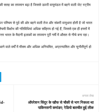
वी की सतह का तापमान बढ़ा है जिससे ऊपरी वायुमंडल में बहने वाली जेट स्ट्रीम
 पश्चिम से पूर्व की ओर बहने वाली तेज और संकरी वायुधारा होती है जो भारत
िमी विक्षोभ की गतिविधियां अधिक सक्रिय हो गई हैं, जिससे एक ही हफ्तों में
तर भारत के मैदानी इलाकों का तापमान पूरी गर्मी में औसत से नीचे बना रहा।
ो आने वाले वर्षों में मौसम और अधिक अनियमित, अप्रत्याशित और चुनौतीपूर्ण हो
अगला लेख
vid-
ऑपरेशन सिंदूर के खौफ से चौकी से भाग निकला था
पाकिस्तानी कमांडर; रेडियो बातचीत हुई लीक