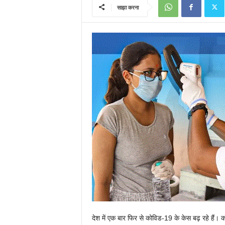
साझा करना
देश में एक बार फिर से कोविड-19 के केस बढ़ रहे हैं।