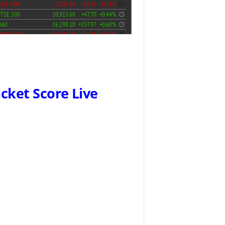
icket Score Live