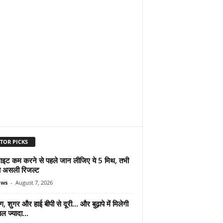
TOR PICKS
ुलाइट कम करने से पहले जान लीजिए ये 5 मिथ, तभी
ा असली रिजल्ट
ews
-
August 7, 2026
ंग, शुगर और हाई बीपी से दूरी… और बुढ़ापे में मिलेगी
ल ज्यादा...