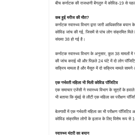
बीच कर्नाटक की राजधानी बेंगलुरु में कोविड-19 से प
कब हुई मरीज की मौत?
कर्नाटक स्वास्थ्य विभाग द्वारा जारी आधिकारिक बयान 
कोविड जांच की गई, जिसमें से पांच लोग संक्रमित मिले 
संख्या 38 हो गई है।
कर्नाटक स्वास्थ्य विभाग के अनुसार, कुल 38 मामलों में से
की जांच कराई थी और पिछले 24 घंटे में दो लोग पॉजिटिव
सक्रिय मामला है और मैसूरु में दो सक्रिय मामले सामने 
एक गर्भवती महिला भी मिली कोविड पॉजिटिव
एक समाचार एजेंसी ने स्वास्थ्य विभाग के सूत्रों के हवा
भी बताया कि मुंबई से लौटी एक महिला का परीक्षण पॉजि
बेलगावी में एक गर्भवती महिला का भी परीक्षण पॉजिटिव 
कोविड संक्रमित लोगों के इलाज के लिए विशेष रूप से 1
स्वास्थ्य मंत्री का बयान