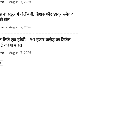
ews
-
August 7, 2026
ड के स्कूल में गोलीबारी, शिक्षक और छात्र समेत 4
की मौत
ews
-
August 7, 2026
मोस सिर्फ एक झांकी… 50 हजार करोड़ का डिफेंस
र्ट करेगा भारत
ews
-
August 7, 2026