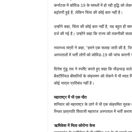
कर्नाटक में कोविड-19 के मामलों में हो रही वृद्धि को लेकर स
बढ़ोतरी हुई है, लेकिन चिंता की कोई बात नहीं है।
उन्होंने कहा, चिंता की कोई बात नहीं है, यह बहुत ही सामा
दर्ज की गई है। उन्होंने कहा कि राज्य की तकनीकी सलाह
स्वास्थ्य मंत्री ने कहा, “हमने एक सलाह जारी की है, जिस
अस्पतालों में भर्ती लोगों को कोविड-19 की जांच करानी
दिनेश गुंडू राव ने स्पष्टि करते हुए कहा कि भीड़भाड़ 
बैक्टीरियल बीमारियों के संक्रमण को रोकने में भी मदद 
कोई यात्रा प्रतिबंध नहीं है।
महाराष्ट्र में भी एक मौत
शनिवार को महाराष्ट्र के ठाणे में भी एक संक्रमित य
स्थित छत्रपति शिवाजी महाराज अस्पताल में भर्ती कराय
ऋषिकेश में मिला कोरोना केस