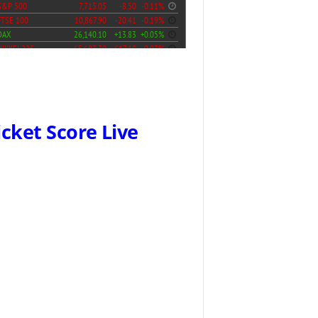
icket Score Live