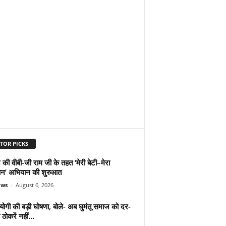
TOR PICKS
 की वीबी-जी राम जी के तहत ‘मेरी बेटी–मेरा
न’ अभियान की शुरुआत
ews
-
August 6, 2026
योगी की बड़ी घोषणा, बोले- अब घुमंतू समाज को दर-
ठोकरें नहीं...