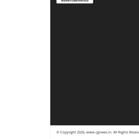
Advertisements
© Copyright 2026, www.cgnews.in. All Rights Reser