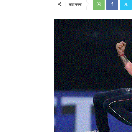
साझा करना