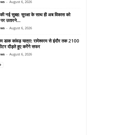
ews
-
August 6, 2026
 की नई सुबह: सुरक्षा के साथ ही अब विकास को
पर उतारने...
ews
-
August 6, 2026
ाम डाक कांवड़ यात्रा: रामेश्वरम से इंदौर तक 2100
टर दौड़ते हुए करेंगे सफर
ews
-
August 6, 2026