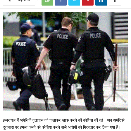
इजरायल में अमेरिकी दूतावास को जलाकर खाक करने की कोशिश की गई। अब अमेरिकी
दूतावास पर हमला करने की कोशिश करने वाले आरोपी को गिरफ्तार कर लिया गया है।