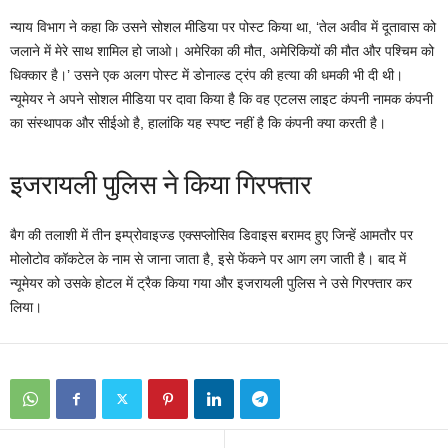
न्याय विभाग ने कहा कि उसने सोशल मीडिया पर पोस्ट किया था, ‘तेल अवीव में दूतावास को
जलाने में मेरे साथ शामिल हो जाओ। अमेरिका की मौत, अमेरिकियों की मौत और पश्चिम को
धिक्कार है।’ उसने एक अलग पोस्ट में डोनाल्ड ट्रंप की हत्या की धमकी भी दी थी।
न्यूमेयर ने अपने सोशल मीडिया पर दावा किया है कि वह एटलस लाइट कंपनी नामक कंपनी
का संस्थापक और सीईओ है, हालांकि यह स्पष्ट नहीं है कि कंपनी क्या करती है।
इजरायली पुलिस ने किया गिरफ्तार
बैग की तलाशी में तीन इम्प्रोवाइज्ड एक्सप्लोसिव डिवाइस बरामद हुए जिन्हें आमतौर पर
मोलोटोव कॉकटेल के नाम से जाना जाता है, इसे फेंकने पर आग लग जाती है। बाद में
न्यूमेयर को उसके होटल में ट्रैक किया गया और इजरायली पुलिस ने उसे गिरफ्तार कर
लिया।