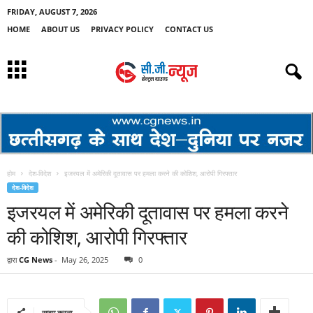
FRIDAY, AUGUST 7, 2026
HOME
ABOUT US
PRIVACY POLICY
CONTACT US
होम
देश-विदेश
इजरयल में अमेरिकी दूतावास पर हमला करने की कोशिश, आरोपी गिरफ्तार
देश-विदेश
इजरयल में अमेरिकी दूतावास पर हमला करने
की कोशिश, आरोपी गिरफ्तार
द्वारा
CG News
-
May 26, 2025
0
साझा करना