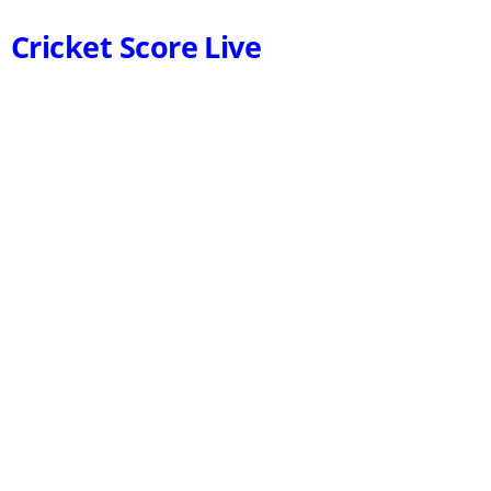
Cricket Score Live