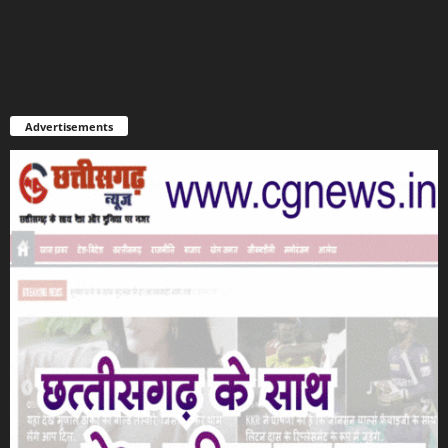
Advertisements