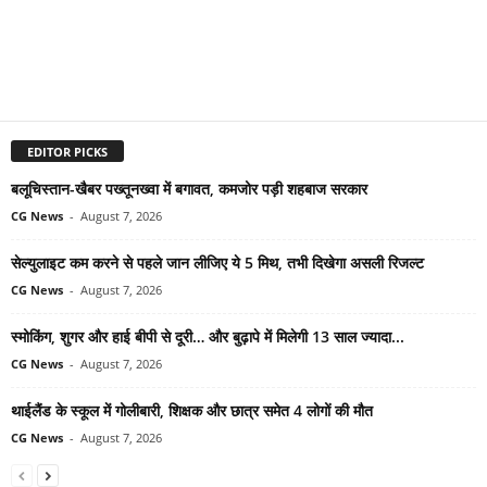
EDITOR PICKS
बलूचिस्तान-खैबर पख्तूनख्वा में बगावत, कमजोर पड़ी शहबाज सरकार
CG News
-
August 7, 2026
सेल्युलाइट कम करने से पहले जान लीजिए ये 5 मिथ, तभी दिखेगा असली रिजल्ट
CG News
-
August 7, 2026
स्मोकिंग, शुगर और हाई बीपी से दूरी… और बुढ़ापे में मिलेगी 13 साल ज्यादा...
CG News
-
August 7, 2026
थाईलैंड के स्कूल में गोलीबारी, शिक्षक और छात्र समेत 4 लोगों की मौत
CG News
-
August 7, 2026