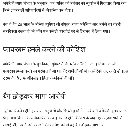
अमेरिकी न्याय विभाग के अनुसार, एक व्यक्ति को रविवार को न्यूयॉर्क में गिरफ्तार किया गया,
जिसे इजरायली अधिकारियों ने निर्वासित कर दिया।
बता दें कि 28 साल के जोसेफ न्यूमेयर जो संयुक्त राज्य अमेरिका और जर्मनी का दोहरी
नागरिकता रखता है को जॉन एफ कैनेडी एयरपोर्ट पर से हिरासत में लिया गया।
फायरबम हमले करने की कोशिश
अमेरिकी न्याय विभाग के मुताबिक, न्यूमेयर ने मोलोटोव कॉकटेल का इस्तेमाल करके
फायरबम हमला करने का प्रयास किया था और अमेरिकियों और अमेरिकी राष्ट्रपति डोनाल्ड
ट्रम्प के खिलाफ ऑनलाइन हिंसक धमकियां दी थीं।
बैग छोड़कर भागा आरोपी
न्यूमेयर पिछले महीने इजरायल पहुंचे थे और पिछले हफ्ते तेल अवीव में अमेरिकी दूतावास गए
थे। न्याय विभाग के अधिकारियों के अनुसार, उन्होंने बिल्डिंग के बाहर एक सुरक्षा गार्ड से
लड़ाई की,गार्ड ने उसे पकड़ने की कोशिश की तो वह बैग छोड़कर भाग गया।