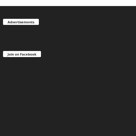
Advertisements
Join on Facebook