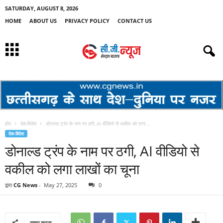
SATURDAY, AUGUST 8, 2026
HOME
ABOUT US
PRIVACY POLICY
CONTACT US
होम
देश-विदेश
डोनाल्ड ट्रंप के नाम पर ठगी, AI वीडियो से वकील को लगा...
देश-विदेश
डोनाल्ड ट्रंप के नाम पर ठगी, AI वीडियो से
वकील को लगा लाखों का चूना
द्वारा
CG News
-
May 27, 2025
0
साझा करना