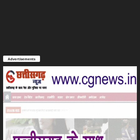
Advertisements