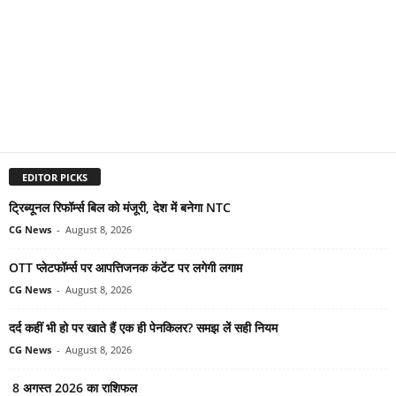
EDITOR PICKS
ट्रिब्यूनल रिफॉर्म्स बिल को मंजूरी, देश में बनेगा NTC
CG News
-
August 8, 2026
OTT प्लेटफॉर्म्स पर आपत्तिजनक कंटेंट पर लगेगी लगाम
CG News
-
August 8, 2026
दर्द कहीं भी हो पर खाते हैं एक ही पेनकिलर? समझ लें सही नियम
CG News
-
August 8, 2026
8 अगस्त 2026 का राशिफल