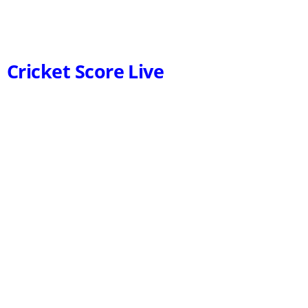
Cricket Score Live