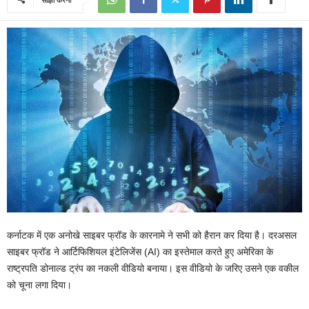
कर्नाटक में एक अनोखे साइबर फ्रॉड के कारनामे ने सभी को हैरान कर दिया है। दरअसल
साइबर फ्रॉड ने आर्टिफिशियल इंटेलिजेंस (AI) का इस्तेमाल करते हुए अमेरिका के
राष्ट्रपति डोनाल्ड ट्रंप का नकली वीडियो बनाया। इस वीडियो के जरिए उसने एक वकील
को चूना लगा दिया।