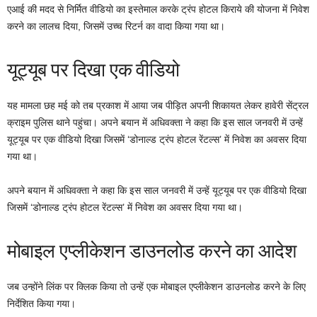
एआई की मदद से निर्मित वीडियो का इस्तेमाल करके ट्रंप होटल किराये की योजना में निवेश
करने का लालच दिया, जिसमें उच्च रिटर्न का वादा किया गया था।
यूट्यूब पर दिखा एक वीडियो
यह मामला छह मई को तब प्रकाश में आया जब पीड़ित अपनी शिकायत लेकर हावेरी सेंट्रल
क्राइम पुलिस थाने पहुंचा। अपने बयान में अधिवक्ता ने कहा कि इस साल जनवरी में उन्हें
यूट्यूब पर एक वीडियो दिखा जिसमें ‘डोनाल्ड ट्रंप होटल रेंटल्स’ में निवेश का अवसर दिया
गया था।
अपने बयान में अधिवक्ता ने कहा कि इस साल जनवरी में उन्हें यूट्यूब पर एक वीडियो दिखा
जिसमें ‘डोनाल्ड ट्रंप होटल रेंटल्स’ में निवेश का अवसर दिया गया था।
मोबाइल एप्लीकेशन डाउनलोड करने का आदेश
जब उन्होंने लिंक पर क्लिक किया तो उन्हें एक मोबाइल एप्लीकेशन डाउनलोड करने के लिए
निर्देशित किया गया।