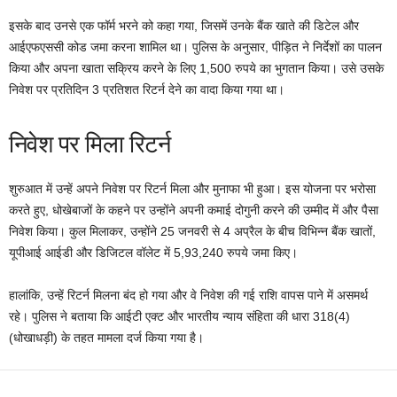
इसके बाद उनसे एक फॉर्म भरने को कहा गया, जिसमें उनके बैंक खाते की डिटेल और
आईएफएससी कोड जमा करना शामिल था। पुलिस के अनुसार, पीड़ित ने निर्देशों का पालन
किया और अपना खाता सक्रिय करने के लिए 1,500 रुपये का भुगतान किया। उसे उसके
निवेश पर प्रतिदिन 3 प्रतिशत रिटर्न देने का वादा किया गया था।
निवेश पर मिला रिटर्न
शुरुआत में उन्हें अपने निवेश पर रिटर्न मिला और मुनाफा भी हुआ। इस योजना पर भरोसा
करते हुए, धोखेबाजों के कहने पर उन्होंने अपनी कमाई दोगुनी करने की उम्मीद में और पैसा
निवेश किया। कुल मिलाकर, उन्होंने 25 जनवरी से 4 अप्रैल के बीच विभिन्न बैंक खातों,
यूपीआई आईडी और डिजिटल वॉलेट में 5,93,240 रुपये जमा किए।
हालांकि, उन्हें रिटर्न मिलना बंद हो गया और वे निवेश की गई राशि वापस पाने में असमर्थ
रहे। पुलिस ने बताया कि आईटी एक्ट और भारतीय न्याय संहिता की धारा 318(4)
(धोखाधड़ी) के तहत मामला दर्ज किया गया है।