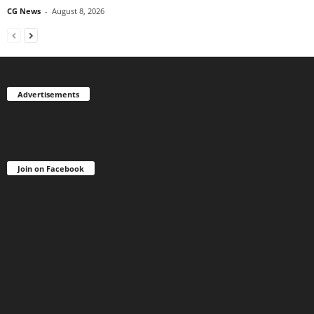
CG News
-
August 8, 2026
Advertisements
Join on Facebook