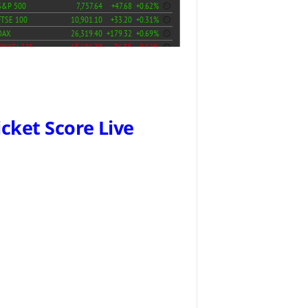
icket Score Live