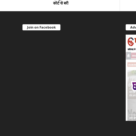
कोर्ट से बरी
Join on Facebook
Adv