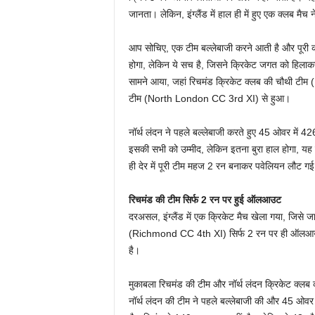
जानता। लेकिन, इंग्लैंड में हाल ही में हुए एक क्लब मै
आप सोचिए, एक टीम बल्लेबाजी करने आती है और पूरी
होगा, लेकिन ये सच है, जिसने क्रिकेट जगत को हिलाकर 
सामने आया, जहां रिचमंड क्रिकेट क्लब की चौथी टीम
टीम (North London CC 3rd XI) से हुआ।
नॉर्थ लंदन ने पहले बल्लेबाजी करते हुए 45 ओवर में 42
इसकी सभी को उम्मीद, लेकिन इतना बुरा हाल होगा, यह 
ही देर में पूरी टीम महज 2 रन बनाकर पवेलियन लौट ग
रिचमंड की टीम सिर्फ 2 रन पर हुई ऑलआउट
दरअसल, इंग्लैंड में एक क्रिकेट मैच खेला गया, जिसे
(Richmond CC 4th XI) सिर्फ 2 रन पर ही ऑलआउट हो
है।
मुकाबला रिचमंड की टीम और नॉर्थ लंदन क्रिकेट क्ल
नॉर्थ लंदन की टीम ने पहले बल्लेबाजी की और 45 ओव