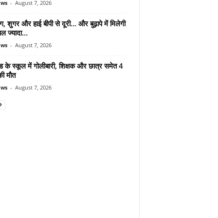
ews
-
August 7, 2026
ंग, शुगर और हाई बीपी से दूरी… और बुढ़ापे में मिलेगी
ल ज्यादा...
ews
-
August 7, 2026
ड के स्कूल में गोलीबारी, शिक्षक और छात्र समेत 4
की मौत
ews
-
August 7, 2026