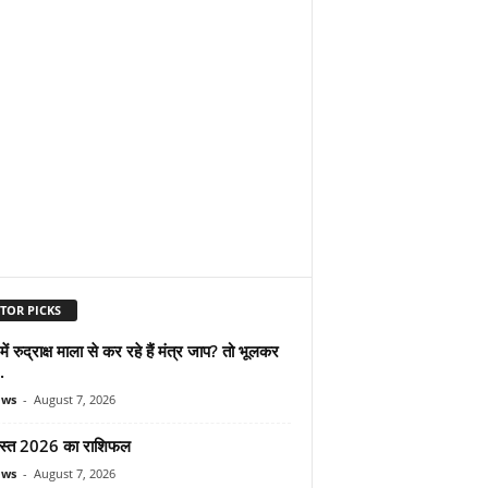
TOR PICKS
ें रुद्राक्ष माला से कर रहे हैं मंत्र जाप? तो भूलकर
.
ews
-
August 7, 2026
स्त 2026 का राशिफल
ews
-
August 7, 2026