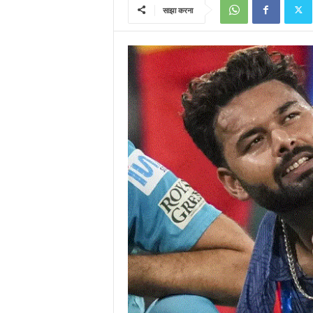
साझा करना