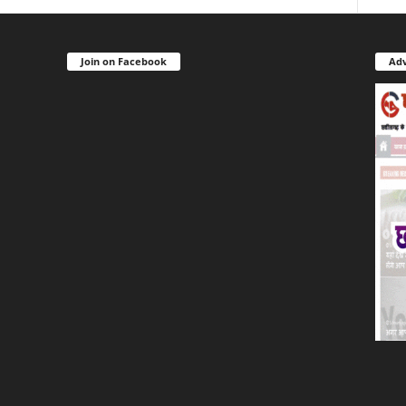
Join on Facebook
Adv