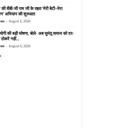
 की वीबी-जी राम जी के तहत ‘मेरी बेटी–मेरा
न’ अभियान की शुरुआत
ews
-
August 6, 2026
योगी की बड़ी घोषणा, बोले- अब घुमंतू समाज को दर-
ठोकरें नहीं...
ews
-
August 6, 2026