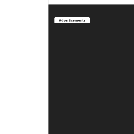
Advertisements