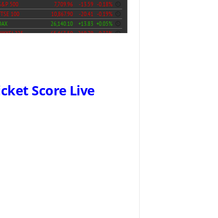
icket Score Live