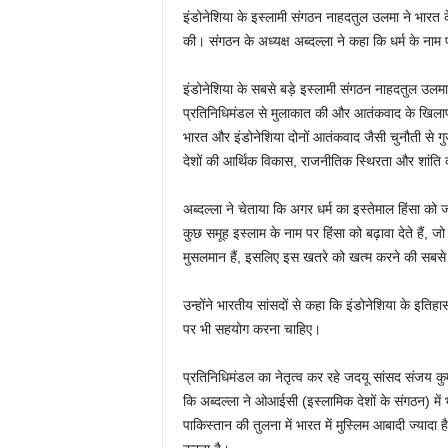
इंडोनेशिया के इस्लामी संगठन नाहदतुल उलमा ने भारत 
की। संगठन के अध्यक्ष अब्दल्ला ने कहा कि धर्म के ना
इंडोनेशिया के सबसे बड़े इस्लामी संगठन नाहदतुल उलमा क
प्रतिनिधिमंडल से मुलाकात की और आतंकवाद के खिलाफ 
भारत और इंडोनेशिया दोनों आतंकवाद जैसी चुनौती से ग
देशों की आर्थिक विकास, राजनीतिक स्थिरता और शांति की
अब्दल्ला ने चेताया कि अगर धर्म का इस्तेमाल हिंसा क
कुछ समूह इस्लाम के नाम पर हिंसा को बढ़ावा देते हैं, ज
मुसलमान हैं, इसलिए इस खतरे को खत्म करने की सबसे प
उन्होंने भारतीय सांसदों से कहा कि इंडोनेशिया के इतिहा
पर भी सहयोग करना चाहिए।
प्रतिनिधिमंडल का नेतृत्व कर रहे जदयू सांसद संजय कुम
कि अब्दल्ला ने ओआईसी (इस्लामिक देशों के संगठन) में भ
पाकिस्तान की तुलना में भारत में मुस्लिम आबादी ज्या