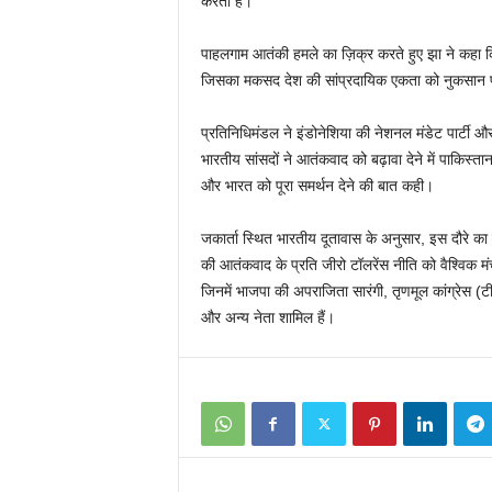
करता है।
पाहलगाम आतंकी हमले का ज़िक्र करते हुए झा ने कहा कि
जिसका मकसद देश की सांप्रदायिक एकता को नुकसान प
प्रतिनिधिमंडल ने इंडोनेशिया की नेशनल मंडेट पार्टी औ
भारतीय सांसदों ने आतंकवाद को बढ़ावा देने में पाकिस्त
और भारत को पूरा समर्थन देने की बात कही।
जकार्ता स्थित भारतीय दूतावास के अनुसार, इस दौरे का
की आतंकवाद के प्रति जीरो टॉलरेंस नीति को वैश्विक मंचो
जिनमें भाजपा की अपराजिता सारंगी, तृणमूल कांग्रेस (ट
और अन्य नेता शामिल हैं।