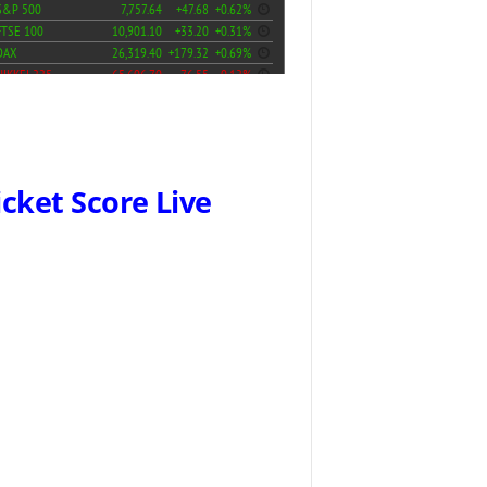
icket Score Live