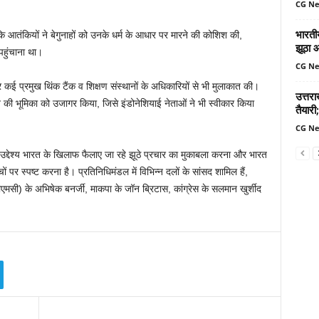
CG N
भारतीय
 आतंकियों ने बेगुनाहों को उनके धर्म के आधार पर मारने की कोशिश की,
झूठा 
हुंचाना था।
CG N
र कई प्रमुख थिंक टैंक व शिक्षण संस्थानों के अधिकारियों से भी मुलाकात की।
उत्तर
ान की भूमिका को उजागर किया, जिसे इंडोनेशियाई नेताओं ने भी स्वीकार किया
तैयारी;
CG N
 उद्देश्य भारत के खिलाफ फैलाए जा रहे झूठे प्रचार का मुकाबला करना और भारत
ं पर स्पष्ट करना है। प्रतिनिधिमंडल में विभिन्न दलों के सांसद शामिल हैं,
ीएमसी) के अभिषेक बनर्जी, माकपा के जॉन ब्रिटास, कांग्रेस के सलमान खुर्शीद