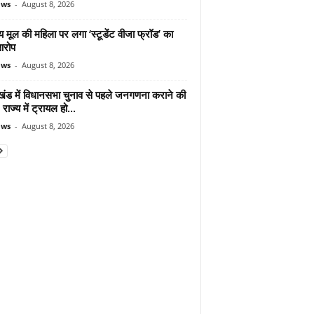
ews
-
August 8, 2026
 मूल की महिला पर लगा ‘स्टूडेंट वीजा फ्रॉड’ का
आरोप
ews
-
August 8, 2026
ाखंड में विधानसभा चुनाव से पहले जनगणना कराने की
 राज्य में ट्रायल हो...
ews
-
August 8, 2026