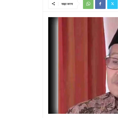
साझा करना