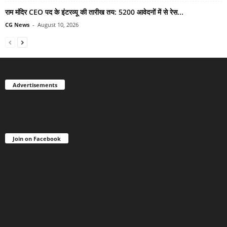
राम मंदिर CEO पद के इंटरव्यू की तारीख तय: 5200 आवेदनों में से रेस...
CG News
-
August 10, 2026
Advertisements
Join on Facebook