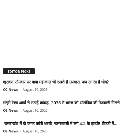
EDITOR PICKS
श्रावण सोमवार पर बाबा महाकाल भी रखते हैं उपवास, कब लगता है भोग?
CG News
-
August 10, 2026
मंत्री रेखा आर्या ने उठाई कांवड़, 2036 में भारत को ओलंपिक की मेजबानी मिलने...
CG News
-
August 10, 2026
उत्तराखंड में दो जगह कांपी धरती, उत्तरकाशी में लगे 4.2 के झटके, टिहरी में...
CG News
-
August 10, 2026