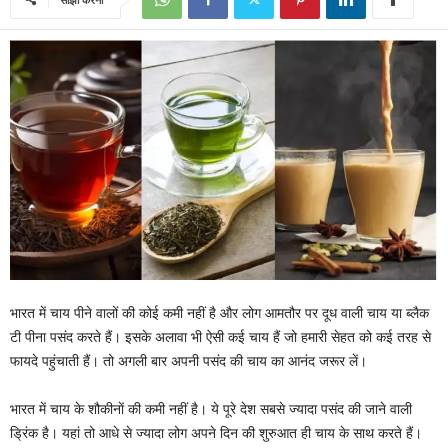
भारत में चाय पीने वालों की कोई कमी नहीं है और लोग आमतौर पर दूध वाली चाय या ब्लैक
टी पीना पसंद करते हैं। इसके अलावा भी ऐसी कई चाय हैं जो हमारी सेहत को कई तरह से
फायदे पहुंचाती हैं। तो अगली बार अपनी पसंद की चाय का आनंद जरूर लें।
भारत में चाय के शौकीनाें की कमी नहीं है। ये पूरे देश सबसे ज्‍यादा पसंद की जाने वाली
ड्र‍िंक है। यहां तो आधे से ज्‍यादा लोग अपने द‍िन की शुरुआत ही चाय के साथ करते हैं।