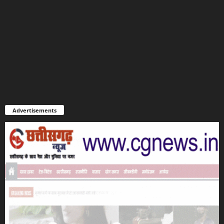
Advertisements