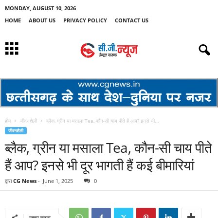
MONDAY, AUGUST 10, 2026
HOME
ABOUT US
PRIVACY POLICY
CONTACT US
होम
जीवनशैली
ब्लैक, ग्रीन या मसाला Tea, कौन-सी चाय पीते हैं आप? इनसे भी...
जीवनशैली
ब्लैक, ग्रीन या मसाला Tea, कौन-सी चाय पीते
हैं आप? इनसे भी दूर भागती हैं कई बीमारियां
द्वारा
CG News
-
June 1, 2025
0
साझा करना