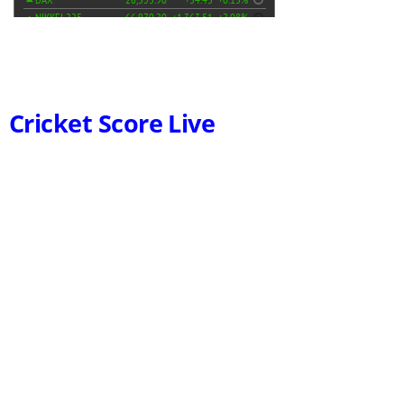
Cricket Score Live