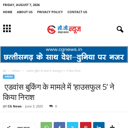
FRIDAY, AUGUST 7, 2026
HOME
ABOUT US
PRIVACY POLICY
CONTACT US
होम
मनोरंजन
एडवांस बुकिंग के मामले में ‘हाउसफुल 5’ ने किया निराश
मनोरंजन
एडवांस बुकिंग के मामले में ‘हाउसफुल 5’ ने
किया निराश
द्वारा
CG News
-
June 3, 2025
0
साझा करना