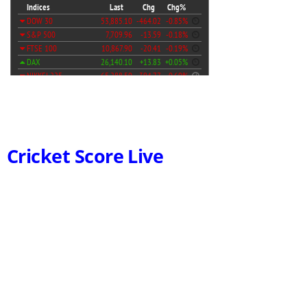
Cricket Score Live