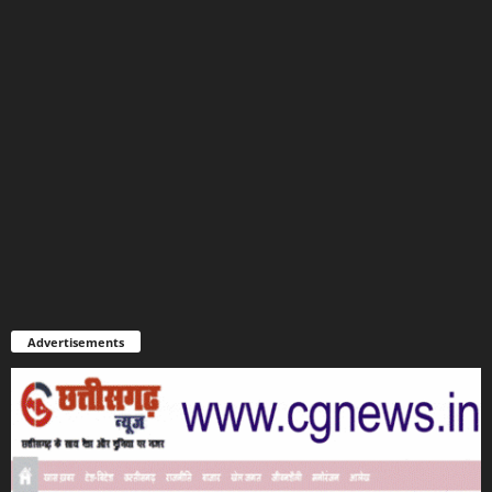
Advertisements