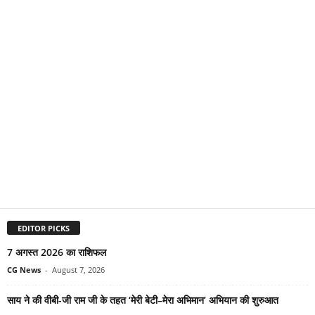
EDITOR PICKS
7 अगस्त 2026 का राशिफल
CG News
-
August 7, 2026
साय ने की वीबी-जी राम जी के तहत ‘मेरी बेटी–मेरा अभिमान’ अभियान की शुरुआत