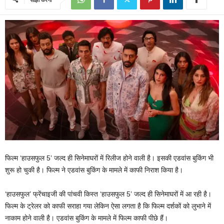
फिल्म ‘हाउसफुल 5’ जल्द ही सिनेमाघरों में रिलीज होने वाली है। इसकी एडवांस बुकिंग भी
शुरू हो चुकी है। फिल्म ने एडवांस बुकिंग के मामले में काफी निराश किया है।
‘हाउसफुल’ फ्रेंचाइजी की पांचवी किस्त ‘हाउसफुल 5’ जल्द ही सिनेमाघरों में आ रही है।
फिल्म के ट्रेलर को काफी सराहा गया लेकिन ऐसा लगता है कि फिल्म दर्शकों को लुभाने में
नाकाम होने वाली है। एडवांस बुकिंग के मामले में फिल्म काफी पीछे हैं।