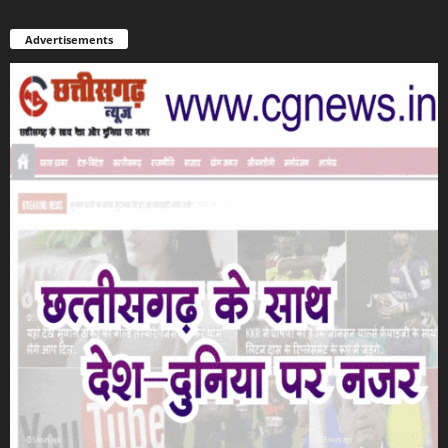
Advertisements