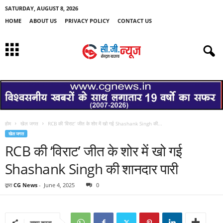
SATURDAY, AUGUST 8, 2026
HOME
ABOUT US
PRIVACY POLICY
CONTACT US
होम
खेल जगत
RCB की ‘विराट’ जीत के शोर में खो गई Shashank Singh की...
खेल जगत
RCB की ‘विराट’ जीत के शोर में खो गई
Shashank Singh की शानदार पारी
द्वारा
CG News
-
June 4, 2025
0
साझा करना