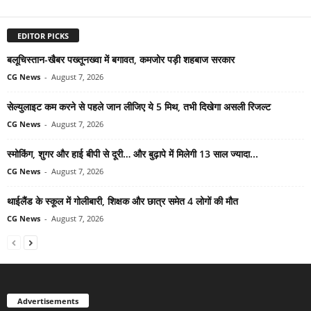
EDITOR PICKS
बलूचिस्तान-खैबर पख्तूनख्वा में बगावत, कमजोर पड़ी शहबाज सरकार
CG News
-
August 7, 2026
सेल्युलाइट कम करने से पहले जान लीजिए ये 5 मिथ, तभी दिखेगा असली रिजल्ट
CG News
-
August 7, 2026
स्मोकिंग, शुगर और हाई बीपी से दूरी… और बुढ़ापे में मिलेगी 13 साल ज्यादा...
CG News
-
August 7, 2026
थाईलैंड के स्कूल में गोलीबारी, शिक्षक और छात्र समेत 4 लोगों की मौत
CG News
-
August 7, 2026
Advertisements