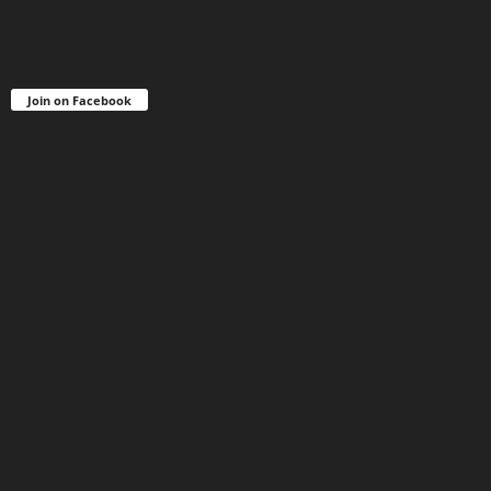
Join on Facebook