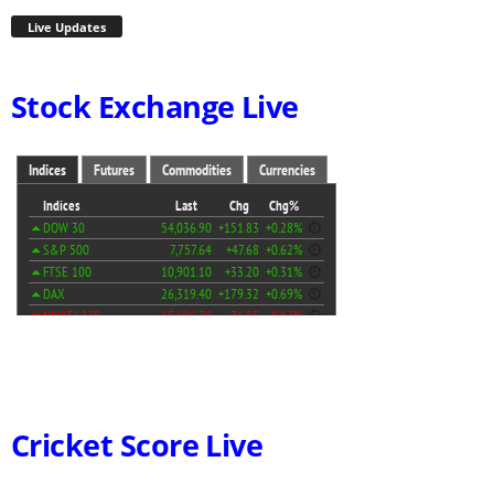
Live Updates
Stock Exchange Live
Cricket Score Live