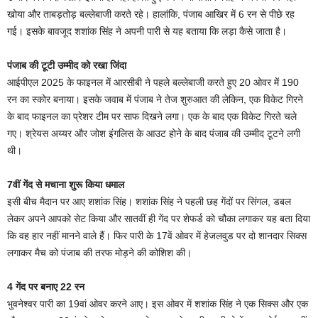
खोया और ताबड़तोड़ बल्लेबाजी करते रहे। हालांकि, पंजाब आखिर में 6 रन से पीछे रह
गई। इसके बावजूद शशांक सिंह ने अपनी पारी से यह बताया कि लड़ा कैसे जाता है।
पंजाब की टूटी उम्मीद को रखा जिंदा
आईपीएल 2025 के फाइनल में आरसीबी ने पहले बल्लेबाजी करते हुए 20 ओवर में 190
रन का स्कोर बनाया। इसके जवाब में पंजाब ने तेज शुरुआत की लेकिन, एक विकेट गिरने
के बाद फाइनल का प्रेशर टीम पर साफ दिखने लगा। एक के बाद एक विकेट गिरते चले
गए। श्रेयस अय्यर और जोश इंगलिस के आउट होने के बाद पंजाब की उम्मीद टूटने लगी
थी।
7वीं गेंद से मचाना शुरू किया धमाल
इसी बीच मैदान पर आए शशांक सिंह। शशांक सिंह ने पहली छह गेंदों पर सिंगल, डबल
लेकर अपने आपको सेट किया और सातवीं ही गेंद पर शेफर्ड को चौका लगाकर यह बता दिया
कि वह हार नहीं मानने वाले हैं। फिर पारी के 17वें ओवर में हेजलवुड पर दो शानदार सिक्स
लगाकर मैच को पंजाब की तरफ मोड़ने की कोशिश की।
4 गेंद पर बनाए 22 रन
भुवनेश्वर पारी का 19वां ओवर करने आए। इस ओवर में शशांक सिंह ने एक सिक्स और एक