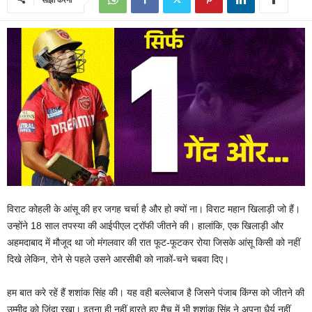
विराट कोहली के आंसू की हर जगह चर्चा है और हो क्यों ना। विराट महान खिलाड़ी जो हैं।
उन्होंने 18 साल तपस्या की आईपीएल ट्रॉफी जीतने की। हालांकि, एक खिलाड़ी और
अहमदाबाद में मौजूद था जो मंगलवार की रात फूट-फूटकर रोया जिसके आंसू किसी को नहीं
दिखे लेकिन, रोने से पहले उसने आरसीबी को नाकों-चने चबवा दिए।
हम बात करे रहें हैं शशांक सिंह की। यह वही बल्लेबाज है जिसने पंजाब किंग्स को जीतने की
उम्मीद को जिंदा रखा। इतना ही नहीं हारते हुए मैच में भी शशांक सिंह ने अपना धैर्य नहीं