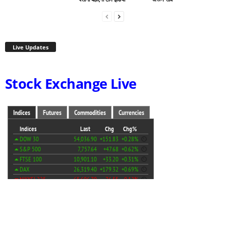
Live Updates
Stock Exchange Live