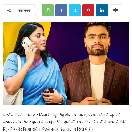
साझा करना
भारतीय क्रिकेट के स्टार खिलाड़ी रिंकू सिंह और सपा सांसद प्रिया सरोज 8 जून को
लखनऊ पांच सितार होटल में सगाई करेंगे। दोनों की 18 नवंबर को शादी के बंधन में बंधेंगे।
रिंकू सिंह और प्रिया सरोज पिछले करीब डेढ़ साल से रिश्ते में हैं।