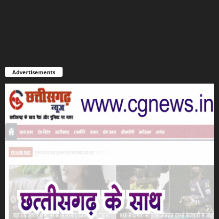
Advertisements