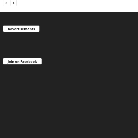
Advertisements
Join on Facebook