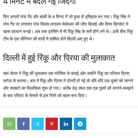
4 मिनट में बदल गई जिंदगी
फिर अगली पांच गेंद और बाकी के 4 मिनट में जो हुआ वो इतिहास बन गया। रिंकू सिंह ने
पांच गेंद पर लगातार पांच सिक्स लगाकर केकेआर की जीत दिलाई और विश्व क्रिकेट में
खास पहचान बनाई। अब तक ड्रेसिंग में भी रिंकू सिंह के चर्चे होने लगे थे। इसी बीच रिंकू
टीम के एक सीनियर की शादी में शामिल होने दिल्ली आए हुए थे।
दिल्ली में हुई रिंकू और प्रिया की मुलाकात
यहां दोस्त ने रिंकू की मुलाकात एक परिचित से कराई और उन्होंने रिंकू का परिचय प्रिया
सरोज से कराया। बाद में रिंकू और प्रिया में दोस्ती हो गई तो धीरे-धीरे एक-दूसरे को जानने
और समझने का सिलसिला शुरू हो गया। करीब डेढ़ साल तक एक दूसरे को जानने-समझने
के बाद परिवार के फैसले से इस रिश्ते को खास बना दिया।