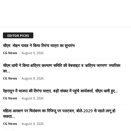
EDITOR PICKS
सीएम मोहन यादव ने किया तिरंगा यात्रा का शुभारंभ
CG News
-
August 9, 2026
सीएम धामी ने किया क्षत्रिय कल्याण समिति की वेबसाइट व ‘क्षत्रिय जागरण’ स्मारिका
का...
CG News
-
August 9, 2026
देहरादून में भाजपा की तिरंगा यात्रा, बड़ी संख्या में पहुंचे कार्यकर्ता, सीएम धामी हुए...
CG News
-
August 9, 2026
महिला आरक्षण पर चिदंबरम का रिजिजू पर पलटवार, बोले-2029 से पहले लागू हो
सकता...
CG News
-
August 9, 2026