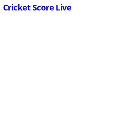
Cricket Score Live