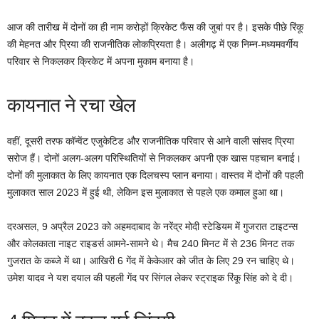
आज की तारीख में दोनों का ही नाम करोड़ों क्रिकेट फैंस की जुबां पर है। इसके पीछे रिंकू
की मेहनत और प्रिया की राजनीतिक लोकप्रियता है। अलीगढ़ में एक निम्न-मध्यमवर्गीय
परिवार से निकलकर क्रिकेट में अपना मुकाम बनाया है।
कायनात ने रचा खेल
वहीं, दूसरी तरफ कॉन्वेंट एजुकेटिड और राजनीतिक परिवार से आने वाली सांसद प्रिया
सरोज हैं। दोनों अलग-अलग परिस्थितियों से निकलकर अपनी एक खास पहचान बनाई।
दोनों की मुलाकात के लिए कायनात एक दिलचस्प प्लान बनाया। वास्तव में दोनों की पहली
मुलाकात साल 2023 में हुई थी, लेकिन इस मुलाकात से पहले एक कमाल हुआ था।
दरअसल, 9 अप्रैल 2023 को अहमदाबाद के नरेंद्र मोदी स्टेडियम में गुजरात टाइटन्स
और कोलकाता नाइट राइडर्स आमने-सामने थे। मैच 240 मिनट में से 236 मिनट तक
गुजरात के कब्जे में था। आखिरी 6 गेंद में केकेआर को जीत के लिए 29 रन चाहिए थे।
उमेश यादव ने यश दयाल की पहली गेंद पर सिंगल लेकर स्ट्राइक रिंकू सिंह को दे दी।