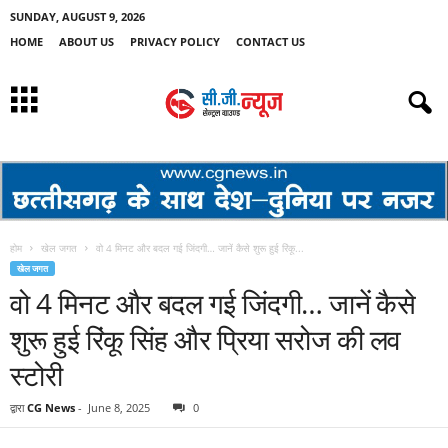
SUNDAY, AUGUST 9, 2026
HOME
ABOUT US
PRIVACY POLICY
CONTACT US
होम
खेल जगत
वो 4 मिनट और बदल गई जिंदगी… जानें कैसे शुरू हुई रिंकू...
खेल जगत
वो 4 मिनट और बदल गई जिंदगी… जानें कैसे
शुरू हुई रिंकू सिंह और प्रिया सरोज की लव
स्टोरी
द्वारा
CG News
-
June 8, 2025
0