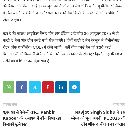
को शिफ्ट कर दिया गया है। अब शुरुआत के दो वनडे मैच चंडीगढ़ के न्यू पीसीए स्टेडियम
में खेले जाएंगे, जबकि तीसरा और फाइनल वनडे मैच दिल्ली के अरुण जेटली स्डेयिम में
खेला जाएगा।
बता दें कि साउथ अफ्रीका मेंस ए टीम और इंडिया ए के बीच 30 अक्टूबर 2025 से दो
मल्टी डे मैचों और तीन वनडे मैचों खेले जाएंगे। दोनों मल्टी डे मैच बेंगलुरु में बीसीसीआई
सेंटर ऑफ एक्सीलेंस (COE) में खेले जाएंगे। वहीं तीन वनडे मैच जो इससे पहले
चिन्नास्वामी स्टेडियम में खेले जाने थे, उसे अब राजकोट के सौराष्ट्र क्रिकेट एसोसिएशन
स्टेडियम में शिफ्ट कर दिया गया है।
पिछला लेख
अगला लेख
शूर्पणखा से कैकेयी तक… Ranbir
Navjot Singh Sidhu ने इस
Kapoor की रामायण में कौन निभा रहा
प्‍लेयर को चुना अपनी IPL 2025 की
किसकी भूमिका?
टीम ऑफ द सीजन का कप्तान