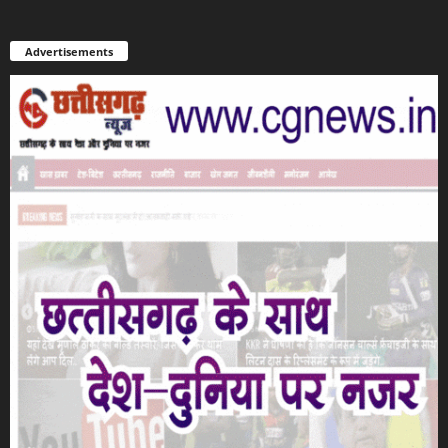
Advertisements