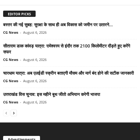
EDITOR PICKS
बस्तर की नई सुबह: सुरक्षा के साथ ही अब विकास को जमीन पर उतारने...
CG News
-
August 6, 2026
सीताराम डाक कांवड़ यात्रा: रामेश्वरम से इंदौर तक 2100 किलोमीटर दौड़ते हुए करेंगे
सफर
CG News
-
August 6, 2026
चारधाम यात्रा: अब एलईडी स्क्रीन बताएगी मौसम और मार्ग बंद होने की सटीक जानकारी
CG News
-
August 6, 2026
उत्तराखंड विस चुनाव: इस महीने बूथ जीतो अभियान करेगी भाजपा
CG News
-
August 6, 2026
Advertisements