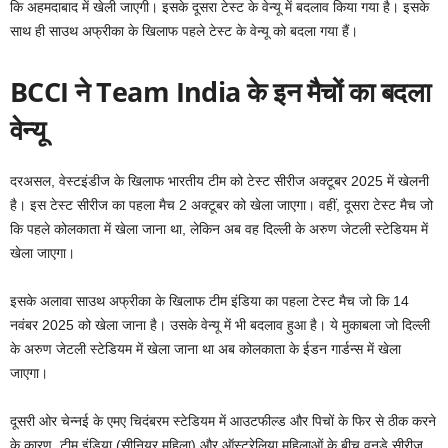
कि अहमदाबाद में खेली जाएगी। इसके दूसरा टेस्ट के वेन्यू में बदलाव किया गया है। इसके
साथ ही साउथ अफ्रीका के खिलाफ पहले टेस्ट के वेन्यू को बदला गया हैं।
BCCI ने Team India के इन मैचों का बदला
वेन्यू
दरअसल, वेस्टइंडीज के खिलाफ भारतीय टीम को टेस्ट सीरीज अक्टूबर 2025 में खेलनी
है। इस टेस्ट सीरीज का पहला मैच 2 अक्टूबर को खेला जाएगा। वहीं, दूसरा टेस्ट मैच जो
कि पहले कोलकाता में खेला जाना था, लेकिन अब वह दिल्ली के अरुण जेटली स्टेडियम में
खेला जाएगा।
इसके अलावा साउथ अफ्रीका के खिलाफ टीम इंडिया का पहला टेस्ट मैच जो कि 14
नवंबर 2025 को खेला जाना है। उसके वेन्यू में भी बदलाव हुआ है। ये मुकाबला जो दिल्ली
के अरुण जेटली स्टेडियम में खेला जाना था अब कोलकाता के ईडन गार्डन्स में खेला
जाएगा।
दूसरी ओर चेन्नई के एमए चिदंबरम स्टेडियम में आउटफील्ड और पिचों के फिर से ठीक करने
के कारण, टीम इंडिया (सीनियर महिला) और ऑस्ट्रेलिया महिलाओं के बीच वनडे सीरीज