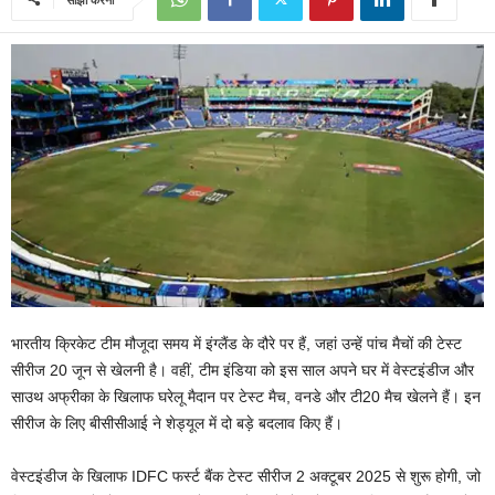
भारतीय क्रिकेट टीम मौजूदा समय में इंग्लैंड के दौरे पर हैं, जहां उन्हें पांच मैचों की टेस्ट
सीरीज 20 जून से खेलनी है। वहीं, टीम इंडिया को इस साल अपने घर में वेस्टइंडीज और
साउथ अफ्रीका के खिलाफ घरेलू मैदान पर टेस्ट मैच, वनडे और टी20 मैच खेलने हैं। इन
सीरीज के लिए बीसीसीआई ने शेड्यूल में दो बड़े बदलाव किए हैं।
वेस्टइंडीज के खिलाफ IDFC फर्स्ट बैंक टेस्ट सीरीज 2 अक्टूबर 2025 से शुरू होगी, जो