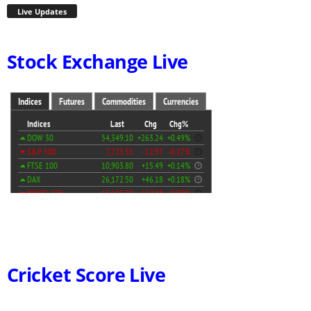
Live Updates
Stock Exchange Live
Cricket Score Live