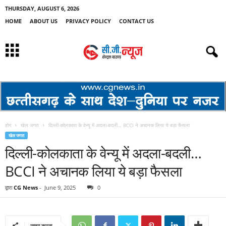
THURSDAY, AUGUST 6, 2026
HOME
ABOUT US
PRIVACY POLICY
CONTACT US
होम
खेल जगत
दिल्ली-कोलकाता के वेन्यू में अदला-बदली… BCCI ने अचानक लिया ये बड़ा फैसला
खेल जगत
दिल्ली-कोलकाता के वेन्यू में अदला-बदली…
BCCI ने अचानक लिया ये बड़ा फैसला
द्वारा
CG News
-
June 9, 2025
0
साझा करना