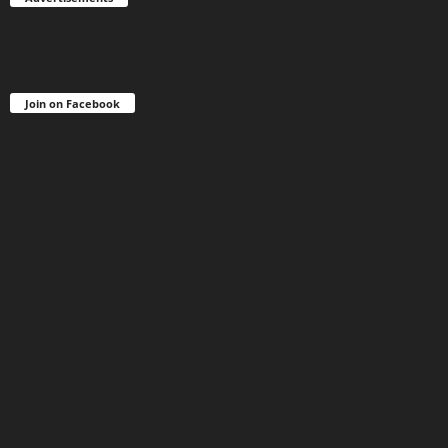
Join on Facebook