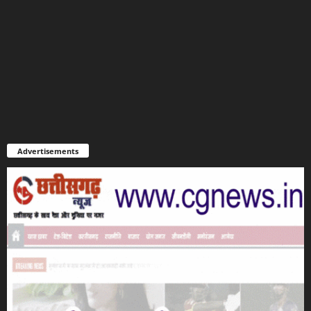
Advertisements