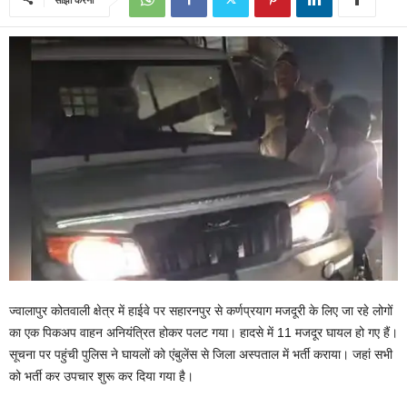
ज्वालापुर कोतवाली क्षेत्र में हाईवे पर सहारनपुर से कर्णप्रयाग मजदूरी के लिए जा रहे लोगों
का एक पिकअप वाहन अनियंत्रित होकर पलट गया। हादसे में 11 मजदूर घायल हो गए हैं।
सूचना पर पहुंची पुलिस ने घायलों को एंबुलेंस से जिला अस्पताल में भर्ती कराया। जहां सभी
को भर्ती कर उपचार शुरू कर दिया गया है।