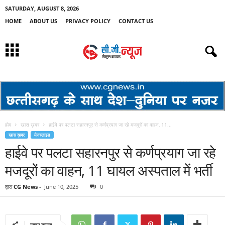
SATURDAY, AUGUST 8, 2026
HOME
ABOUT US
PRIVACY POLICY
CONTACT US
होम
खास ख़बर
हाईवे पर पलटा सहारनपुर से कर्णप्रयाग जा रहे मजदूरों का वाहन, 11...
खास ख़बर
मेनस्लाइड
हाईवे पर पलटा सहारनपुर से कर्णप्रयाग जा रहे
मजदूरों का वाहन, 11 घायल अस्पताल में भर्ती
द्वारा
CG News
-
June 10, 2025
0
साझा करना