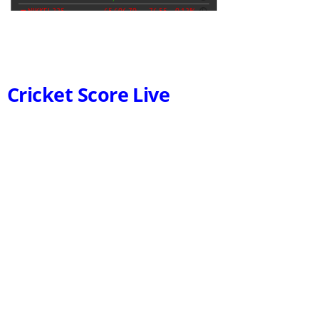
Cricket Score Live