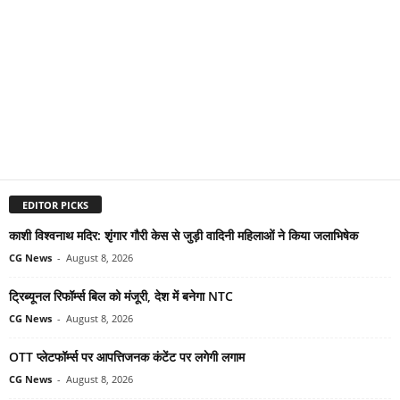
EDITOR PICKS
काशी विश्वनाथ मदिर: शृंगार गौरी केस से जुड़ी वादिनी महिलाओं ने किया जलाभिषेक
CG News
-
August 8, 2026
ट्रिब्यूनल रिफॉर्म्स बिल को मंजूरी, देश में बनेगा NTC
CG News
-
August 8, 2026
OTT प्लेटफॉर्म्स पर आपत्तिजनक कंटेंट पर लगेगी लगाम
CG News
-
August 8, 2026