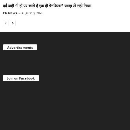
दर्द कहीं भी हो पर खाते हैं एक ही पेनकिलर? समझ लें सही नियम
CG News
-
August 8, 2026
Advertisements
Join on Facebook