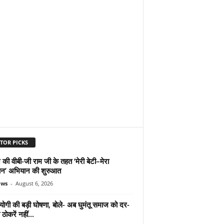
TOR PICKS
 की वीबी-जी राम जी के तहत ‘मेरी बेटी–मेरा
न’ अभियान की शुरुआत
ews
-
August 6, 2026
योगी की बड़ी घोषणा, बोले- अब घुमंतू समाज को दर-
ठोकरें नहीं...