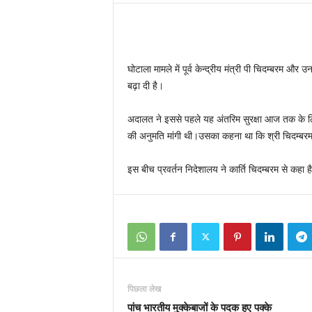
घोटाला मामले में पूर्व केन्‍द्रीय मंत्री पी चिदम्‍बरम 
बढ़ा दी है।
अदालत ने इससे पहले यह अंतरिम सुरक्षा आज तक के लिए 
की अनुमति मांगी थी।उसका कहना था कि श्री चिदम्‍बरम 
इस बीच प्रवर्तन निदेशालय ने कार्ति चिदम्‍बरम से कहा 
पिछला लेख
पांच भारतीय मुक्केबाजों के पदक हुए पक्के