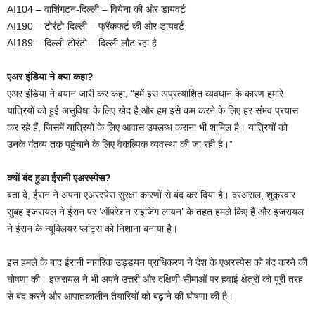
AI104 – वाशिंगटन-दिल्ली – वियेना की ओर डायवर्ट
AI190 – टोरंटो-दिल्ली – फ्रैंकफर्ट की ओर डायवर्ट
AI189 – दिल्ली-टोरंटो – दिल्ली लौट रहा है
एअर इंडिया ने क्या कहा?
एअर इंडिया ने बयान जारी कर कहा, “हमें इस अप्रत्याशित व्यवधान के कारण हमारे
यात्रियों को हुई असुविधा के लिए खेद है और हम इसे कम करने के लिए हर संभव प्रयास
कर रहे हैं, जिसमें यात्रियों के लिए आवास उपलब्ध कराना भी शामिल है। यात्रियों को
उनके गंतव्य तक पहुंचाने के लिए वैकल्पिक व्यवस्था की जा रही है।”
क्यों बंद हुआ ईरानी एअरस्पेस?
बता दें, ईरान ने अपना एअरस्पेस सुरक्षा कारणों से बंद कर दिया है। दरअसल, शुक्रवार
सुबह इजरायल ने ईरान पर ‘ऑपरेशन राइजिंग लायन’ के तहत हमले किए हैं और इजरायल
ने ईरान के न्यूक्लियर प्लांट्स को निशाना बनाया है।
इस हमले के बाद ईरानी नागरिक उड्डयन प्राधिकरण ने देश के एअरस्पेस को बंद करने की
घोषणा की। इजरायल ने भी अपने उत्तरी और दक्षिणी सीमाओं पर हवाई क्षेत्रों को पूरी तरह
से बंद करने और आपातकालीन तैयारियों को बढ़ाने की घोषणा की है।