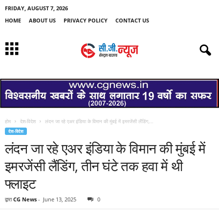
FRIDAY, AUGUST 7, 2026
HOME
ABOUT US
PRIVACY POLICY
CONTACT US
होम
देश-विदेश
लंदन जा रहे एअर इंडिया के विमान की मुंबई में इमरजेंसी लैंडिंग,...
देश-विदेश
लंदन जा रहे एअर इंडिया के विमान की मुंबई में
इमरजेंसी लैंडिंग, तीन घंटे तक हवा में थी
फ्लाइट
द्वारा
CG News
-
June 13, 2025
0