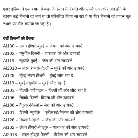
एअर इंडिया ने एक बयान में कहा कि ईरान में स्थिति और उसके एअरस्पेस बंद होने के
कारण कई विमानों का मार्ग या तो परिवर्तित किया जा रहा है या फिर विमानों को वापस मूल
स्थान पर लैंड कराया जा रहा है।
देखें विमानों की लिस्ट
AI130 – लंदन हीथ्रो-मुंबई – वियना की ओर डायवर्ट
AI102 – न्यूयॉर्क-दिल्ली – शारजाह की ओर डायवर्ट
AI116 – न्यूयॉर्क-मुंबई – जेद्दा की ओर डायवर्ट
AI2018 – लंदन हीथ्रो-दिल्ली – मुंबई की ओर डायवर्ट
AI129 – मुंबई-लंदन हीथ्रो – मुंबई लौट रहा है
AI119 – मुंबई-न्यूयॉर्क – मुंबई लौट रहा है
AI103 – दिल्ली-वाशिंगटन – दिल्ली की ओर लौट रहा है
AI106 – नेवार्क-दिल्ली- वियना की ओर डायवर्ट
AI188 – वैंकूवर-दिल्ली – जेद्दा की ओर डायवर्ट
AI101 – दिल्ली-न्यूयॉर्क – फ्रैंकफर्ट/मिलान की ओर डायवर्ट
AI126 – शिकागो-दिल्ली – जेद्दा की ओर डायवर्ट
AI132 – लंदन हीथ्रो-बेंगलुरु – शारजाह की ओर डायवर्ट
AI2016 – लंदन हीथ्रो-दिल्ली – वियेना की ओर डायवर्ट