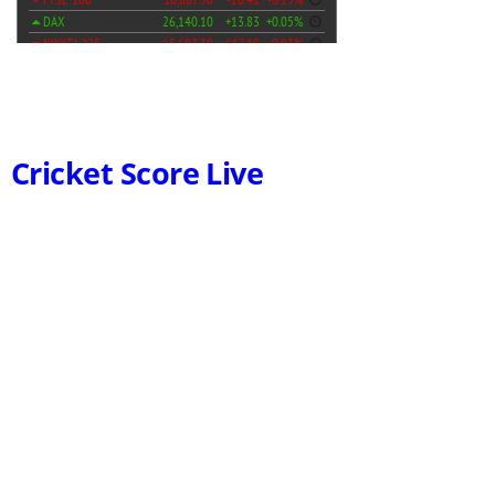
Cricket Score Live