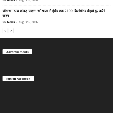
सीताराम डाक कांवड़ यात्रा: रामेश्वरम से इंदौर तक 2100 किलोमीटर दौड़ते हुए करेंगे
सफर
CG News
-
August 6, 2026
Advertisements
Join on Facebook