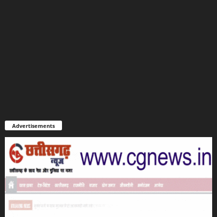
Advertisements