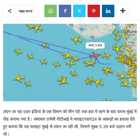
साझा करना
लंदन जा रहा एअर इंडिया के एक विमान को तीन घंटे तक हवा में रहने के बाद वापस मुंबई में
लैंड कराया गया है। समाचार एजेंसी पीटीआई मे फ्लाइटरडार24 के आंकड़ों का हवाला देते
हुए बताया कि यह फ्लाइट मुंबई से लंदन जा रही थी, जिसने सुबह 5.39 बजे उड़ान भरी
थी।