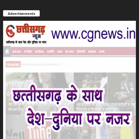
Advertisements