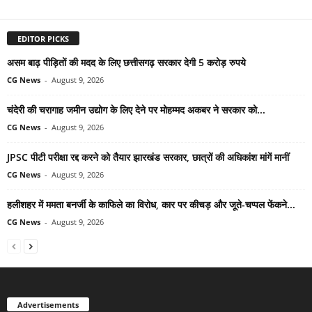
EDITOR PICKS
असम बाढ़ पीड़ितों की मदद के लिए छत्तीसगढ़ सरकार देगी 5 करोड़ रुपये
CG News
-
August 9, 2026
चंदेरी की चरागाह जमीन उद्योग के लिए देने पर मोहम्मद अकबर ने सरकार को...
CG News
-
August 9, 2026
JPSC पीटी परीक्षा रद्द करने को तैयार झारखंड सरकार, छात्रों की अधिकांश मांगें मानीं
CG News
-
August 9, 2026
हलीशहर में ममता बनर्जी के काफिले का विरोध, कार पर कीचड़ और जूते-चप्पल फेंकने...
CG News
-
August 9, 2026
Advertisements