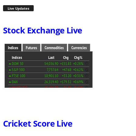
Live Updates
Stock Exchange Live
Cricket Score Live