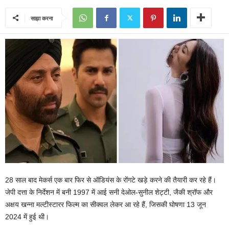
साझा करना
28 साल बाद मेकर्स एक बार फिर से ऑडियंस के रोंगटे खड़े करने की तैयारी कर रहे हैं।
जेपी दत्ता के निर्देशन में बनी 1997 में आई सनी देओल-सुनील शेट्टी, जैकी श्रॉफ और
अक्षय खन्ना मल्टीस्टारर फिल्म का सीक्वल लेकर आ रहे हैं, जिसकी घोषणा 13 जून
2024 में हुई थी।