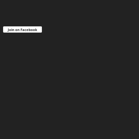
Join on Facebook