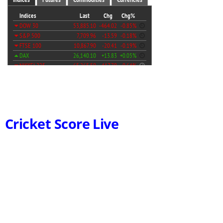
Cricket Score Live