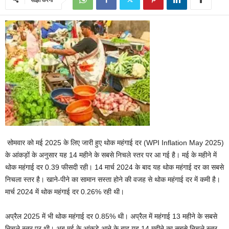
सोमवार को मई 2025 के लिए जारी हुए थोक महंगाई दर (WPI Inflation May 2025)
के आंकड़ों के अनुसार यह 14 महीने के सबसे निचले स्तर पर आ गई है। मई के महीने में
थोक महंगाई दर 0.39 फीसदी रही। 14 मार्च 2024 के बाद यह थोक महंगाई दर का सबसे
निचला स्तर है। खाने-पीने का सामान सस्ता होने की वजह से थोक महंगाई दर में कमी है।
मार्च 2024 में थोक महंगाई दर 0.26% रही थी।
अप्रैल 2025 में भी थोक महंगाई दर 0.85% थी। अप्रैल में महंगाई 13 महीने के सबसे
निचले स्तर पर थी। अब मई के आंकड़े आने के बाद यह 14 महीने का सबसे निचले स्तर