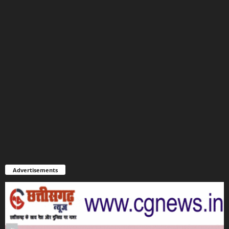
Advertisements