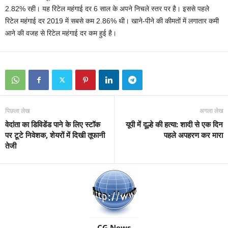
2.82% रही। यह रिटेल महंगाई दर 6 साल के अपने निचले स्तर पर है। इससे पहले
रिटेल महंगाई दर 2019 में सबसे कम 2.86% थी। खाने-पीने की कीमतों में लगातार कमी
आने की वजह से रिटेल महंगाई दर कम हुई है।
पिछला लेख
अगला लेख
वेदांता का डिविडेंड पाने के लिए स्टॉक
यूपी में दूल्हे की हत्या: शादी से एक दिन
पर टूटे निवेशक, शेयरों में दिखी तूफानी
पहले अपहरण कर मारा
तेजी
CG News