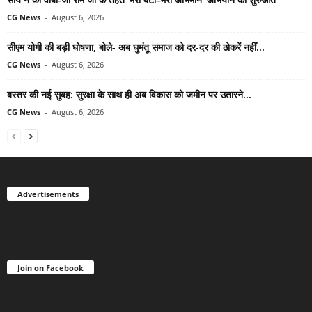
CG News
-
August 6, 2026
सीएम योगी की बड़ी घोषणा, बोले- अब घुमंतू समाज को दर-दर की ठोकरें नहीं...
CG News
-
August 6, 2026
बस्तर की नई सुबह: सुरक्षा के साथ ही अब विकास को जमीन पर उतारने...
CG News
-
August 6, 2026
Advertisements
Join on Facebook