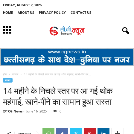
FRIDAY, AUGUST 7, 2026
HOME
ABOUT US
PRIVACY POLICY
CONTACT US
होम
बाजार
14 महीने के निचले स्तर पर आ गई थोक महंगाई, खाने-पीने का...
बाजार
14 महीने के निचले स्तर पर आ गई थोक
महंगाई, खाने-पीने का सामान हुआ सस्ता
द्वारा
CG News
-
June 16, 2025
0
साझा करना