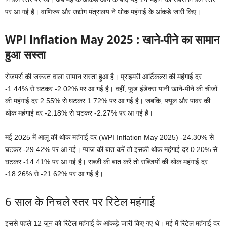
पर आ गई है। वाणिज्य और उद्योग मंत्रालय ने थोक महंगाई के आंकड़े जारी किए।
WPI Inflation May 2025 : खाने-पीने का सामान
हुआ सस्ता
रोजमर्रा की जरूरत वाला सामान सस्ता हुआ है। प्राइमरी आर्टिकल्स की महंगाई दर
-1.44% से घटकर -2.02% पर आ गई है। वहीं, फूड इंडेक्स यानी खाने-पीने की चीजों
की महंगाई दर 2.55% से घटकर 1.72% पर आ गई है। जबकि, फ्यूल और पावर की
थोक महंगाई दर -2.18% से घटकर -2.27% पर आ गई है।
मई 2025 में आलू की थोक महंगाई दर (WPI Inflation May 2025) -24.30% से
घटकर -29.42% पर आ गई। प्याज की बात करें तो इसकी थोक महंगाई दर 0.20% से
घटकर -14.41% पर आ गई है। सब्जी की बात करें तो सब्जियों की थोक महंगाई दर
-18.26% से -21.62% पर आ गई है।
6 साल के निचले स्तर पर रिटेल महंगाई
इससे पहले 12 जून को रिटेल महंगाई के आंकड़े जारी किए गए थे। मई में रिटेल महंगाई दर