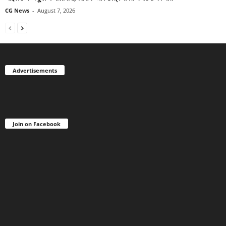
CG News
-
August 7, 2026
Advertisements
Join on Facebook