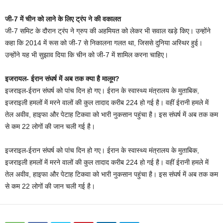
जी-7 में चीन को लाने के लिए ट्रंप ने की वकालत
जी-7 समिट के दौरान ट्रंप ने ग्रुप की अहमियत को लेकर भी सवाल खड़े किए। उन्होंने
कहा कि 2014 में रूस को जी-7 से निकालना गलत था, जिससे दुनिया अस्थिर हुई।
उन्होंने यह भी सुझाव दिया कि चीन को जी-7 में शामिल करना चाहिए।
इजरायल- ईरान संघर्ष में अब तक क्या है मालूम?
इजराइल-ईरान संघर्ष को पांच दिन हो गए। ईरान के स्वास्थ्य मंत्रालय के मुताबिक,
इजराइली हमलों में मरने वालों की कुल तादाद करीब 224 हो गई है। वहीं ईरानी हमले में
तेल अवीव, हाइफा और पेटाह टिकवा को भारी नुकसान पहुंचा है। इस संघर्ष में अब तक कम
से कम 22 लोगों की जान चली गई है।
इजराइल-ईरान संघर्ष को पांच दिन हो गए। ईरान के स्वास्थ्य मंत्रालय के मुताबिक,
इजराइली हमलों में मरने वालों की कुल तादाद करीब 224 हो गई है। वहीं ईरानी हमले में
तेल अवीव, हाइफा और पेटाह टिकवा को भारी नुकसान पहुंचा है। इस संघर्ष में अब तक कम
से कम 22 लोगों की जान चली गई है।