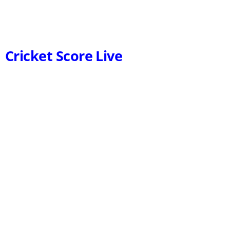
Cricket Score Live