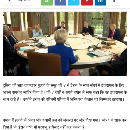
दुनिया की सात ताकतवर मुल्कों के समूह जी-7 ने ईरान के साथ संघर्ष में इजरायल के लिए
अपना समर्थन जाहिर किया है। जी-7 देशों ने अपने बयान में साफ कहा कि वह इजरायल के
साथ खड़े हैं। उन्होंने ईरान को पश्चिमी एशिया में अस्थिरता फैलाने का जिम्मेदार ठहराया।
बयान में इलाके में अमन और स्थायी हल की जरूरत पर जोर दिया गया। जी-7 से साफ कर
दिया है कि ईरान कभी भी परमाणु हथियार नहीं रख सकता है।