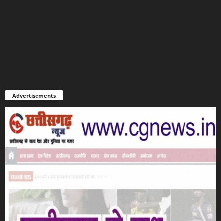
Advertisements