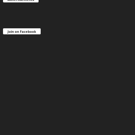
Join on Facebook