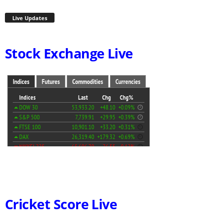
Live Updates
Stock Exchange Live
Cricket Score Live