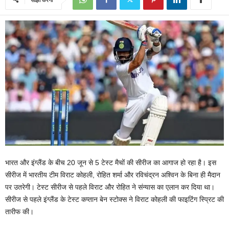
भारत और इंग्‍लैंड के बीच 20 जून से 5 टेस्‍ट मैचों की सीरीज का आगाज हो रहा है। इस
सीरीज में भारतीय टीम विराट कोहली, रोहित शर्मा और रविचंद्रन अश्विन के बिना ही मैदान
पर उतरेगी। टेस्‍ट सीरीज से पहले विराट और रोहित ने संन्‍यास का एलान कर दिया था।
सीरीज से पहले इंग्‍लैंड के टेस्‍ट कप्‍तान बेन स्टोक्स ने विराट कोहली की फाइटिंग स्प्रिट की
तारीफ की।