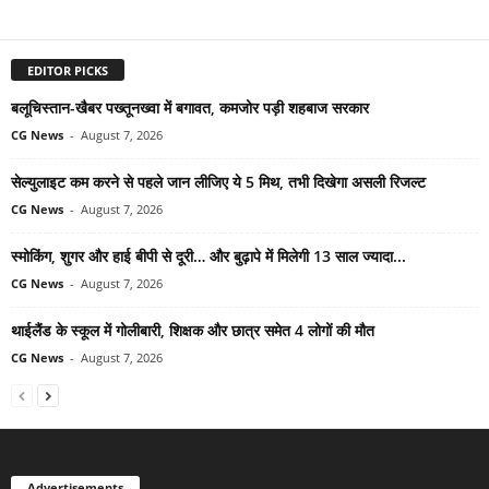
EDITOR PICKS
बलूचिस्तान-खैबर पख्तूनख्वा में बगावत, कमजोर पड़ी शहबाज सरकार
CG News
-
August 7, 2026
सेल्युलाइट कम करने से पहले जान लीजिए ये 5 मिथ, तभी दिखेगा असली रिजल्ट
CG News
-
August 7, 2026
स्मोकिंग, शुगर और हाई बीपी से दूरी… और बुढ़ापे में मिलेगी 13 साल ज्यादा...
CG News
-
August 7, 2026
थाईलैंड के स्कूल में गोलीबारी, शिक्षक और छात्र समेत 4 लोगों की मौत
CG News
-
August 7, 2026
Advertisements