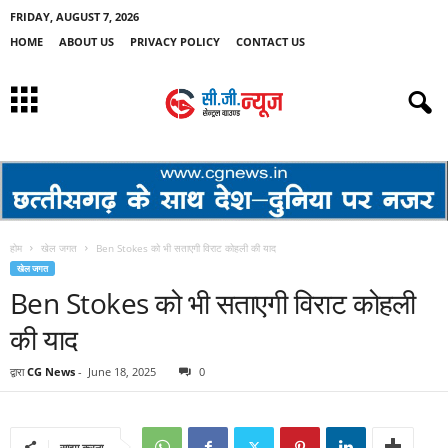
FRIDAY, AUGUST 7, 2026
HOME
ABOUT US
PRIVACY POLICY
CONTACT US
होम
खेल जगत
Ben Stokes को भी सताएगी विराट कोहली की याद
खेल जगत
Ben Stokes को भी सताएगी विराट कोहली
की याद
द्वारा
CG News
-
June 18, 2025
0
साझा करना