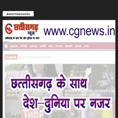
Advertisements