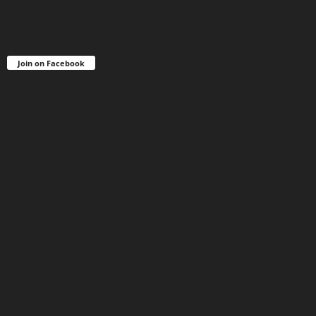
Join on Facebook