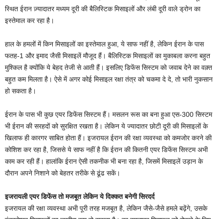
स्थित ईरान ज़्यादातर मध्यम दूरी की बैलिस्टिक मिसाइलों और लंबी दूरी वाले ड्रोन का
इस्तेमाल कर रहा है।
हाल के हमलों में किन मिसाइलों का इस्तेमाल हुआ, ये साफ नहीं है, लेकिन ईरान के पास
फतह-1 और इमाद जैसी मिसाइलें मौजूद हैं। बैलिस्टिक मिसाइलों का मुकाबला करना बहुत
मुश्किल है क्योंकि ये बेहद तेजी से आती हैं। इसलिए डिफेंस सिस्टम को जवाब देने का वक़्त
बहुत कम मिलता है। ऐसे में अगर कोई मिसाइल रक्षा तंत्र को चकमा दे दे, तो भारी नुकसान
हो सकता है।
ईरान के पास भी कुछ एयर डिफेंस सिस्टम हैं। मसलन रूस का बना हुआ एस-300 सिस्टम
भी ईरान की सरहदों को सुरक्षित रखता है। लेकिन ये ज्यादातर छोटी दूरी की मिसाइलों के
खिलाफ ही कारगर साबित होता हैं। इजरायल ईरान की रक्षा व्यवस्था को कमजोर करने की
कोशिश कर रहा है, जिससे ये साफ नहीं है कि ईरान की कितनी एयर डिफेंस सिस्टम अभी
काम कर रही हैं। हालांकि ईरान ऐसी तकनीक भी बना रहा है, जिसमें मिसाइलें उड़ान के
दौरान अपने निशाने को बेहतर तरीके से ढूंढ सकें।
इजरायली एयर डिफेंस तो मजबूत लेकिन ये दिक्कत बनेगी सिरदर्द
इजरायल की रक्षा व्यवस्था अभी पूरी तरह मजबूत है, लेकिन जैसे-जैसे हमले बढ़ेंगे, उसके