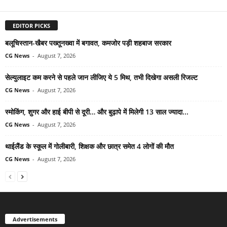
EDITOR PICKS
बलूचिस्तान-खैबर पख्तूनख्वा में बगावत, कमजोर पड़ी शहबाज सरकार
CG News
-
August 7, 2026
सेल्युलाइट कम करने से पहले जान लीजिए ये 5 मिथ, तभी दिखेगा असली रिजल्ट
CG News
-
August 7, 2026
स्मोकिंग, शुगर और हाई बीपी से दूरी… और बुढ़ापे में मिलेगी 13 साल ज्यादा...
CG News
-
August 7, 2026
थाईलैंड के स्कूल में गोलीबारी, शिक्षक और छात्र समेत 4 लोगों की मौत
CG News
-
August 7, 2026
Advertisements