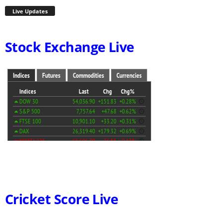
Live Updates
Stock Exchange Live
Cricket Score Live