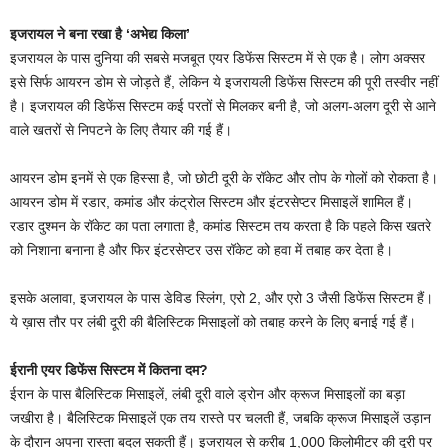
इजरायल ने बना रखा है ‘अभेद्य किला’
इजरायल के पास दुनिया की सबसे मजबूत एयर डिफेंस सिस्टम में से एक है। लोग अक्सर
इसे सिर्फ आयरन डोम से जोड़ते हैं, लेकिन ये इजरायली डिफेंस सिस्टम की पूरी तस्वीर नहीं
है। इजरायल की डिफेंस सिस्टम कई परतों से मिलकर बनी है, जो अलग-अलग दूरी से आने
वाले खतरों से निपटने के लिए तैयार की गई हैं।
आयरन डोम इनमें से एक हिस्सा है, जो छोटी दूरी के रॉकेट और तोप के गोलों को रोकता है।
आयरन डोम में रडार, कमांड और कंट्रोल सिस्टम और इंटरसेप्टर मिसाइलें शामिल हैं।
रडार दुश्मन के रॉकेट का पता लगाता है, कमांड सिस्टम तय करता है कि पहले किस खतरे
को निशाना बनाना है और फिर इंटरसेप्टर उस रॉकेट को हवा में तबाह कर देता है।
इसके अलावा, इजरायल के पास डेविड स्लिंग, एरो 2, और एरो 3 जैसी डिफेंस सिस्टम हैं।
ये ख़ास तौर पर लंबी दूरी की बैलिस्टिक मिसाइलों को तबाह करने के लिए बनाई गई हैं।
ईरानी एयर डिफेंस सिस्टम में कितना दम?
ईरान के पास बैलिस्टिक मिसाइलें, लंबी दूरी वाले ड्रोन और क्रूज मिसाइलों का बड़ा
जखीरा है। बैलिस्टिक मिसाइलें एक तय रास्ते पर चलती हैं, जबकि क्रूज मिसाइलें उड़ान
के दौरान अपना रास्ता बदल सकती हैं। इजरायल से करीब 1,000 किलोमीटर की दूरी पर