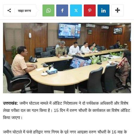
साझा करना
उत्तराखंड:
जमीन घोटाला मामले में ऑडिट निदेशालय ने दो पर्यवेक्षक अधिकारी और विशेष
लेखा परीक्षा दल का गठन किया है। 15 दिन में वरुण चौधरी के कार्यकाल का विशेष ऑडिट
किया जाएगा।
जमीन घोटाले में फंसे हरिद्वार नगर निगम के पूर्व नगर आयुक्त वरुण चौधरी के 16 माह के