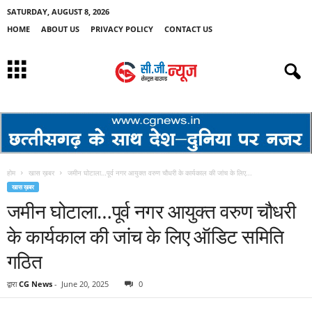
SATURDAY, AUGUST 8, 2026
HOME
ABOUT US
PRIVACY POLICY
CONTACT US
होम
खास ख़बर
जमीन घोटाला…पूर्व नगर आयुक्त वरुण चौधरी के कार्यकाल की जांच के लिए...
खास ख़बर
जमीन घोटाला…पूर्व नगर आयुक्त वरुण चौधरी
के कार्यकाल की जांच के लिए ऑडिट समिति
गठित
द्वारा
CG News
-
June 20, 2025
0