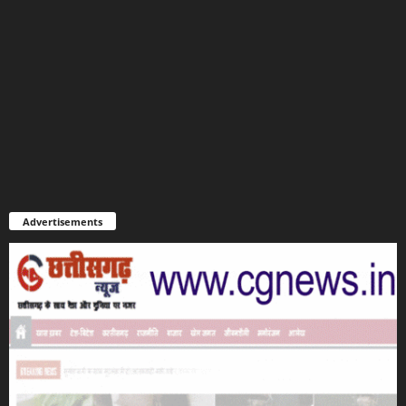
Advertisements