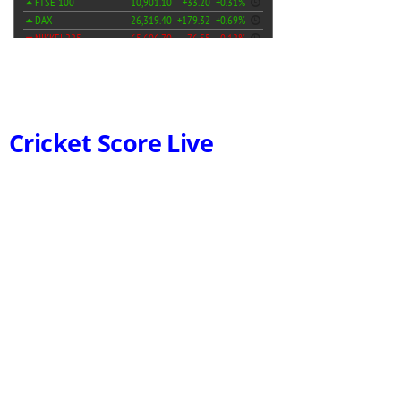
Cricket Score Live