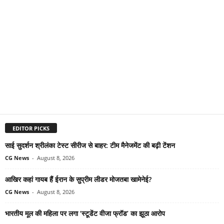
EDITOR PICKS
साई सुदर्शन श्रीलंका टेस्ट सीरीज से बाहर: टीम मैनेजमेंट की बढ़ी टेंशन
CG News
-
August 8, 2026
आखिर कहां गायब हैं ईरान के सुप्रीम लीडर मोजतबा खामेनेई?
CG News
-
August 8, 2026
भारतीय मूल की महिला पर लगा ‘स्टूडेंट वीजा फ्रॉड’ का झूठा आरोप