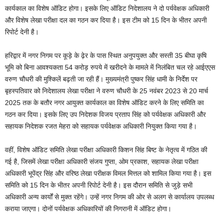
कार्यकाल का विशेष ऑडिट होगा। इसके लिए ऑडिट निदेशालय ने दो पर्यवेक्षक अधिकारी
और विशेष लेखा परीक्षा दल का गठन कर दिया है। इस टीम को 15 दिन के भीतर अपनी
रिपोर्ट देनी है।
हरिद्वार में नगर निगम पर कूड़े के ढ़ेर के पास स्थित अनुपयुक्त और सस्ती 35 बीघा कृषि
भूमि को बिना आवश्यकता 54 करोड़ रुपये में खरीदने के मामले में निलंबित चल रहे आईएएस
वरुण चौधरी की मुश्किलें बढ़ती जा रही हैं। मुख्यमंत्री पुष्कर सिंह धामी के निर्देश पर
बृहस्पतिवार को निदेशालय लेखा परीक्षा ने वरुण चौधरी के 25 नवंबर 2023 से 20 मार्च
2025 तक के बतौर नगर आयुक्त कार्यकाल का विशेष ऑडिट करने के लिए समिति का
गठन कर दिया। इसके लिए उप निदेशक विजय प्रताप सिंह को पर्यवेक्षक अधिकारी और
सहायक निदेशक रजत मेहरा को सहायक पर्यवेक्षक अधिकारी नियुक्त किया गया है।
वहीं, विशेष ऑडिट समिति लेखा परीक्षा अधिकारी किशन सिंह बिष्ट के नेतृत्व में गठित की
गई है, जिसमें लेखा परीक्षा अधिकारी संजय गुप्ता, ओम प्रकाश, सहायक लेखा परीक्षा
अधिकारी भूपेंद्र सिंह और वरिष्ठ लेखा परीक्षक विमल मित्तल को शामिल किया गया है। इस
समिति को 15 दिन के भीतर अपनी रिपोर्ट देनी है। इस दौरान समिति से जुड़े सभी
अधिकारी अन्य कार्यों से मुक्त रहेंगे। उन्हें नगर निगम की ओर से अलग से कार्यालय उपलब्ध
कराया जाएगा। दोनों पर्यवेक्षक अधिकारियों की निगरानी में ऑडिट होगा।