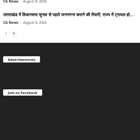
CG News
-
August 8, 2026
उत्तराखंड में विधानसभा चुनाव से पहले जनगणना कराने की तैयारी; राज्य में ट्रायल हो...
CG News
-
August 8, 2026
Advertisements
Join on Facebook