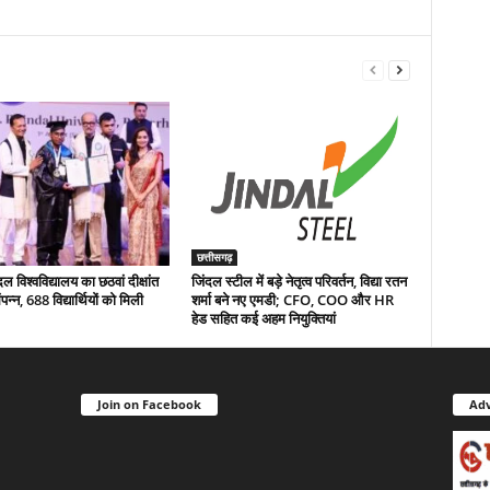
छत्तीसगढ़
 विश्वविद्यालय का छठवां दीक्षांत
जिंदल स्टील में बड़े नेतृत्व परिवर्तन, विद्या रतन
न्न, 688 विद्यार्थियों को मिली
शर्मा बने नए एमडी; CFO, COO और HR
हेड सहित कई अहम नियुक्तियां
Join on Facebook
Adv