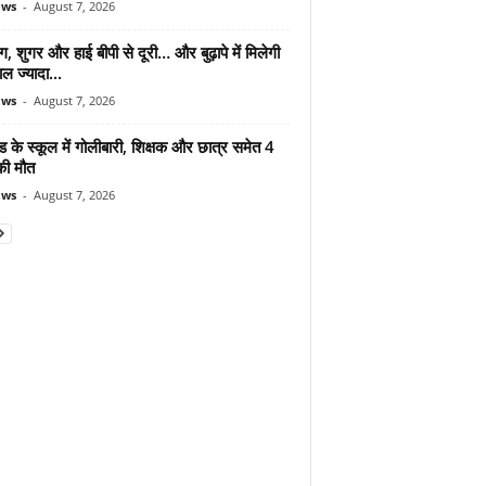
ews
-
August 7, 2026
ंग, शुगर और हाई बीपी से दूरी… और बुढ़ापे में मिलेगी
ल ज्यादा...
ews
-
August 7, 2026
ड के स्कूल में गोलीबारी, शिक्षक और छात्र समेत 4
की मौत
ews
-
August 7, 2026