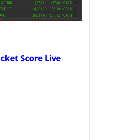
icket Score Live