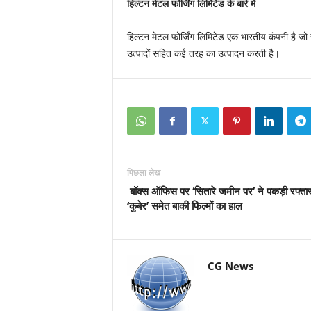
हिल्टन मेटल फोर्जिंग लिमिटेड के बारे में
हिल्टन मेटल फोर्जिंग लिमिटेड एक भारतीय कंपनी है जो स
उत्पादों सहित कई तरह का उत्पादन करती है।
पिछला लेख
बॉक्स ऑफिस पर ‘सितारे जमीन पर’ ने पकड़ी रफ्तार,
‘कुबेर’ समेत बाकी फिल्मों का हाल
CG News