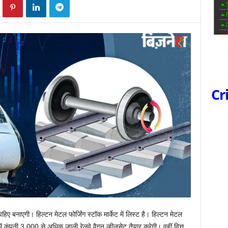
Cr
ए बनाएगी। हिल्टन मेटल फोर्जिंग स्टॉक मार्केट में लिस्ट है। हिल्टन मेटल
में कंपनी 3,000 से अधिक जाली रेलवे वैगन व्हीलसेट तैयार करेगी। वहीं वित्त