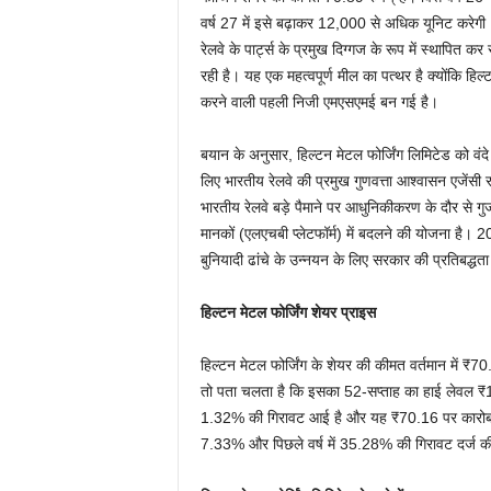
वर्ष 27 में इसे बढ़ाकर 12,000 से अधिक यूनिट करेग
रेलवे के पार्ट्स के प्रमुख दिग्गज के रूप में स्थापित
रही है। यह एक महत्वपूर्ण मील का पत्थर है क्योंकि हि
करने वाली पहली निजी एमएसएमई बन गई है।
बयान के अनुसार, हिल्टन मेटल फोर्जिंग लिमिटेड को वंद
लिए भारतीय रेलवे की प्रमुख गुणवत्ता आश्वासन एजेंसी र
भारतीय रेलवे बड़े पैमाने पर आधुनिकीकरण के दौर से गुजर
मानकों (एलएचबी प्लेटफॉर्म) में बदलने की योजना है
बुनियादी ढांचे के उन्नयन के लिए सरकार की प्रतिबद्धत
हिल्टन मेटल फोर्जिंग शेयर प्राइस
हिल्टन मेटल फोर्जिंग के शेयर की कीमत वर्तमान में ₹
तो पता चलता है कि इसका 52-सप्ताह का हाई लेवल ₹12
1.32% की गिरावट आई है और यह ₹70.16 पर कारोबार क
7.33% और पिछले वर्ष में 35.28% की गिरावट दर्ज क