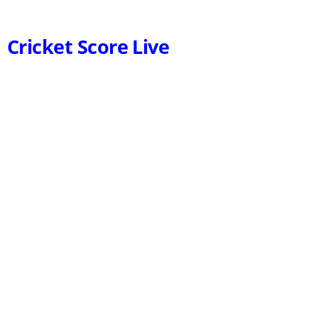
Cricket Score Live