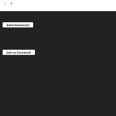
Advertisements
Join on Facebook