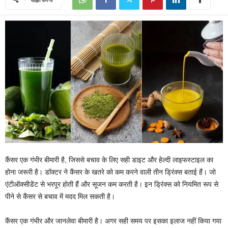
कैंसर एक गंभीर बीमारी है, जिससे बचाव के लिए सही डाइट और हेल्‍दी लाइफस्‍टाइल का
होना जरूरी है। डॉक्‍टर ने कैंसर के खतरे को कम करने वाली तीन ड्रिंक्स बताई हैं। जो
एंटीऑक्सीडेंट से भरपूर होती हैं और सूजन कम करती है। इन ड्रिंक्स को नियमित रूप से
पीने से कैंसर से बचाव में मदद मिल सकती है।
कैंसर एक गंभीर और जानलेवा बीमारी है। अगर सही समय पर इसका इलाज नहीं क‍िया गया