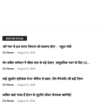
EDITOR PICKS
‘हमें प्यार से इस करप्ट सिस्टम को बदलना होगा’ : राहुल गांधी
CG News
-
August 8, 2026
सेन शक्ति सम्मेलन में सीएम साय के बड़े ऐलान, सामुदायिक भवन के लिए 50...
CG News
-
August 8, 2026
साई सुदर्शन श्रीलंका टेस्ट सीरीज से बाहर: टीम मैनेजमेंट की बढ़ी टेंशन
CG News
-
August 8, 2026
आखिर कहां गायब हैं ईरान के सुप्रीम लीडर मोजतबा खामेनेई?
CG News
-
August 8, 2026