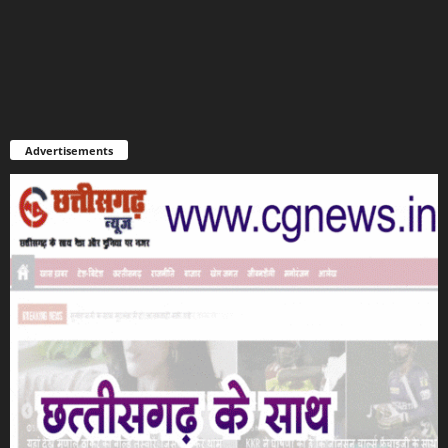
Advertisements