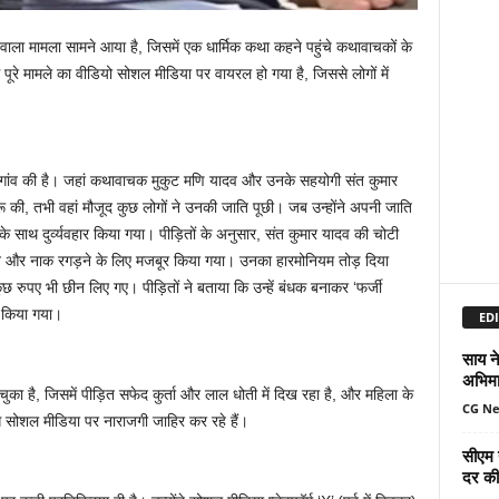
 वाला मामला सामने आया है, जिसमें एक धार्मिक कथा कहने पहुंचे कथावाचकों के
 मामले का वीडियो सोशल मीडिया पर वायरल हो गया है, जिससे लोगों में
ुर गांव की है। जहां कथावाचक मुकुट मणि यादव और उनके सहयोगी संत कुमार
ू की, तभी वहां मौजूद कुछ लोगों ने उनकी जाति पूछी। जब उन्होंने अपनी जाति
 साथ दुर्व्यवहार किया गया। पीड़ितों के अनुसार, संत कुमार यादव की चोटी
ने और नाक रगड़ने के लिए मजबूर किया गया। उनका हारमोनियम तोड़ दिया
रुपए भी छीन लिए गए। पीड़ितों ने बताया कि उन्हें बंधक बनाकर ‘फर्जी
 किया गया।
EDI
साय ने
अभिमा
ा है, जिसमें पीड़ित सफेद कुर्ता और लाल धोती में दिख रहा है, और महिला के
CG N
ग सोशल मीडिया पर नाराजगी जाहिर कर रहे हैं।
सीएम 
दर की 