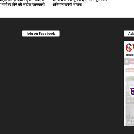
मार्ग बंद होने की सटीक जानकारी
अभियान करेगी भाजपा
Join on Facebook
Adv