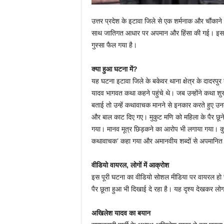
उत्तर प्रदेश के इटावा जिले से एक शर्मनाक और चौंकाने
साथ जातिगत आधार पर अपमान और हिंसा की गई। इस पूरे
गुस्सा फैल गया है।
क्या हुआ घटना में?
यह घटना इटावा जिले के बकेवर थाना क्षेत्र के दादरप
यादव भागवत कथा कहने पहुंचे थे। जब उन्होंने कथा शुर
बताई तो उन्हें कथावाचक मानने से इनकार करते हुए उनके
और बाल काट दिए गए। मुकुट मणि को महिला के पैर छू
गया। मानव मूत्र छिड़कने का आरोप भी लगाया गया। कुछ 
कथावाचक’ कहा गया और अमानवीय शब्दों से अपमानित
वीडियो वायरल, लोगों में आक्रोश
इस पूरी घटना का वीडियो सोशल मीडिया पर वायरल हो चुक
पैर छूता हुआ भी दिखाई दे रहा है। यह दृश्य देखकर लो
अखिलेश यादव का बयान