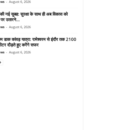
ews
-
August 6, 2026
 की नई सुबह: सुरक्षा के साथ ही अब विकास को
पर उतारने...
ews
-
August 6, 2026
ाम डाक कांवड़ यात्रा: रामेश्वरम से इंदौर तक 2100
टर दौड़ते हुए करेंगे सफर
ews
-
August 6, 2026