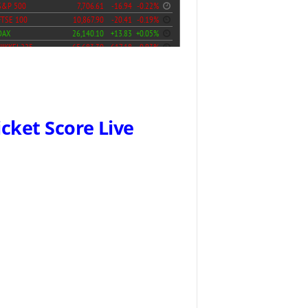
icket Score Live