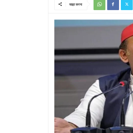
साझा करना