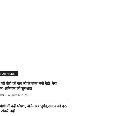
TOR PICKS
 की वीबी-जी राम जी के तहत ‘मेरी बेटी–मेरा
न’ अभियान की शुरुआत
ews
-
August 6, 2026
योगी की बड़ी घोषणा, बोले- अब घुमंतू समाज को दर-
ठोकरें नहीं...