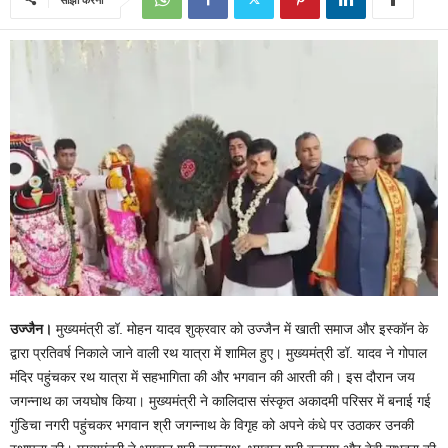
उज्जैन।
मुख्यमंत्री डॉ. मोहन यादव शुक्रवार को उज्जैन में खाती समाज और इस्कॉन के
द्वारा प्रतिवर्ष निकाले जाने वाली रथ यात्रा में शामिल हुए। मुख्यमंत्री डॉ. यादव ने गोपाल
मंदिर पहुंचकर रथ यात्रा में सहभागिता की और भगवान की आरती की। इस दौरान जय
जगन्नाथ का जयघोष किया। मुख्यमंत्री ने कालिदास संस्कृत अकादमी परिसर में बनाई गई
गुंडिचा नगरी पहुंचकर भगवान श्री जगन्नाथ के विगृह को अपने कंधे पर उठाकर उनकी