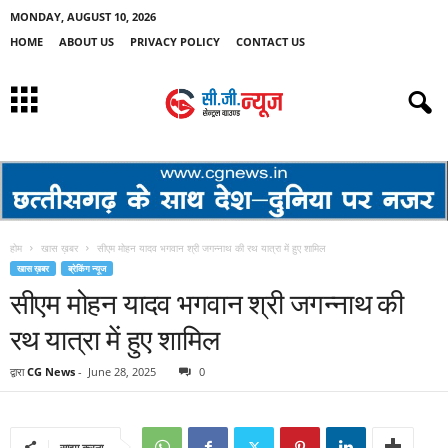
MONDAY, AUGUST 10, 2026
HOME
ABOUT US
PRIVACY POLICY
CONTACT US
होम
खास ख़बर
सीएम मोहन यादव भगवान श्री जगन्नाथ की रथ यात्रा में हुए शामिल
खास ख़बर
ब्रेकिंग न्यूज
सीएम मोहन यादव भगवान श्री जगन्नाथ की
रथ यात्रा में हुए शामिल
द्वारा
CG News
-
June 28, 2025
0
साझा करना