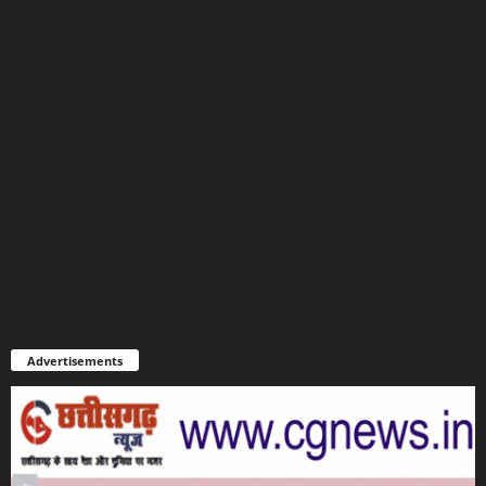
Advertisements