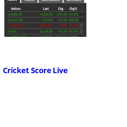
Cricket Score Live