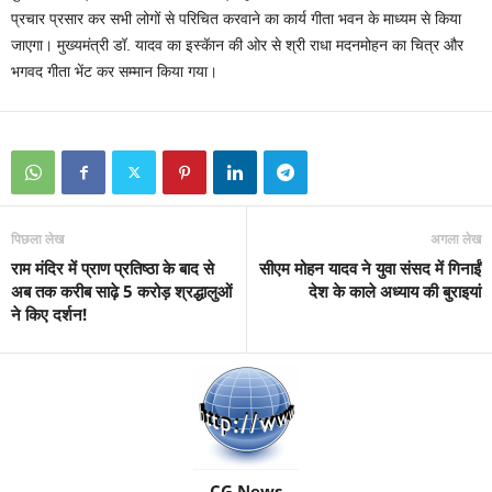
प्रचार प्रसार कर सभी लोगों से परिचित करवाने का कार्य गीता भवन के माध्यम से किया
जाएगा। मुख्यमंत्री डॉ. यादव का इस्कॅान की ओर से श्री राधा मदनमोहन का चित्र और
भगवद गीता भेंट कर सम्मान किया गया।
पिछला लेख
अगला लेख
राम मंदिर में प्राण प्रतिष्ठा के बाद से
सीएम मोहन यादव ने युवा संसद में गिनाईं
अब तक करीब साढ़े 5 करोड़ श्रद्धालुओं
देश के काले अध्याय की बुराइयां
ने किए दर्शन!
CG News