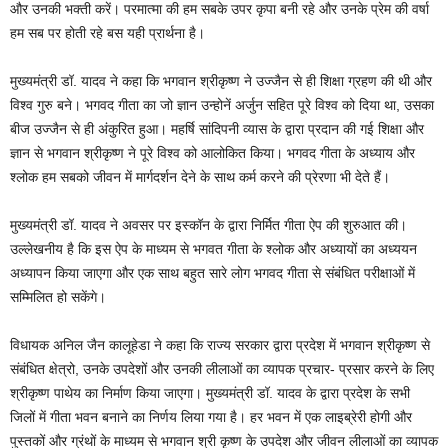
और उनकी भक्ती करें। परमात्मा की हम सबके उपर कृपा बनी रहे और उनके प्रेम की वर्षा
हम सब पर होती रहे बस यही प्रार्थना है।
मुख्यमंत्री डॉ. यादव ने कहा कि भगवान श्रीकृष्ण ने उज्जैन से ही शिक्षा ग्रहण की थी और
विश्व गुरु बने। भगवद गीता का जो ज्ञान उन्होनें अर्जुन सहित पूरे विश्व को दिया था, उसका
बीज उज्जैन से ही अंकुरित हुआ। महर्षि सांदिपनी व्यास के द्वारा प्रदान की गई शिक्षा और
ज्ञान से भगवान श्रीकृष्ण ने पूरे विश्व को आलोकित किया। भगवद गीता के अध्याय और
श्लोक हम सबको जीवन में मार्गदर्शन देने के साथ कर्म करने की प्रेरणा भी देते हैं।
मुख्यमंत्री डॉ. यादव ने अवसर पर इस्कॉन के द्वारा निर्मित गीता ऐप की शुरुआत की।
उल्लेखनीय है कि इस ऐप के माध्यम से भगवत गीता के श्लोक और अध्यायों का अध्ययन
अध्यापन किया जाएगा और एक साथ बहुत सारे लोग भगवद गीता से संबंधित परीक्षाओं में
सम्मिलित हो सकेंगे।
विधायक अनिल जैन कालूहेडा ने कहा कि राज्य सरकार द्वारा प्रदेश में भगवान श्रीकृष्ण से
संबंधित क्षेत्रो, उनके उपदेशों और उनकी लीलाओं का व्यापक प्रचार- प्रसार करने के लिए
श्रीकृष्ण पाथेय का निर्माण किया जाएगा। मुख्यमंत्री डॉ. यादव के द्वारा प्रदेश के सभी
जिलों में गीता भवन बनाने का निर्णय लिया गया है। हर भवन में एक लाइब्रेरी होगी और
पुस्तकों और ग्रंथों के माध्यम से भगवान श्री कृष्ण के उपदेश और जीवन लीलाओं का व्यापक