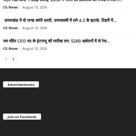
CG News
-
August 10, 2026
उत्तराखंड में दो जगह कांपी धरती, उत्तरकाशी में लगे 4.2 के झटके, टिहरी में...
CG News
-
August 10, 2026
राम मंदिर CEO पद के इंटरव्यू की तारीख तय: 5200 आवेदनों में से रेस...
CG News
-
August 10, 2026
Advertisements
Join on Facebook