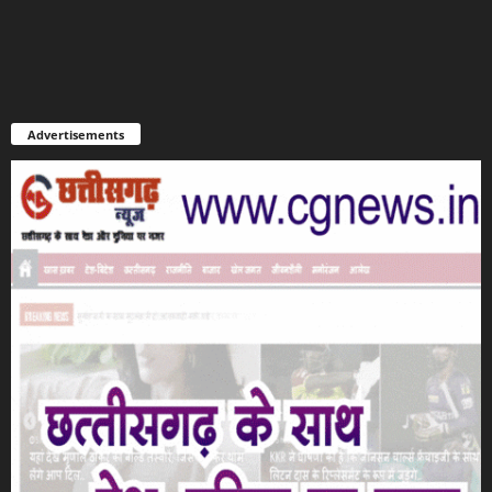
Advertisements