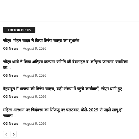
EDITOR PICKS
सीएम मोहन यादव ने किया तिरंगा यात्रा का शुभारंभ
CG News
-
August 9, 2026
सीएम धामी ने किया क्षत्रिय कल्याण समिति की वेबसाइट व ‘क्षत्रिय जागरण’ स्मारिका
का...
CG News
-
August 9, 2026
देहरादून में भाजपा की तिरंगा यात्रा, बड़ी संख्या में पहुंचे कार्यकर्ता, सीएम धामी हुए...
CG News
-
August 9, 2026
महिला आरक्षण पर चिदंबरम का रिजिजू पर पलटवार, बोले-2029 से पहले लागू हो
सकता...
CG News
-
August 9, 2026