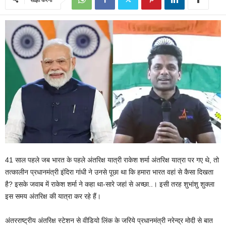
41 साल पहले जब भारत के पहले अंतरिक्ष यात्री राकेश शर्मा अंतरिक्ष यात्रा पर गए थे, तो
तत्कालीन प्रधानमंत्री इंदिरा गांधी ने उनसे पूछा था कि हमारा भारत वहां से कैसा दिखता
है? इसके जवाब में राकेश शर्मा ने कहा था-सारे जहां से अच्छा..। इसी तरह शुभांशु शुक्ला
इस समय अंतरिक्ष की यात्रा कर रहे हैं।
अंतरराष्ट्रीय अंतरिक्ष स्टेशन से वीडियो लिंक के जरिये प्रधानमंत्री नरेन्द्र मोदी से बात