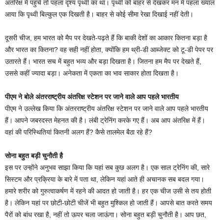
अंतरिक्ष में पहुंचे तो पहला दृश्य पृथ्वी का था। पृथ्वी को बाहर से देखकर मन में पहला ख्याल
आया कि पृथ्वी बिल्कुल एक दिखती है। बाहर से कोई सीमा रेखा दिखाई नहीं देती।
दूसरी चीज, हम भारत को मैप पर देखते-पढ़ते हैं कि बाकी देशों का आकार कितना बड़ा है
और भारत का कितना? वह सही नहीं होता, क्योंकि हम थ्री-डी आब्जेक्ट को टू-डी पेपर पर
उतारते हैं। भारत सच में बहुत भव्य और बड़ा दिखता है। जितना हम मैप पर देखते हैं,
उससे कहीं ज्यादा बड़ा। अनेकता में एकता का भाव साकार होता दिखता है।
पीएम ने बोले अंतरराष्ट्रीय अंतरिक्ष स्टेशन पर जाने वाले आप पहले भारतीय
पीएम ने उल्लेख किया कि अंतरराष्ट्रीय अंतरिक्ष स्टेशन पर जाने वाले आप पहले भारतीय
हैं। आपने जबरदस्त मेहनत की है। लंबी ट्रेनिंग करके गए हैं। अब आप अंतरिक्ष में हैं।
वहां की परिस्थितियां कितनी अलग हैं? कैसे तालमेल बैठा रहे हैं?
सोना बहुत बड़ी चुनौती है
इस पर उन्होंने अनुभव साझा किया कि यहां सब कुछ अलग है। एक साल ट्रेनिंग की, सारे
सिस्टम और प्रक्रिया के बारे में पता था, लेकिन यहां आते ही अचानक सब बदल गया।
हमारे शरीर को गुरुत्वाकर्षण में रहने की आदत हो जाती है। हर एक चीज उसी से तय होती
है। लेकिन यहां पर छोटी-छोटी चीजें भी बहुत मुश्किल हो जाती हैं। आपसे बात करते समय
पैरों को बांध रखा है, नहीं तो ऊपर चला जाऊंगा। सोना बहुत बड़ी चुनौती है। आप छत,