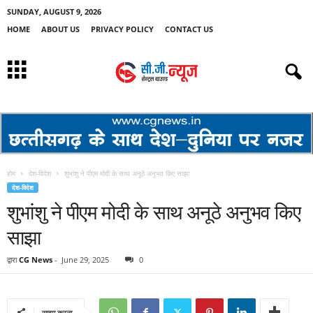
SUNDAY, AUGUST 9, 2026
HOME
ABOUT US
PRIVACY POLICY
CONTACT US
होम
देश-विदेश
शुभांशु ने पीएम मोदी के साथ अनूठे अनुभव किए साझा
देश-विदेश
शुभांशु ने पीएम मोदी के साथ अनूठे अनुभव किए
साझा
द्वारा
CG News
-
June 29, 2025
0
साझा करना