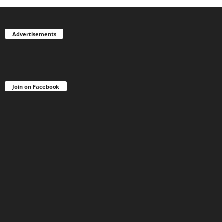
Advertisements
Join on Facebook