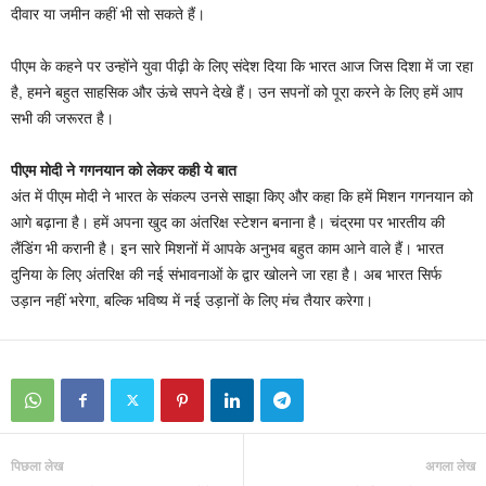
दीवार या जमीन कहीं भी सो सकते हैं।
पीएम के कहने पर उन्होंने युवा पीढ़ी के लिए संदेश दिया कि भारत आज जिस दिशा में जा रहा
है, हमने बहुत साहसिक और ऊंचे सपने देखे हैं। उन सपनों को पूरा करने के लिए हमें आप
सभी की जरूरत है।
पीएम मोदी ने गगनयान को लेकर कही ये बात
अंत में पीएम मोदी ने भारत के संकल्प उनसे साझा किए और कहा कि हमें मिशन गगनयान को
आगे बढ़ाना है। हमें अपना खुद का अंतरिक्ष स्टेशन बनाना है। चंद्रमा पर भारतीय की
लैंडिंग भी करानी है। इन सारे मिशनों में आपके अनुभव बहुत काम आने वाले हैं। भारत
दुनिया के लिए अंतरिक्ष की नई संभावनाओं के द्वार खोलने जा रहा है। अब भारत सिर्फ
उड़ान नहीं भरेगा, बल्कि भविष्य में नई उड़ानों के लिए मंच तैयार करेगा।
पिछला लेख
अगला लेख