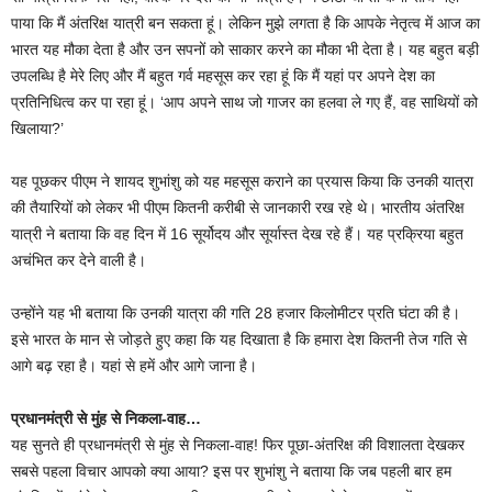
पाया कि मैं अंतरिक्ष यात्री बन सकता हूं। लेकिन मुझे लगता है कि आपके नेतृत्व में आज का
भारत यह मौका देता है और उन सपनों को साकार करने का मौका भी देता है। यह बहुत बड़ी
उपलब्धि है मेरे लिए और मैं बहुत गर्व महसूस कर रहा हूं कि मैं यहां पर अपने देश का
प्रतिनिधित्व कर पा रहा हूं। ‘आप अपने साथ जो गाजर का हलवा ले गए हैं, वह साथियों को
खिलाया?’
यह पूछकर पीएम ने शायद शुभांशु को यह महसूस कराने का प्रयास किया कि उनकी यात्रा
की तैयारियों को लेकर भी पीएम कितनी करीबी से जानकारी रख रहे थे। भारतीय अंतरिक्ष
यात्री ने बताया कि वह दिन में 16 सूर्योदय और सूर्यास्त देख रहे हैं। यह प्रक्रिया बहुत
अचंभित कर देने वाली है।
उन्होंने यह भी बताया कि उनकी यात्रा की गति 28 हजार किलोमीटर प्रति घंटा की है।
इसे भारत के मान से जोड़ते हुए कहा कि यह दिखाता है कि हमारा देश कितनी तेज गति से
आगे बढ़ रहा है। यहां से हमें और आगे जाना है।
प्रधानमंत्री से मुंह से निकला-वाह…
यह सुनते ही प्रधानमंत्री से मुंह से निकला-वाह! फिर पूछा-अंतरिक्ष की विशालता देखकर
सबसे पहला विचार आपको क्या आया? इस पर शुभांशु ने बताया कि जब पहली बार हम