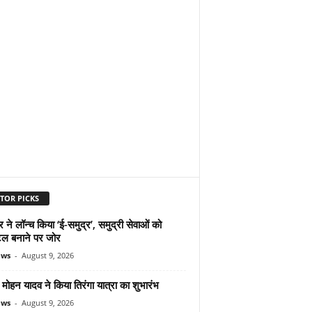
TOR PICKS
ने लॉन्च किया ‘ई-समुद्र’, समुद्री सेवाओं को
ल बनाने पर जोर
ews
-
August 9, 2026
ोहन यादव ने किया तिरंगा यात्रा का शुभारंभ
ews
-
August 9, 2026