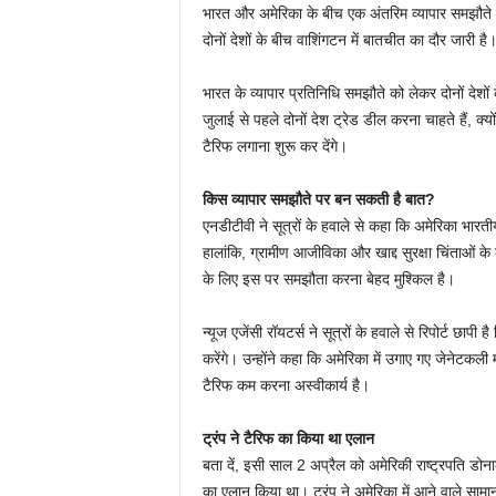
भारत और अमेरिका के बीच एक अंतरिम व्यापार समझौते क
दोनों देशों के बीच वाशिंगटन में बातचीत का दौर जारी है
भारत के व्यापार प्रतिनिधि समझौते को लेकर दोनों देशों
जुलाई से पहले दोनों देश ट्रेड डील करना चाहते हैं, क्
टैरिफ लगाना शुरू कर देंगे।
किस व्यापार समझौते पर बन सकती है बात?
एनडीटीवी ने सूत्रों के हवाले से कहा कि अमेरिका भारती
हालांकि, ग्रामीण आजीविका और खाद्द सुरक्षा चिंताओं क
के लिए इस पर समझौता करना बेहद मुश्किल है।
न्यूज एजेंसी रॉयटर्स ने सूत्रों के हवाले से रिपोर्ट छापी
करेंगे। उन्होंने कहा कि अमेरिका में उगाए गए जेनेटकल
टैरिफ कम करना अस्वीकार्य है।
ट्रंप ने टैरिफ का किया था एलान
बता दें, इसी साल 2 अप्रैल को अमेरिकी राष्ट्रपति डोनाल
का एलान किया था। ट्रंप ने अमेरिका में आने वाले साम