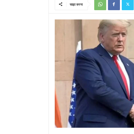
साझा करना