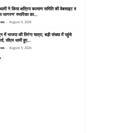
ामी ने किया क्षत्रिय कल्याण समिति की वेबसाइट व
रिय जागरण’ स्मारिका का...
ews
-
August 9, 2026
न में भाजपा की तिरंगा यात्रा, बड़ी संख्या में पहुंचे
र्ता, सीएम धामी हुए...
ews
-
August 9, 2026