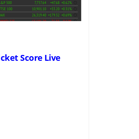
icket Score Live