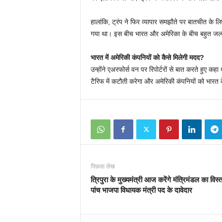
हालांकि, ट्रंप ने फिर व्यापार समझौते पर बातचीत क
गया था। इस बीच भारत और अमेरिका के बीच बहुत जल्द 
भारत में अमेरिकी कंपनियों को कैसे मिलेगी मदद?
उन्होंने एअरफोर्स वन पर रिपोर्टरों से बात करते हुए कह
टैरिफ में कटौती करेगा और अमेरिकी कंपनियों को भारत 
पिछला लेख
त्रिपुरा के मुख्यमंत्री आज करेंगे मंत्रिमंडल का विस्त
पांच भाजपा विधायक मंत्री पद के दावेदार