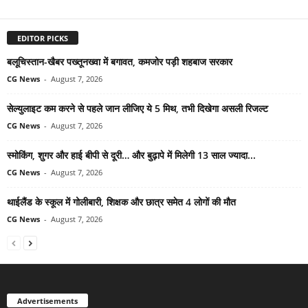
EDITOR PICKS
बलूचिस्तान-खैबर पख्तूनख्वा में बगावत, कमजोर पड़ी शहबाज सरकार
CG News
-
August 7, 2026
सेल्युलाइट कम करने से पहले जान लीजिए ये 5 मिथ, तभी दिखेगा असली रिजल्ट
CG News
-
August 7, 2026
स्मोकिंग, शुगर और हाई बीपी से दूरी… और बुढ़ापे में मिलेगी 13 साल ज्यादा...
CG News
-
August 7, 2026
थाईलैंड के स्कूल में गोलीबारी, शिक्षक और छात्र समेत 4 लोगों की मौत
CG News
-
August 7, 2026
Advertisements