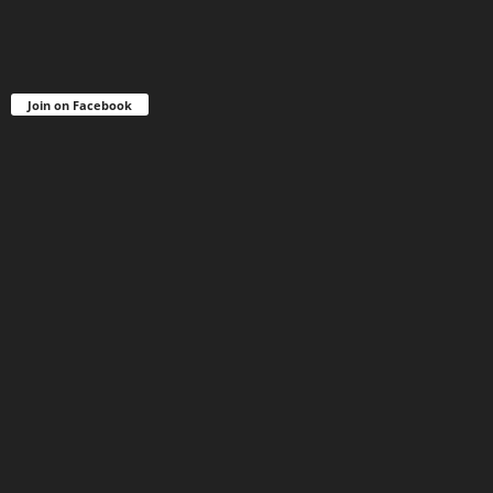
Join on Facebook