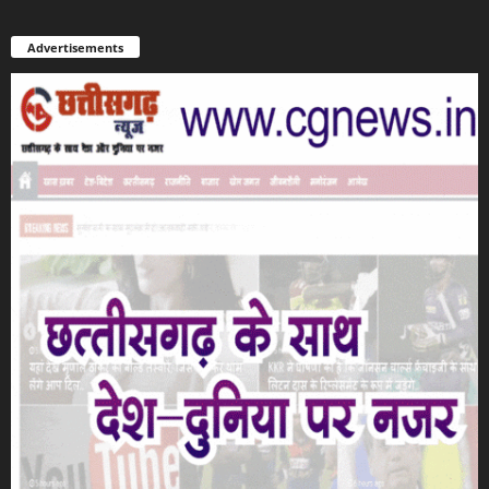
Advertisements