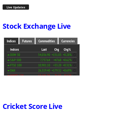
Live Updates
Stock Exchange Live
Cricket Score Live