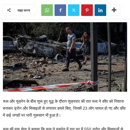
साझा करना
रूस और यूक्रेन के बीच शुरू हुए युद्ध के दौरान शुक्रवार की रात रूस ने कीव को निशाना
बनाकर ड्रोन और मिसाइलों से लगातार हमले किए, जिसमें 23 लोग घायल हो गए और कीव
में कई जगहों पर भारी नुकसान भी हुआ है।
रूस की वायु सेना ने बताया कि रूस ने यूक्रेन में रात भर में 550 ड्रोन और मिसाइलों से