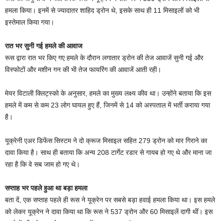
हमला किया। इनमें से ज्यादातर शाहिद ड्रोन थे, इसके साथ ही 11 मिसाइलों को भी
इस्तेमाल किया गया।
रात भर सुनी गई हमले की आवाज
रूस द्वारा रात भर किए गए हमले के दौरान लगातार ड्रोन की तेज आवाजें सुनी गई और
विस्फोटों और मशीन गन की भी तेज फायरिंग की आवाजें आती रही।
मेयर विटाली क्लिट्स्को के अनुसार, हमले का मुख्य लक्ष्य कीव था। उन्होंने बताया कि इस
हमले में कम से कम 23 लोग घायल हुए हैं, जिनमें से 14 को अस्पताल में भर्ती कराया गया
है।
यूक्रेनी एअर डिफेंस सिस्टम ने दो क्रूज मिसाइल सहित 279 ड्रोन को मार गिराने का
दावा किया है। साथ ही बताया कि अन्य 208 टार्गेट रडार से गायब हो गए थे और माना जा
रहा है कि वे सब जाम हो गए थे।
सप्ताह भर पहले हुआ था बड़ा हमला
बता दें, एक सप्ताह पहले ही रूस ने यूक्रेन पर सबसे बड़ा हवाई हमला किया था। इस हमले
को लेकर यूक्रेन ने दावा किया था कि रूस ने 537 ड्रोन और 60 मिसाइलें दागी थीं। इस