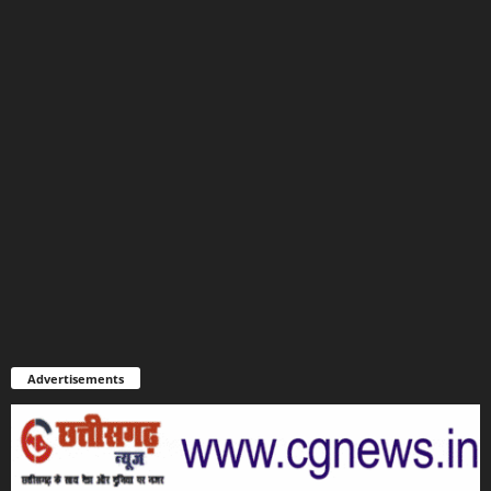
Advertisements