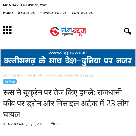
MONDAY, AUGUST 10, 2026
HOME
ABOUT US
PRIVACY POLICY
CONTACT US
होम
देश-विदेश
रूस ने यूक्रेन पर तेज किए हमले; राजधानी कीव पर ड्रोन और...
देश-विदेश
रूस ने यूक्रेन पर तेज किए हमले; राजधानी
कीव पर ड्रोन और मिसाइल अटैक में 23 लोग
घायल
द्वारा
CG News
-
July 4, 2025
0