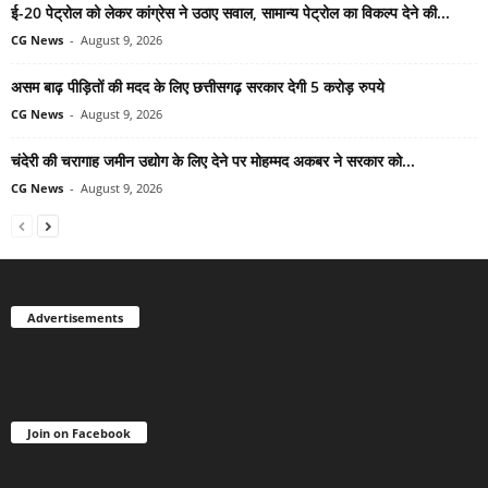
ई-20 पेट्रोल को लेकर कांग्रेस ने उठाए सवाल, सामान्य पेट्रोल का विकल्प देने की...
CG News
-
August 9, 2026
असम बाढ़ पीड़ितों की मदद के लिए छत्तीसगढ़ सरकार देगी 5 करोड़ रुपये
CG News
-
August 9, 2026
चंदेरी की चरागाह जमीन उद्योग के लिए देने पर मोहम्मद अकबर ने सरकार को...
CG News
-
August 9, 2026
Advertisements
Join on Facebook