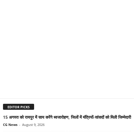
EDITOR PICKS
15 अगस्त को रायपुर में साय करेंगे ध्वजारोहण, जिलों में मंत्रियों-सांसदों को मिली जिम्मेदारी
CG News
-
August 9, 2026