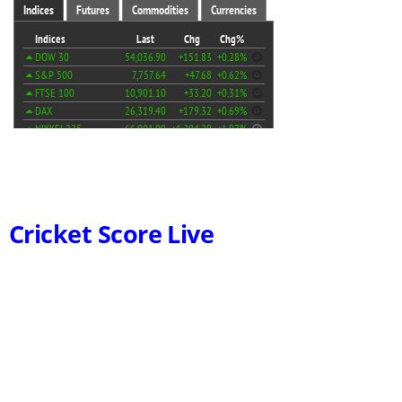
Cricket Score Live