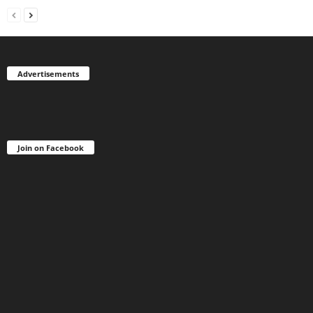
Advertisements
Join on Facebook