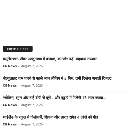
EDITOR PICKS
बलूचिस्तान-खैबर पख्तूनख्वा में बगावत, कमजोर पड़ी शहबाज सरकार
CG News
-
August 7, 2026
सेल्युलाइट कम करने से पहले जान लीजिए ये 5 मिथ, तभी दिखेगा असली रिजल्ट
CG News
-
August 7, 2026
स्मोकिंग, शुगर और हाई बीपी से दूरी… और बुढ़ापे में मिलेगी 13 साल ज्यादा...
CG News
-
August 7, 2026
थाईलैंड के स्कूल में गोलीबारी, शिक्षक और छात्र समेत 4 लोगों की मौत
CG News
-
August 7, 2026