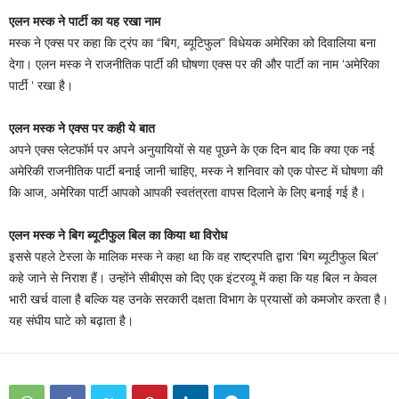
एलन मस्क ने पार्टी का यह रखा नाम
मस्क ने एक्स पर कहा कि ट्रंप का “बिग, ब्यूटिफुल” विधेयक अमेरिका को दिवालिया बना
देगा। एलन मस्क ने राजनीतिक पार्टी की घोषणा एक्स पर की और पार्टी का नाम ‘अमेरिका
पार्टी ‘ रखा है।
एलन मस्क ने एक्स पर कही ये बात
अपने एक्स प्लेटफॉर्म पर अपने अनुयायियों से यह पूछने के एक दिन बाद कि क्या एक नई
अमेरिकी राजनीतिक पार्टी बनाई जानी चाहिए, मस्क ने शनिवार को एक पोस्ट में घोषणा की
कि आज, अमेरिका पार्टी आपको आपकी स्वतंत्रता वापस दिलाने के लिए बनाई गई है।
एलन मस्क ने बिग ब्यूटीफुल बिल का किया था विरोध
इससे पहले टेस्ला के मालिक मस्क ने कहा था कि वह राष्ट्रपति द्वारा ‘बिग ब्यूटीफुल बिल’
कहे जाने से निराश हैं। उन्होंने सीबीएस को दिए एक इंटरव्यू में कहा कि यह बिल न केवल
भारी खर्च वाला है बल्कि यह उनके सरकारी दक्षता विभाग के प्रयासों को कमजोर करता है।
यह संघीय घाटे को बढ़ाता है।