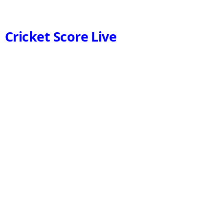
Cricket Score Live