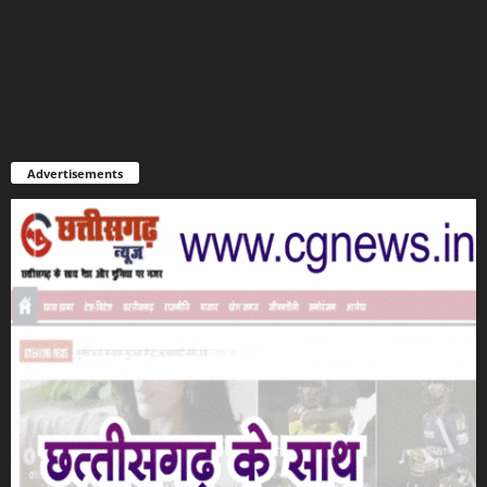
Advertisements