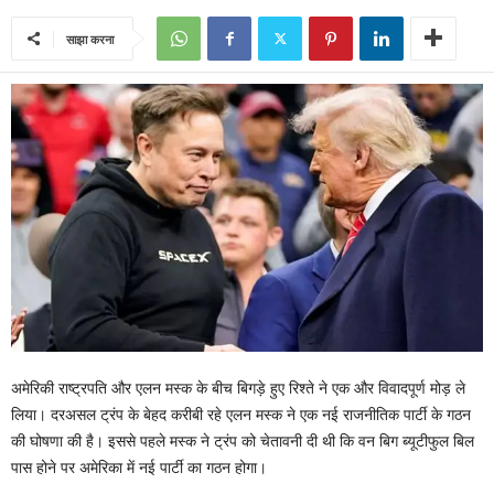
साझा करना
अमेरिकी राष्ट्रपति और एलन मस्क के बीच बिगड़े हुए रिश्ते ने एक और विवादपूर्ण मोड़ ले
लिया। दरअसल ट्रंप के बेहद करीबी रहे एलन मस्क ने एक नई राजनीतिक पार्टी के गठन
की घोषणा की है। इससे पहले मस्क ने ट्रंप को चेतावनी दी थी कि वन बिग ब्यूटीफुल बिल
पास होने पर अमेरिका में नई पार्टी का गठन होगा।