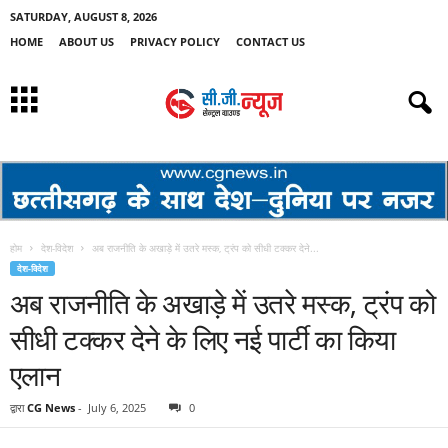
SATURDAY, AUGUST 8, 2026
HOME
ABOUT US
PRIVACY POLICY
CONTACT US
होम
देश-विदेश
अब राजनीति के अखाड़े में उतरे मस्क, ट्रंप को सीधी टक्कर देने...
देश-विदेश
अब राजनीति के अखाड़े में उतरे मस्क, ट्रंप को
सीधी टक्कर देने के लिए नई पार्टी का किया
एलान
द्वारा
CG News
-
July 6, 2025
0