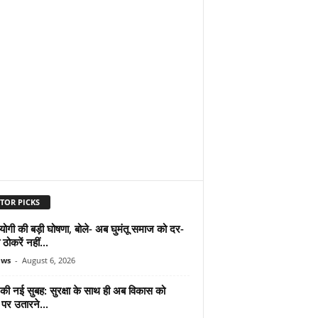
TOR PICKS
योगी की बड़ी घोषणा, बोले- अब घुमंतू समाज को दर-
ठोकरें नहीं...
ews
-
August 6, 2026
 की नई सुबह: सुरक्षा के साथ ही अब विकास को
पर उतारने...