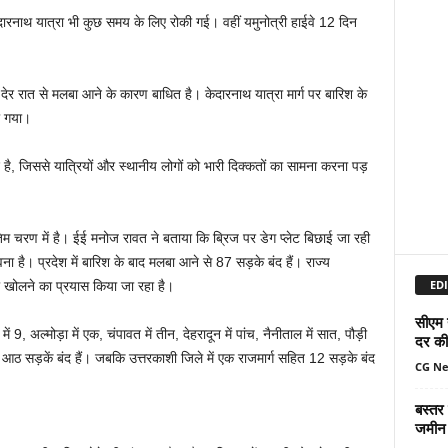
रनाथ यात्रा भी कुछ समय के लिए रोकी गई। वहीं यमुनोत्री हाईवे 12 दिन
 देर रात से मलबा आने के कारण बाधित है। केदारनाथ यात्रा मार्ग पर बारिश के
ा गया।
 है, जिससे यात्रियों और स्थानीय लोगों को भारी दिक्कतों का सामना करना पड़
ण अंतिम चरण में है। ईई मनोज रावत ने बताया कि ब्रिज पर डेग प्लेट बिछाई जा रही
 है। प्रदेश में बारिश के बाद मलबा आने से 87 सड़के बंद हैं। राज्य
EDI
ो खोलने का प्रयास किया जा रहा है।
सीएम 
ं 9, अल्मोड़ा में एक, चंपावत में तीन, देहरादून में पांच, नैनीताल में सात, पौड़ी
दर की 
 में आठ सड़कें बंद हैं। जबकि उत्तरकाशी जिले में एक राजमार्ग सहित 12 सड़के बंद
CG N
बस्तर
जमीन 