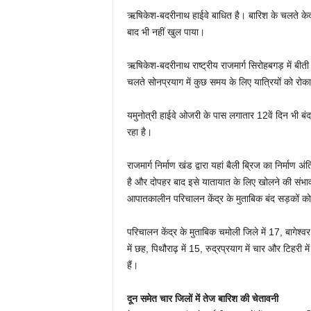
ऋषिकेश-बदरीनाथ हाईवे बाधित है। बारिश के चलते केदा
बाद भी नहीं खुल पाया।
ऋषिकेश-बदरीनाथ राष्ट्रीय राजमार्ग सिरोहबगड़ में बीती
चलते सोनप्रयाग में कुछ समय के लिए यात्रियों को रोक
यमुनोत्री हाईवे ओजरी के पास लगातार 12वें दिन भी बंद
रहा है।
राजमार्ग निर्माण खंड द्वारा यहां बैली ब्रिज का निर्मा
है और दोपहर बाद इसे यातायात के लिए खोलने की संभावना
आपातकालीन परिचालन केंद्र के मुताबिक बंद सड़कों क
परिचालन केंद्र के मुताबिक चमोली जिले में 17, बागेश्वर मे
में छह, पिथौराढ़ में 15, रुद्रप्रयाग में चार और टिहरी
हैं।
दून समेत चार जिलों में तेज बारिश की चेतावनी