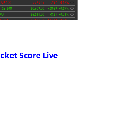
icket Score Live