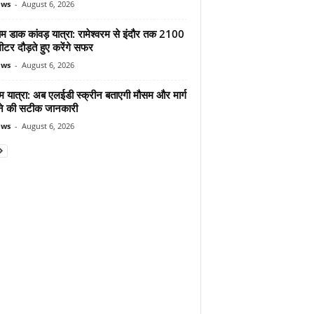
ews
-
August 6, 2026
ाम डाक कांवड़ यात्रा: रामेश्वरम से इंदौर तक 2100
टर दौड़ते हुए करेंगे सफर
ews
-
August 6, 2026
म यात्रा: अब एलईडी स्क्रीन बताएगी मौसम और मार्ग
ोने की सटीक जानकारी
ews
-
August 6, 2026