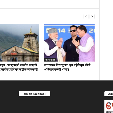
खास ख़बर
त्रा: अब एलईडी स्क्रीन बताएगी
उत्तराखंड विस चुनाव: इस महीने बूथ जीतो
मार्ग बंद होने की सटीक जानकारी
अभियान करेगी भाजपा
Join on Facebook
Adv