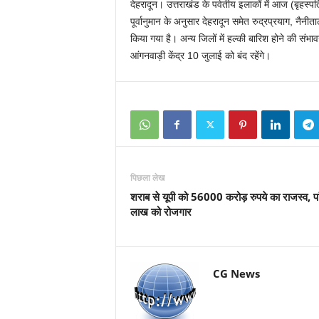
देहरादून। उत्तराखंड के पर्वतीय इलाकों में आज (बृहस्पत
पूर्वानुमान के अनुसार देहरादून समेत रुद्रप्रयाग, नैनी
किया गया है। अन्य जिलों में हल्की बारिश होने की संभा
आंगनवाड़ी केंद्र 10 जुलाई को बंद रहेंगे।
पिछला लेख
शराब से यूपी को 56000 करोड़ रुपये का राजस्व, पा
लाख को रोजगार
CG News