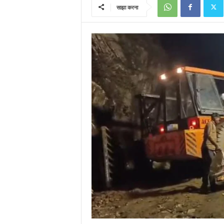
साझा करना