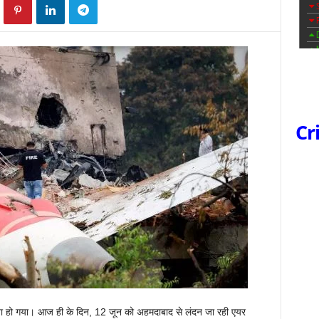
Cr
हीना हो गया। आज ही के दिन, 12 जून को अहमदाबाद से लंदन जा रही एयर