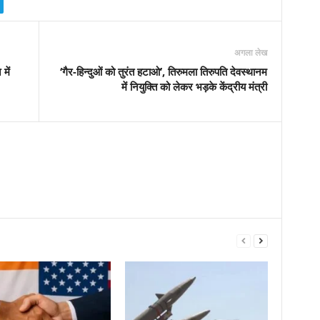
अगला लेख
में
‘गैर-हिन्दुओं को तुरंत हटाओ’, तिरुमला तिरुपति देवस्थानम
में नियुक्ति को लेकर भड़के केंद्रीय मंत्री