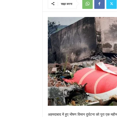
साझा करना
अहमदाबाद में हुए भीषण विमान दुर्घटना को पूरा एक म