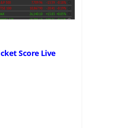
icket Score Live