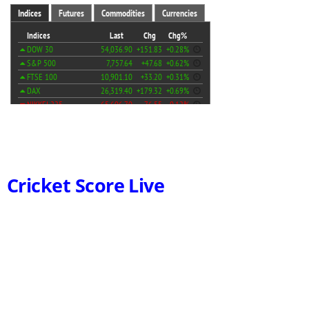
Cricket Score Live