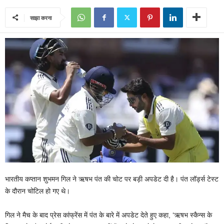
साझा करना
भारतीय कप्‍तान शुभमन गिल ने ऋषभ पंत की चोट पर बड़ी अपडेट दी है। पंत लॉर्ड्स टेस्‍ट
के दौरान चोटिल हो गए थे।
गिल ने मैच के बाद प्रेस कांफ्रेंस में पंत के बारे में अपडेट देते हुए कहा, ‘ऋषभ स्‍कैन्‍स के