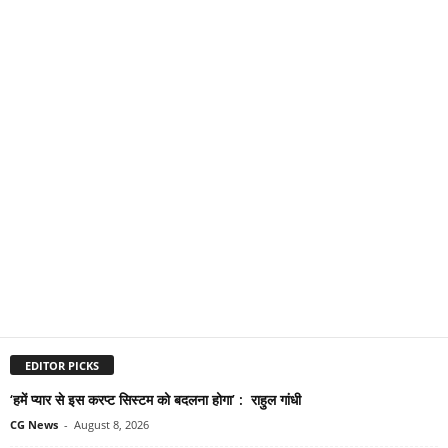
EDITOR PICKS
‘हमें प्यार से इस करप्ट सिस्टम को बदलना होगा’ : राहुल गांधी
CG News
-
August 8, 2026