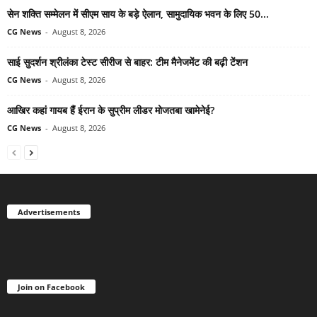
सेन शक्ति सम्मेलन में सीएम साय के बड़े ऐलान, सामुदायिक भवन के लिए 50...
CG News
-
August 8, 2026
साई सुदर्शन श्रीलंका टेस्ट सीरीज से बाहर: टीम मैनेजमेंट की बढ़ी टेंशन
CG News
-
August 8, 2026
आखिर कहां गायब हैं ईरान के सुप्रीम लीडर मोजतबा खामेनेई?
CG News
-
August 8, 2026
Advertisements
Join on Facebook