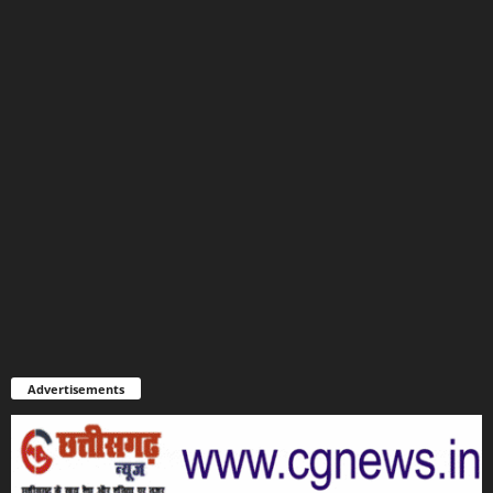
Advertisements