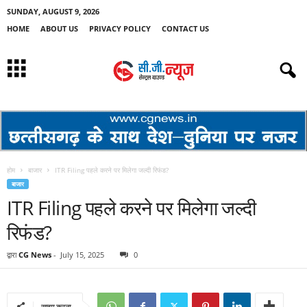
SUNDAY, AUGUST 9, 2026
HOME
ABOUT US
PRIVACY POLICY
CONTACT US
होम
बाजार
ITR Filing पहले करने पर मिलेगा जल्दी रिफंड?
बाजार
ITR Filing पहले करने पर मिलेगा जल्दी
रिफंड?
द्वारा
CG News
-
July 15, 2025
0
साझा करना