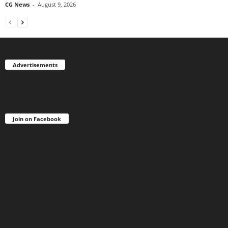
CG News
-
August 9, 2026
Advertisements
Join on Facebook