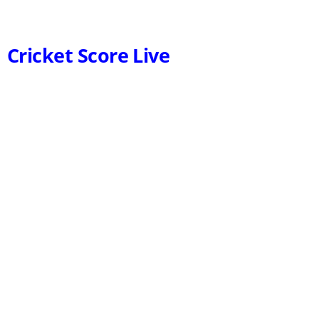
Cricket Score Live