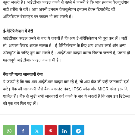
बहुत जरूरी है। आईटीआर फाइल करने से पहले ये जरूरी है कि आप इनकम कैलकुलेशन
सही तरीके से करें। आप अपनी इनकम कैलकुलेशन इनकम टैक्स डिपार्टमेंट की
ऑफिशियल वेबसाइट पर जाकर भी कर सकते हैं।
ई-वेरिफिकेशन में देरी
आईटीआर फाइल करने के बाद ये जरूरी है कि आप ई-वेरिफिकेशन भी पूरा कर लें। नहीं
तो, आपका रिफंड अटक सकता है। ई-वेरिफिकेशन के लिए आप आधार कार्ड और अन्य
डॉक्यूमेंट के जरिए पूरा कर सकते हैं। आईटीआर फाइल करना जितना जरूरी है, उतना ही
महत्वपूर्ण आईटीआर फाइल करना भी है।
बैंक की गलत जानकारी देना
ये जरूरी है कि जब आप आईटीआर फाइल कर रहे हैं, तो आप बैंक की सही जानकारी दर्ज
करें। बैंक की जानकारी जैसे बैंक अकाउंट नंबर, IFSC कोड और MICR कोड इत्यादि
शामिल हैं। बैंक से जुड़ी सभी जानकारी दर्ज करने के बाद ये जरूरी है कि आप इन डिटेल्स
को एक बार फिर पढ़ लें।