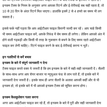
इनकम टैक्स के नियम के अनुसार अगर आपका रिटर्न और ई-वेरीफाई सब सही रहता है, तो
10 से 20 दिन के अंदर रिटर्न मिल जाएगा। हालांकि इसमें 2 से 4 हफ्ते का समय भी लग
सकता है।
इससे फर्क नहीं पड़ता कि आप आईटीआर फाइल कितनी जल्दी कर रहें। आप चाहे किसी
भी समय आईटीआर फाइल करें, आपके रिफंड में सेम समय ही लगेगा। लेकिन आपको अंत में
होने वाली गड़बड़ी और किसी भी तरह के नुकसान से बचने के लिए समय रहते आईटीआर
फाइल कर लेनी चाहिए। रिटर्न फाइल करने के बाद ई-वेरीफाई करना न भूलें।
इन गलतियों से करें बचाव
इनकम के बारे में संपूर्ण जानकारी न देना
टैक्स फाइल करते वक्त ये जरूरी है कि हम इनकम के बारे में सही-सही जानकारी दें। सैलरी
के साथ-साथ अगर आप शेयर बाजार या म्यूचुअल फंड से लाभ पाते हैं, तो इसके बारे में
जानकारी देना जरूरी है। इसके साथ ही अगर सैलरी के अलावा आपकी कहीं और से भी
इनकम हो, तो इसके बारे में भी आपको इनकम टैक्स को सूचित करना होगा।
इनकम कैलकुलेशन गलत करना
अगर आप आईटीआर फाइल कर रहे हैं, तो इनकम के बारे में पूरी और सही जानकारी देना