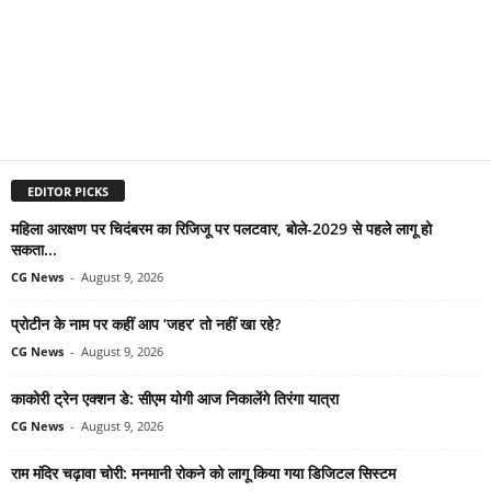
EDITOR PICKS
महिला आरक्षण पर चिदंबरम का रिजिजू पर पलटवार, बोले-2029 से पहले लागू हो
सकता...
CG News
-
August 9, 2026
प्रोटीन के नाम पर कहीं आप ‘जहर’ तो नहीं खा रहे?
CG News
-
August 9, 2026
काकोरी ट्रेन एक्शन डे: सीएम योगी आज निकालेंगे तिरंगा यात्रा
CG News
-
August 9, 2026
राम मंदिर चढ़ावा चोरी: मनमानी रोकने को लागू किया गया डिजिटल सिस्टम