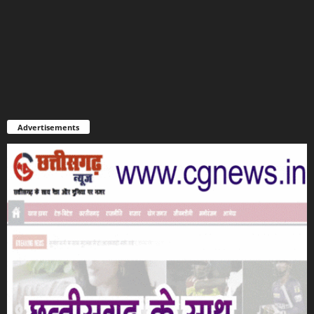
Advertisements