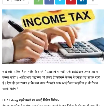
चाहे कोई व्यक्ति टैक्स स्लैब के दायरे में आता हो या नहीं, उसे आईटीआर जरूर फाइल
करना चाहिए। आईटीआर फाइलिंग को लेकर टैक्सपेयर्स के मन में हमेशा कई सवाल रहते
हैं। ऐसा ही एक सवाल है कि क्या समय से पहले अगर आईटीआर फाइलिंग हो तो रिफंड
जल्दी मिलेगा?
ITR Filing पहले करने पर जल्दी मिलेगा रिफंड?
देश का प्रत्येक टैक्सपेयर आईटीआर फाइल करने के बाद रिफंड के इंतजार में रहता है।