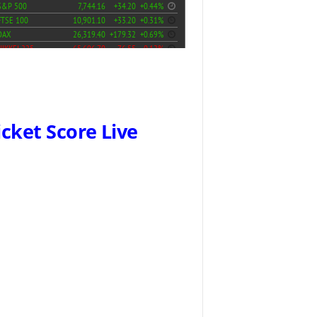
icket Score Live