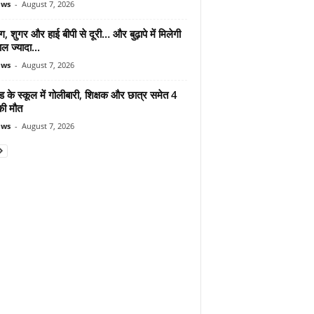
ews
-
August 7, 2026
ंग, शुगर और हाई बीपी से दूरी… और बुढ़ापे में मिलेगी
ल ज्यादा...
ews
-
August 7, 2026
ड के स्कूल में गोलीबारी, शिक्षक और छात्र समेत 4
की मौत
ews
-
August 7, 2026